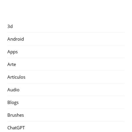
3d
Android
Apps
Arte
Artículos
Audio
Blogs
Brushes
ChatGPT