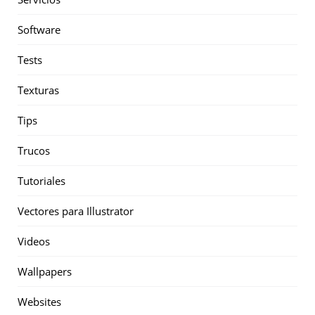
Software
Tests
Texturas
Tips
Trucos
Tutoriales
Vectores para Illustrator
Videos
Wallpapers
Websites