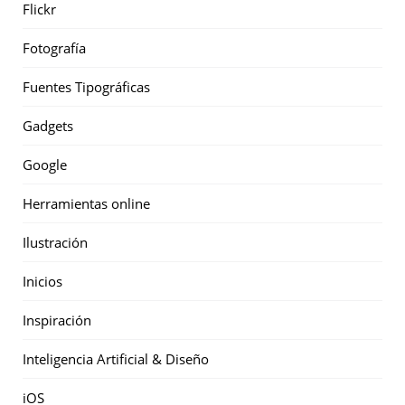
Flickr
Fotografía
Fuentes Tipográficas
Gadgets
Google
Herramientas online
Ilustración
Inicios
Inspiración
Inteligencia Artificial & Diseño
iOS