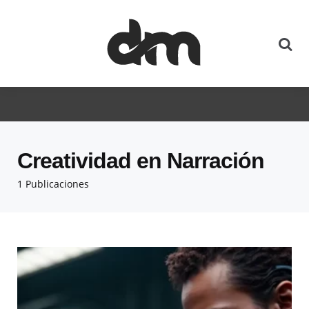
Creatividad en Narración
1 Publicaciones