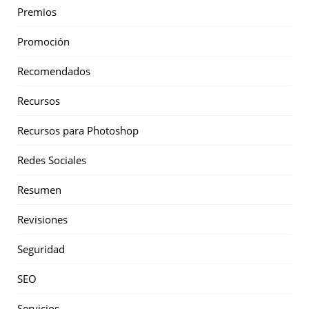
Premios
Promoción
Recomendados
Recursos
Recursos para Photoshop
Redes Sociales
Resumen
Revisiones
Seguridad
SEO
Servicios