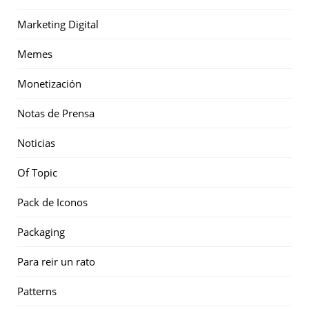
Marketing Digital
Memes
Monetización
Notas de Prensa
Noticias
Of Topic
Pack de Iconos
Packaging
Para reir un rato
Patterns