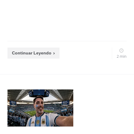
Continuar Leyendo
2 min