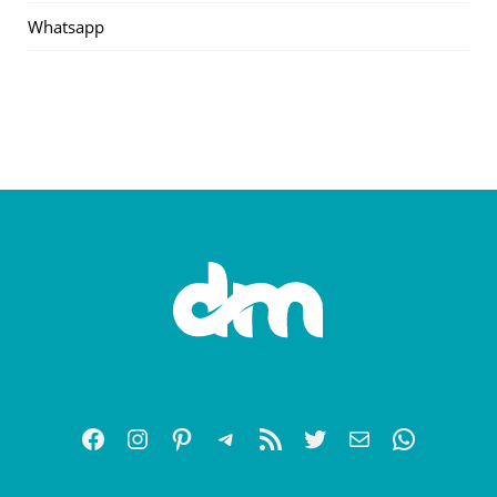
Whatsapp