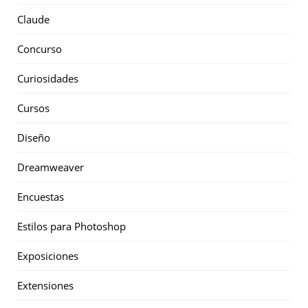
Claude
Concurso
Curiosidades
Cursos
Diseño
Dreamweaver
Encuestas
Estilos para Photoshop
Exposiciones
Extensiones