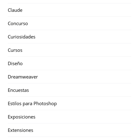
Claude
Concurso
Curiosidades
Cursos
Diseño
Dreamweaver
Encuestas
Estilos para Photoshop
Exposiciones
Extensiones