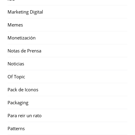
Marketing Digital
Memes
Monetización
Notas de Prensa
Noticias
Of Topic
Pack de Iconos
Packaging
Para reir un rato
Patterns