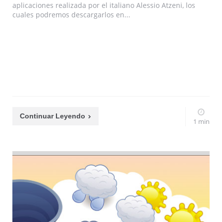
aplicaciones realizada por el italiano Alessio Atzeni, los
cuales podremos descargarlos en...
Continuar Leyendo
1 min