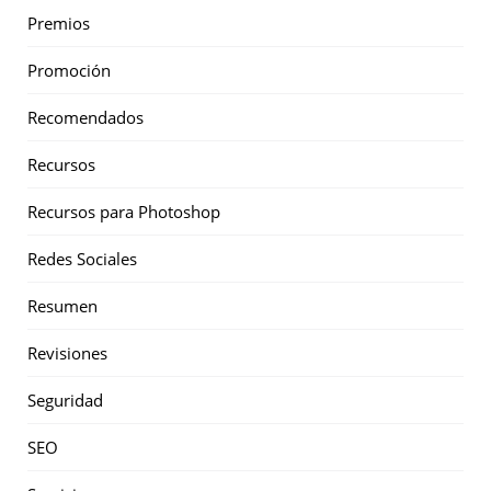
Premios
Promoción
Recomendados
Recursos
Recursos para Photoshop
Redes Sociales
Resumen
Revisiones
Seguridad
SEO