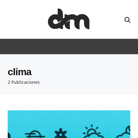
clima
2 Publicaciones