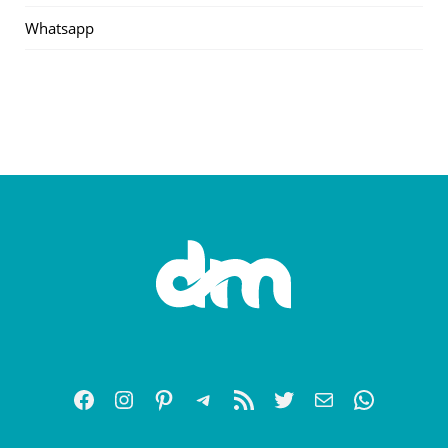
Whatsapp