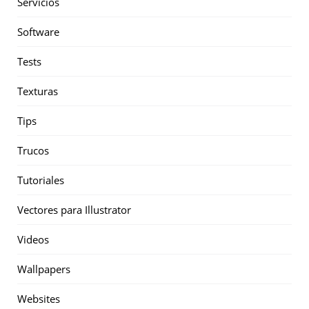
Servicios
Software
Tests
Texturas
Tips
Trucos
Tutoriales
Vectores para Illustrator
Videos
Wallpapers
Websites