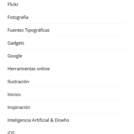
Flickr
Fotografía
Fuentes Tipográficas
Gadgets
Google
Herramientas online
Ilustración
Inicios
Inspiración
Inteligencia Artificial & Diseño
iOS