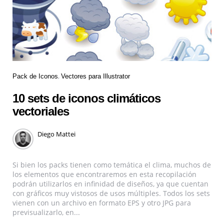
Pack de Iconos
Vectores para Illustrator
10 sets de iconos climáticos
vectoriales
Diego Mattei
Si bien los packs tienen como temática el clima, muchos de
los elementos que encontraremos en esta recopilación
podrán utilizarlos en infinidad de diseños, ya que cuentan
con gráficos muy vistosos de usos múltiples. Todos los sets
vienen con un archivo en formato EPS y otro JPG para
previsualizarlo, en...