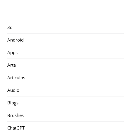
3d
Android
Apps
Arte
Artículos
Audio
Blogs
Brushes
ChatGPT