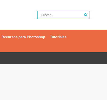
Recursos para Photoshop
Tutoriales