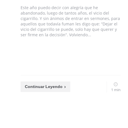
Este año puedo decir con alegría que he
abandonado, luego de tantos años, el vicio del
cigarrillo. Y sin ánimos de entrar en sermones, para
aquellos que todavía fuman les digo que: “Dejar el
vicio del cigarrillo se puede, solo hay que querer y
ser firme en la decisión“. Volviendo...
Continuar Leyendo
1 min