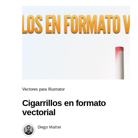
Vectores para Illustrator
Cigarrillos en formato
vectorial
Diego Mattei