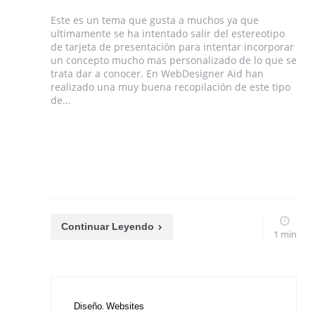
Este es un tema que gusta a muchos ya que
ultimamente se ha intentado salir del estereotipo
de tarjeta de presentación para intentar incorporar
un concepto mucho mas personalizado de lo que se
trata dar a conocer. En WebDesigner Aid han
realizado una muy buena recopilación de este tipo
de...
Continuar Leyendo
1 min
Diseño
Websites