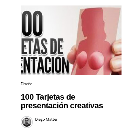
Diseño
100 Tarjetas de
presentación creativas
Diego Mattei