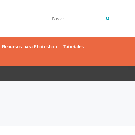
Recursos para Photoshop
Tutoriales