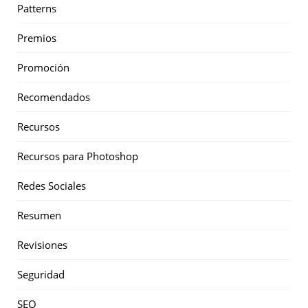
Patterns
Premios
Promoción
Recomendados
Recursos
Recursos para Photoshop
Redes Sociales
Resumen
Revisiones
Seguridad
SEO