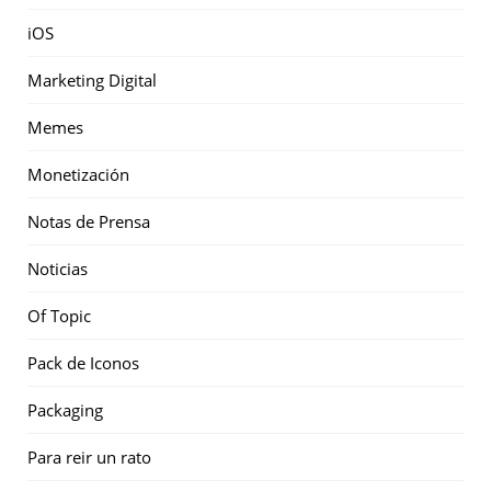
iOS
Marketing Digital
Memes
Monetización
Notas de Prensa
Noticias
Of Topic
Pack de Iconos
Packaging
Para reir un rato