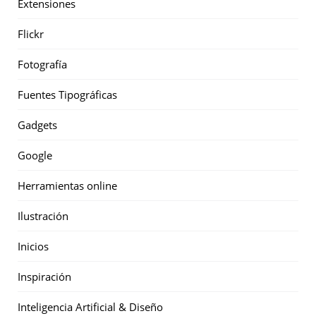
Extensiones
Flickr
Fotografía
Fuentes Tipográficas
Gadgets
Google
Herramientas online
Ilustración
Inicios
Inspiración
Inteligencia Artificial & Diseño