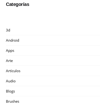
Categorías
3d
Android
Apps
Arte
Artículos
Audio
Blogs
Brushes