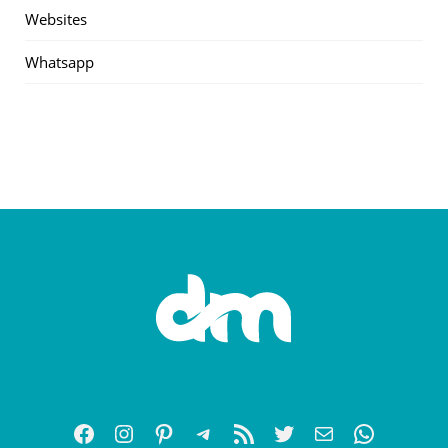
Websites
Whatsapp