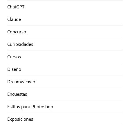
ChatGPT
Claude
Concurso
Curiosidades
Cursos
Diseño
Dreamweaver
Encuestas
Estilos para Photoshop
Exposiciones