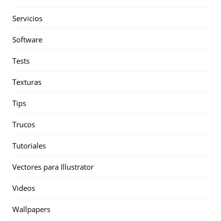
Servicios
Software
Tests
Texturas
Tips
Trucos
Tutoriales
Vectores para Illustrator
Videos
Wallpapers