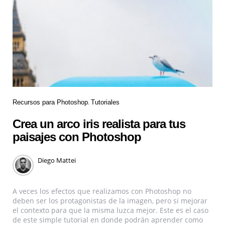
Recursos para Photoshop
Tutoriales
Crea un arco iris realista para tus
paisajes con Photoshop
Diego Mattei
A veces los efectos que realizamos con Photoshop no
deben ser los protagonistas de la imagen, pero si mejorar
el contexto para que la misma luzca mejor. Este es el caso
de este simple tutorial en donde podrán aprender como