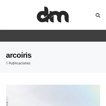
arcoiris
1 Publicaciones