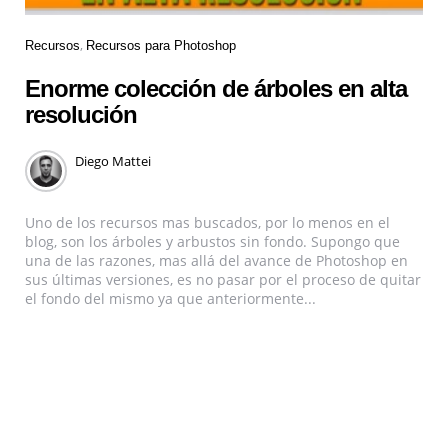
Recursos
Recursos para Photoshop
Enorme colección de árboles en alta
resolución
Diego Mattei
Uno de los recursos mas buscados, por lo menos en el
blog, son los árboles y arbustos sin fondo. Supongo que
una de las razones, mas allá del avance de Photoshop en
sus últimas versiones, es no pasar por el proceso de quitar
el fondo del mismo ya que anteriormente...