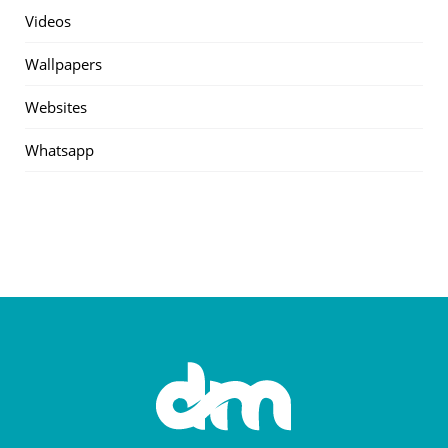
Videos
Wallpapers
Websites
Whatsapp