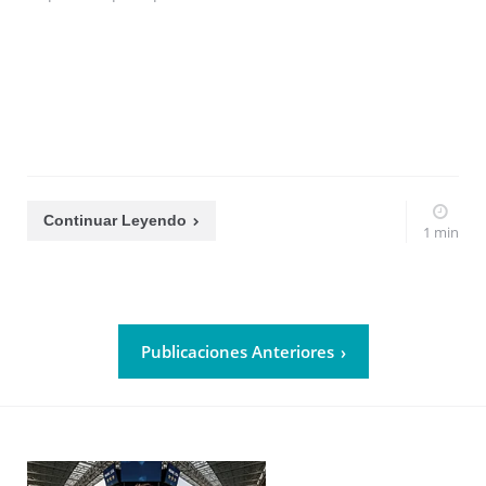
Continuar Leyendo
1 min
Publicaciones Anteriores