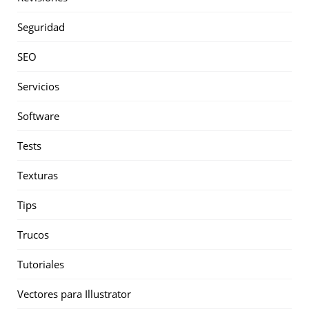
Seguridad
SEO
Servicios
Software
Tests
Texturas
Tips
Trucos
Tutoriales
Vectores para Illustrator