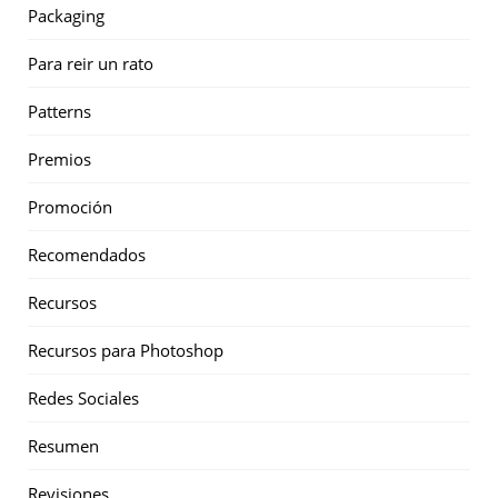
Packaging
Para reir un rato
Patterns
Premios
Promoción
Recomendados
Recursos
Recursos para Photoshop
Redes Sociales
Resumen
Revisiones