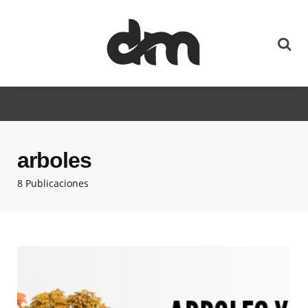
arboles
8 Publicaciones