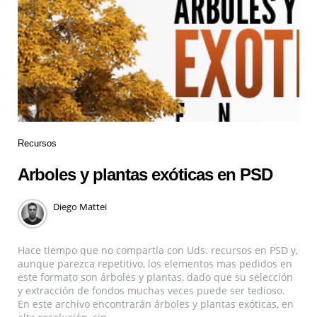
Recursos
Arboles y plantas exóticas en PSD
Diego Mattei
Hace tiempo que no compartía con Uds. recursos en PSD y,
aunque parezca repetitivo, los elementos mas pedidos en
este formato son árboles y plantas, dado que su selección
y extracción de fondos muchas veces puede ser tedioso.
En este archivo encontrarán árboles y plantas exóticas, en