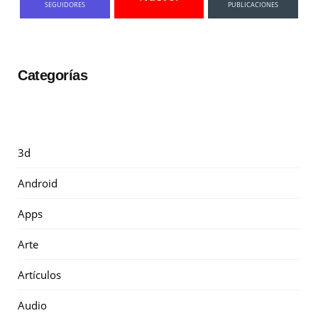
SEGUIDORES
PUBLICACIONES
Categorías
3d
Android
Apps
Arte
Artículos
Audio