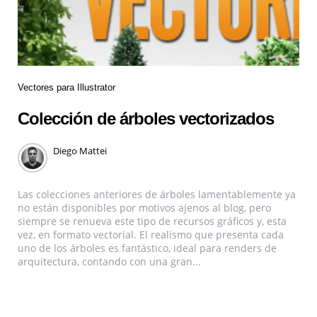
Vectores para Illustrator
Colección de árboles vectorizados
Diego Mattei
Las colecciones anteriores de árboles lamentablemente ya
no están disponibles por motivos ajenos al blog, pero
siempre se renueva este tipo de recursos gráficos y, esta
vez, en formato vectorial. El realismo que presenta cada
uno de los árboles es fantástico, ideal para renders de
arquitectura, contando con una gran...