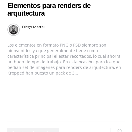
Elementos para renders de
arquitectura
Diego Mattei
Los elementos en formato PNG o PSD siempre son
bienvenidos ya que generalmente tiene como
característica principal el estar recortados, lo cual ahorra
un buen tiempo de trabajo. En esta ocasión, para los que
pedían set de imágenes para renders de arquitectura, en
Kropped han puesto un pack de 3...