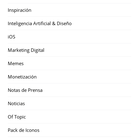
Inspiración
Inteligencia Artificial & Diseño
iOS
Marketing Digital
Memes
Monetización
Notas de Prensa
Noticias
Of Topic
Pack de Iconos