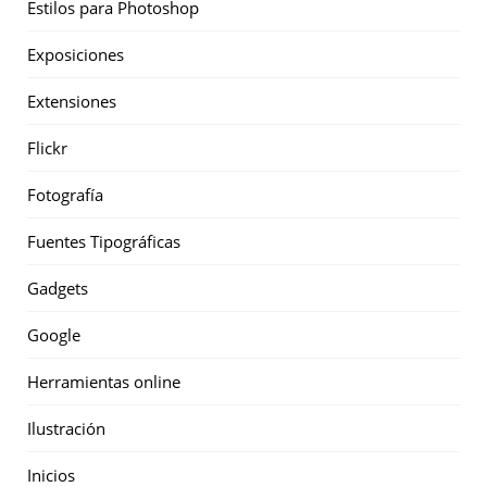
Estilos para Photoshop
Exposiciones
Extensiones
Flickr
Fotografía
Fuentes Tipográficas
Gadgets
Google
Herramientas online
Ilustración
Inicios