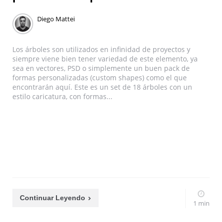
Diego Mattei
Los árboles son utilizados en infinidad de proyectos y
siempre viene bien tener variedad de este elemento, ya
sea en vectores, PSD o simplemente un buen pack de
formas personalizadas (custom shapes) como el que
encontrarán aquí. Este es un set de 18 árboles con un
estilo caricatura, con formas...
Continuar Leyendo
1 min