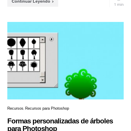
Continuar Leyendo
1 min
Recursos
Recursos para Photoshop
Formas personalizadas de árboles
para Photoshop