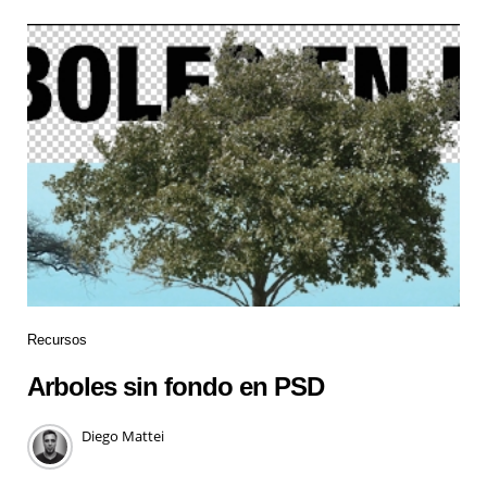
Recursos
Arboles sin fondo en PSD
Diego Mattei