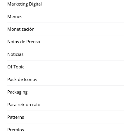
Marketing Digital
Memes
Monetización
Notas de Prensa
Noticias
Of Topic
Pack de Iconos
Packaging
Para reir un rato
Patterns
Premios