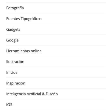
Fotografía
Fuentes Tipográficas
Gadgets
Google
Herramientas online
Ilustración
Inicios
Inspiración
Inteligencia Artificial & Diseño
iOS