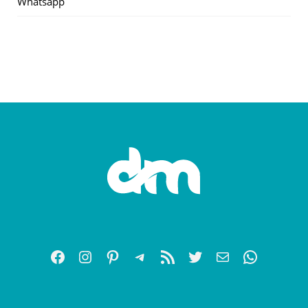
Whatsapp