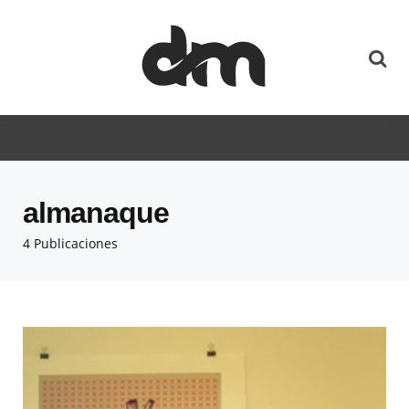
almanaque
4 Publicaciones