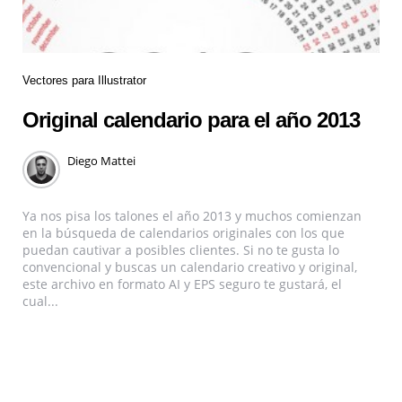
Vectores para Illustrator
Original calendario para el año 2013
Diego Mattei
Ya nos pisa los talones el año 2013 y muchos comienzan
en la búsqueda de calendarios originales con los que
puedan cautivar a posibles clientes. Si no te gusta lo
convencional y buscas un calendario creativo y original,
este archivo en formato AI y EPS seguro te gustará, el
cual...