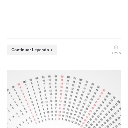
Continuar Leyendo
1 min