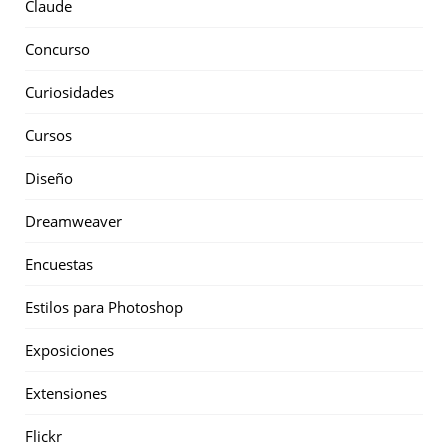
Claude
Concurso
Curiosidades
Cursos
Diseño
Dreamweaver
Encuestas
Estilos para Photoshop
Exposiciones
Extensiones
Flickr