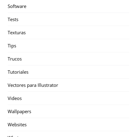
Software
Tests
Texturas
Tips
Trucos
Tutoriales
Vectores para Illustrator
Videos
Wallpapers
Websites