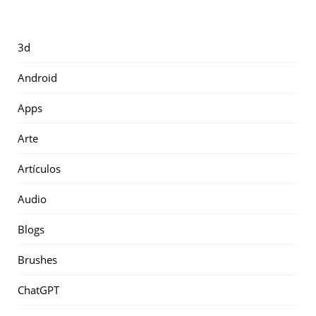
3d
Android
Apps
Arte
Artículos
Audio
Blogs
Brushes
ChatGPT