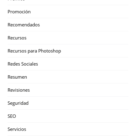
Promoción
Recomendados
Recursos
Recursos para Photoshop
Redes Sociales
Resumen
Revisiones
Seguridad
SEO
Servicios