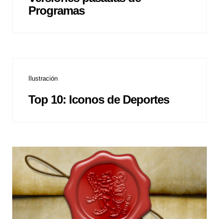
Programas
Ilustración
Top 10: Iconos de Deportes