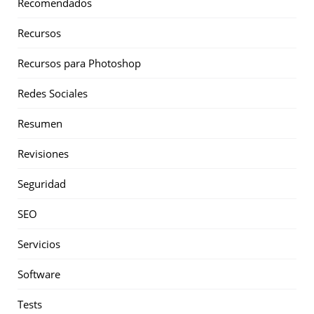
Recomendados
Recursos
Recursos para Photoshop
Redes Sociales
Resumen
Revisiones
Seguridad
SEO
Servicios
Software
Tests