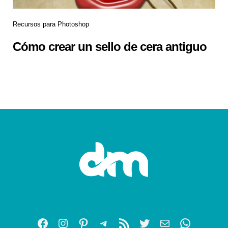
Recursos para Photoshop
Cómo crear un sello de cera antiguo