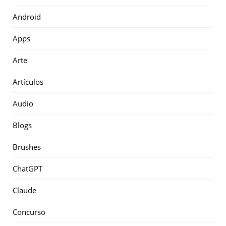
Android
Apps
Arte
Artículos
Audio
Blogs
Brushes
ChatGPT
Claude
Concurso