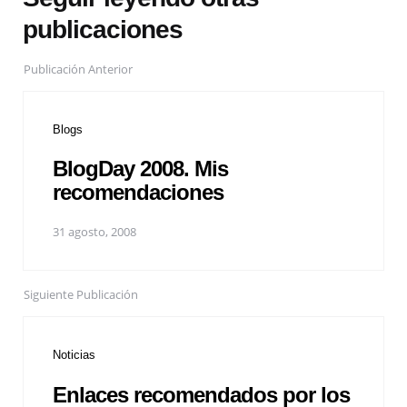
publicaciones
Publicación Anterior
Blogs
BlogDay 2008. Mis
recomendaciones
31 agosto, 2008
Siguiente Publicación
Noticias
Enlaces recomendados por los