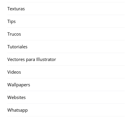
Texturas
Tips
Trucos
Tutoriales
Vectores para Illustrator
Videos
Wallpapers
Websites
Whatsapp