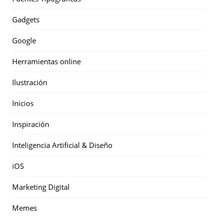
Gadgets
Google
Herramientas online
Ilustración
Inicios
Inspiración
Inteligencia Artificial & Diseño
iOS
Marketing Digital
Memes