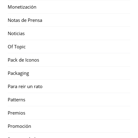
Monetización
Notas de Prensa
Noticias
Of Topic
Pack de Iconos
Packaging
Para reir un rato
Patterns
Premios
Promoción