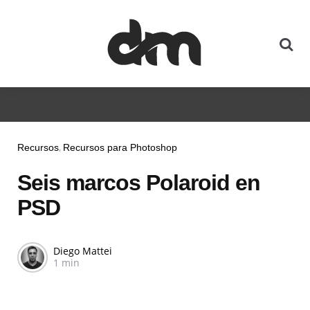
Recursos
Recursos para Photoshop
Seis marcos Polaroid en
PSD
Diego Mattei
1 min