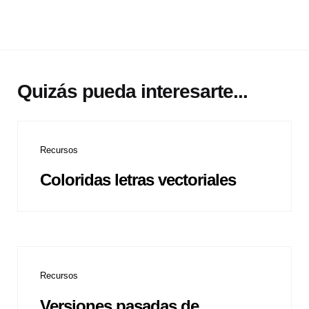
Quizás pueda interesarte...
Recursos
Coloridas letras vectoriales
Recursos
Versiones pasadas de