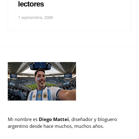
lectores
1 septiembre, 2008
Mi nombre es
Diego Mattei
, diseñador y bloguero
argentino desde hace muchos, muchos años.