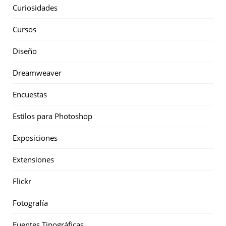
Curiosidades
Cursos
Diseño
Dreamweaver
Encuestas
Estilos para Photoshop
Exposiciones
Extensiones
Flickr
Fotografía
Fuentes Tipográficas