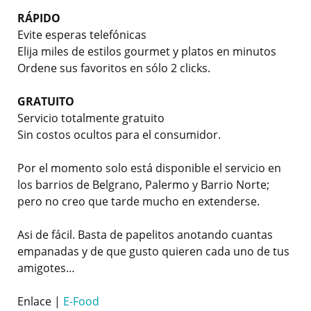
RÁPIDO
Evite esperas telefónicas
Elija miles de estilos gourmet y platos en minutos
Ordene sus favoritos en sólo 2 clicks.
GRATUITO
Servicio totalmente gratuito
Sin costos ocultos para el consumidor.
Por el momento solo está disponible el servicio en
los barrios de Belgrano, Palermo y Barrio Norte;
pero no creo que tarde mucho en extenderse.
Asi de fácil. Basta de papelitos anotando cuantas
empanadas y de que gusto quieren cada uno de tus
amigotes…
Enlace |
E-Food