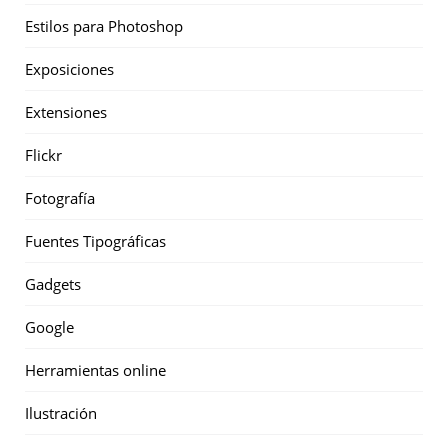
Estilos para Photoshop
Exposiciones
Extensiones
Flickr
Fotografía
Fuentes Tipográficas
Gadgets
Google
Herramientas online
Ilustración