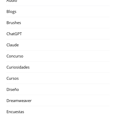
Audio
Blogs
Brushes
ChatGPT
Claude
Concurso
Curiosidades
Cursos
Diseño
Dreamweaver
Encuestas