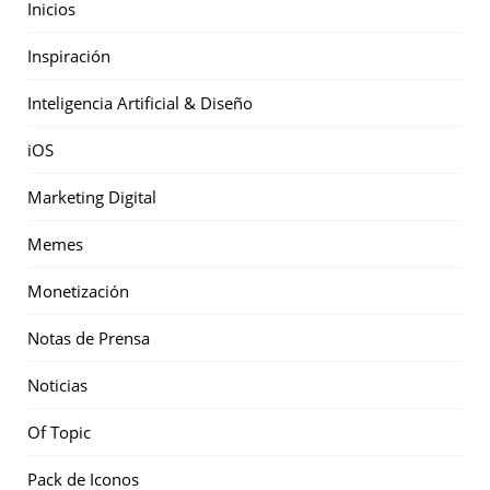
Inicios
Inspiración
Inteligencia Artificial & Diseño
iOS
Marketing Digital
Memes
Monetización
Notas de Prensa
Noticias
Of Topic
Pack de Iconos