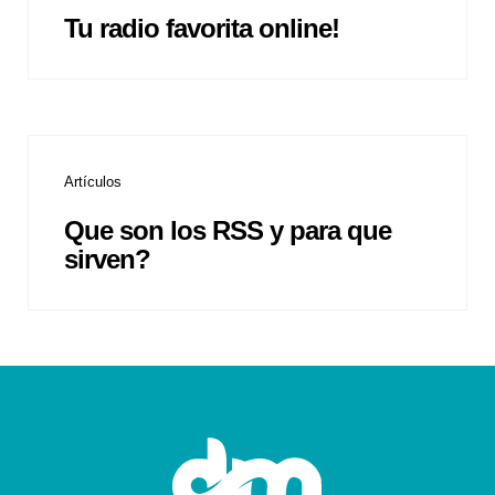
Tu radio favorita online!
Artículos
Que son los RSS y para que
sirven?