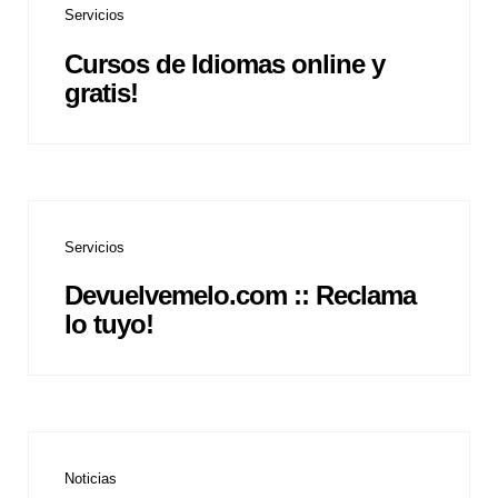
Servicios
Cursos de Idiomas online y
gratis!
Servicios
Devuelvemelo.com :: Reclama
lo tuyo!
Noticias