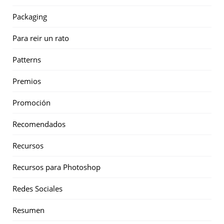
Packaging
Para reir un rato
Patterns
Premios
Promoción
Recomendados
Recursos
Recursos para Photoshop
Redes Sociales
Resumen