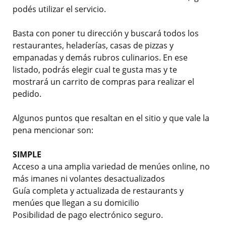
podés utilizar el servicio.
Basta con poner tu dirección y buscará todos los
restaurantes, heladerías, casas de pizzas y
empanadas y demás rubros culinarios. En ese
listado, podrás elegir cual te gusta mas y te
mostrará un carrito de compras para realizar el
pedido.
Algunos puntos que resaltan en el sitio y que vale la
pena mencionar son:
SIMPLE
Acceso a una amplia variedad de menúes online, no
más imanes ni volantes desactualizados
Guía completa y actualizada de restaurants y
menúes que llegan a su domicilio
Posibilidad de pago electrónico seguro.