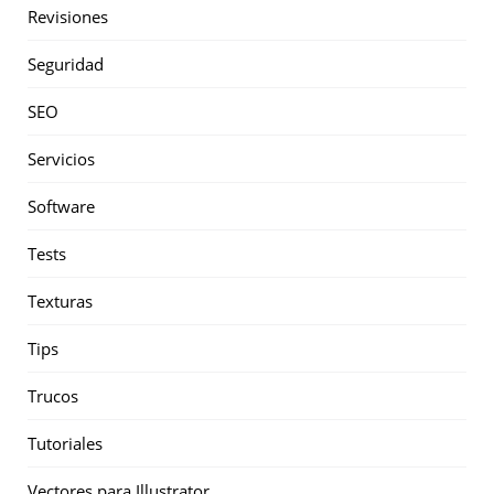
Revisiones
Seguridad
SEO
Servicios
Software
Tests
Texturas
Tips
Trucos
Tutoriales
Vectores para Illustrator