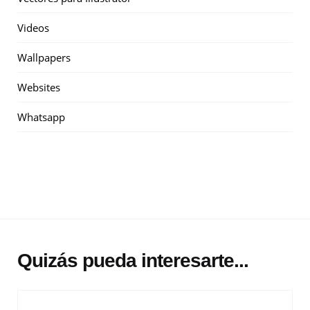
Videos
Wallpapers
Websites
Whatsapp
Quizás pueda interesarte...