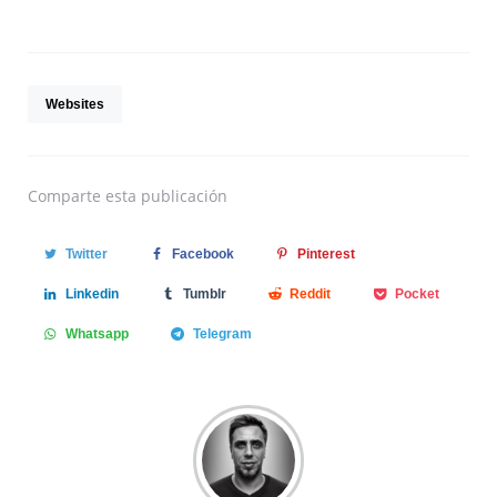
Websites
Comparte
esta publicación
Twitter
Facebook
Pinterest
Linkedin
Tumblr
Reddit
Pocket
Whatsapp
Telegram