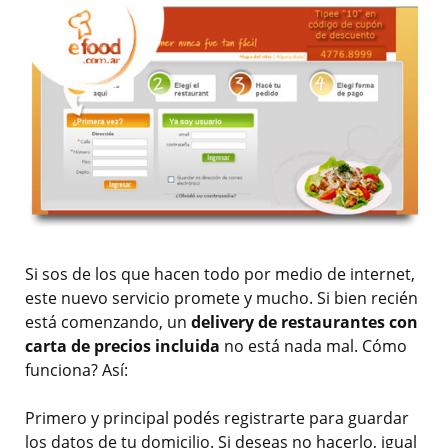
Si sos de los que hacen todo por medio de internet,
este nuevo servicio promete y mucho. Si bien recién
está comenzando, un
delivery de restaurantes con
carta de precios incluida
no está nada mal. Cómo
funciona? Así:
Primero y principal podés registrarte para guardar
los datos de tu domicilio. Si deseas no hacerlo, igual