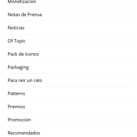
Monetización
Notas de Prensa
Noticias
Of Topic
Pack de Iconos
Packaging
Para reir un rato
Patterns
Premios
Promoción
Recomendados