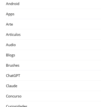
Android
Apps
Arte
Artículos
Audio
Blogs
Brushes
ChatGPT
Claude
Concurso
Curiosidades