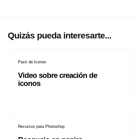
Quizás pueda interesarte...
Pack de Iconos
Video sobre creación de
iconos
Recursos para Photoshop