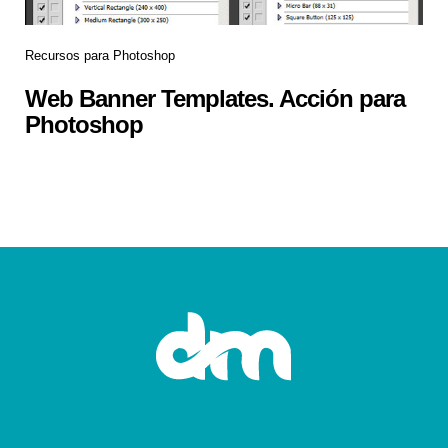
Recursos para Photoshop
Web Banner Templates. Acción para
Photoshop