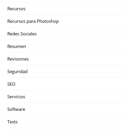
Recursos
Recursos para Photoshop
Redes Sociales
Resumen
Revisiones
Seguridad
SEO
Servicios
Software
Tests