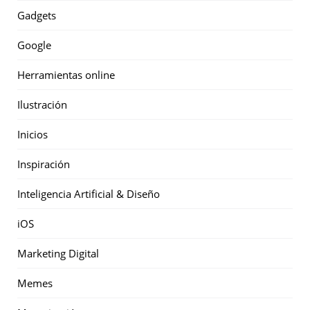
Gadgets
Google
Herramientas online
Ilustración
Inicios
Inspiración
Inteligencia Artificial & Diseño
iOS
Marketing Digital
Memes