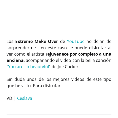
Los
Extreme Make Over
de
YouTube
no dejan de
sorprenderme… en este caso se puede disfrutar al
ver como el artista
rejuvenece por completo a una
anciana
, acompañando el video con la bella canción
“
You are so beautyful
” de Joe Cocker.
Sin duda unos de los mejores videos de este tipo
que he visto. Para disfrutar.
Vía |
Ceslava