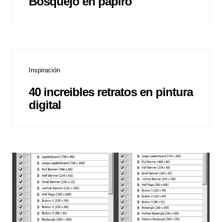
Bosquejo en papiro
Inspiración
40 increibles retratos en pintura
digital