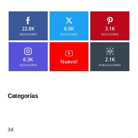
22.8K
6.9K
3.1K
SEGUIDORES
SEGUIDORES
SEGUIDORES
6.3K
2.1K
Nuevo!
SEGUIDORES
PUBLICACIONES
Categorías
3d