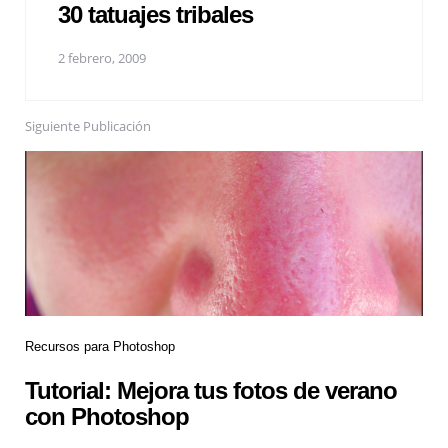
30 tatuajes tribales
2 febrero, 2009
Siguiente Publicación
Recursos para Photoshop
Tutorial: Mejora tus fotos de verano
con Photoshop