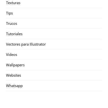
Texturas
Tips
Trucos
Tutoriales
Vectores para Illustrator
Videos
Wallpapers
Websites
Whatsapp