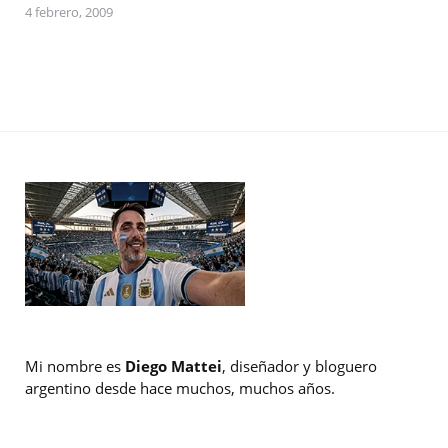
4 febrero, 2009
Mi nombre es
Diego Mattei
, diseñador y bloguero
argentino desde hace muchos, muchos años.