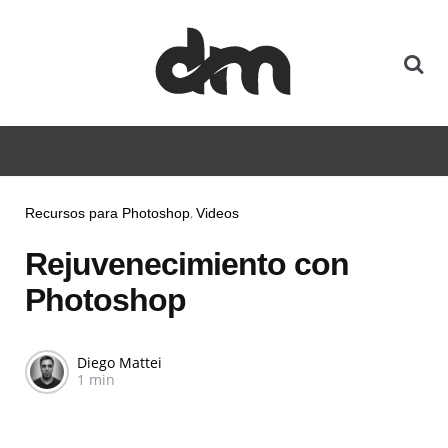
Recursos para Photoshop
Videos
Rejuvenecimiento con
Photoshop
Diego Mattei
1 min