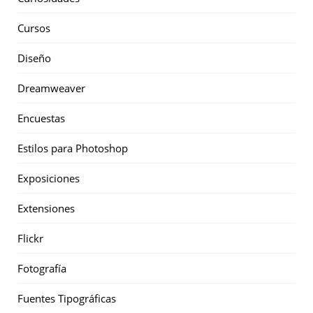
Cursos
Diseño
Dreamweaver
Encuestas
Estilos para Photoshop
Exposiciones
Extensiones
Flickr
Fotografía
Fuentes Tipográficas