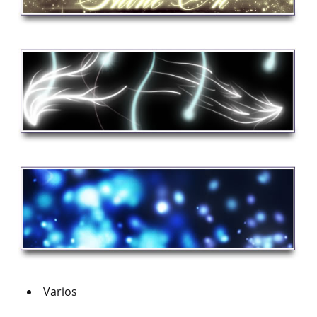
Varios