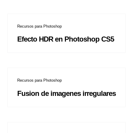
Recursos para Photoshop
Efecto HDR en Photoshop CS5
Recursos para Photoshop
Fusion de imagenes irregulares