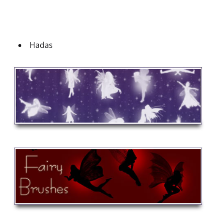
Hadas