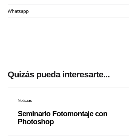
Whatsapp
Quizás pueda interesarte...
Noticias
Seminario Fotomontaje con
Photoshop