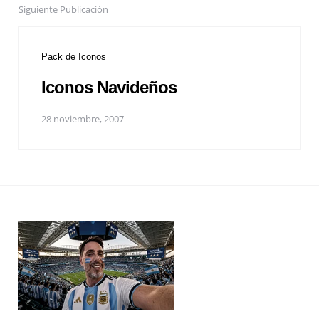
Siguiente Publicación
Pack de Iconos
Iconos Navideños
28 noviembre, 2007