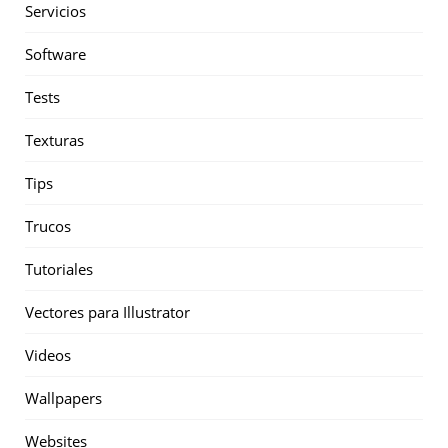
Servicios
Software
Tests
Texturas
Tips
Trucos
Tutoriales
Vectores para Illustrator
Videos
Wallpapers
Websites