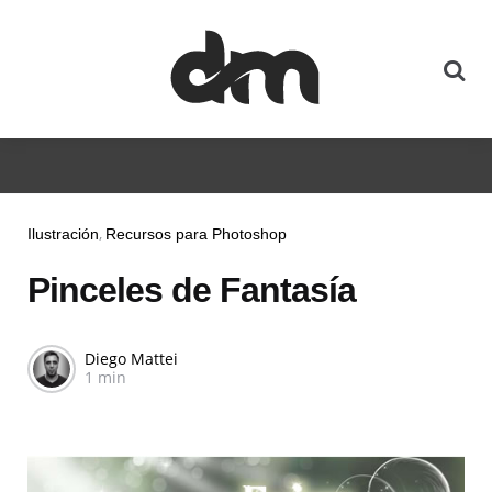
Ilustración
Recursos para Photoshop
Pinceles de Fantasía
Diego Mattei
1 min