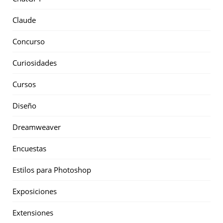
Claude
Concurso
Curiosidades
Cursos
Diseño
Dreamweaver
Encuestas
Estilos para Photoshop
Exposiciones
Extensiones