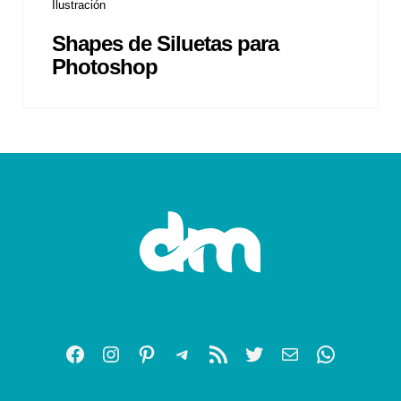
Ilustración
Shapes de Siluetas para
Photoshop