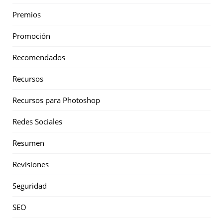
Premios
Promoción
Recomendados
Recursos
Recursos para Photoshop
Redes Sociales
Resumen
Revisiones
Seguridad
SEO