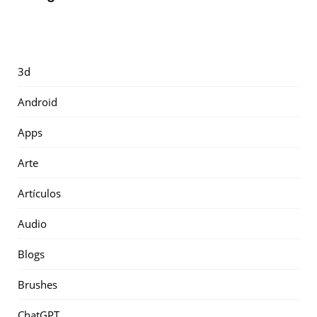
3d
Android
Apps
Arte
Artículos
Audio
Blogs
Brushes
ChatGPT