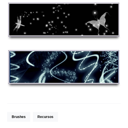
Brushes
Recursos