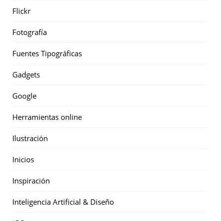
Flickr
Fotografía
Fuentes Tipográficas
Gadgets
Google
Herramientas online
Ilustración
Inicios
Inspiración
Inteligencia Artificial & Diseño