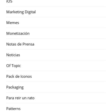
iOS
Marketing Digital
Memes
Monetización
Notas de Prensa
Noticias
Of Topic
Pack de Iconos
Packaging
Para reir un rato
Patterns