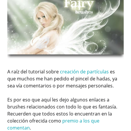
A raíz del tutorial sobre
creación de partículas
es
que muchos me han pedido el pincel de hadas, ya
sea vía comentarios o por mensajes personales.
Es por eso que aquí les dejo algunos enlaces a
brushes relacionados con todo lo que es fantasía.
Recuerden que todos estos lo encuentran en la
colección ofrecida como
premio a los que
comentan
.