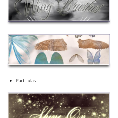
Partículas