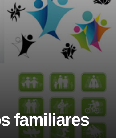
s familiares