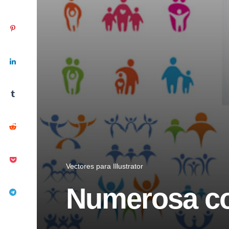
Vectores para Illustrator
Numerosa col