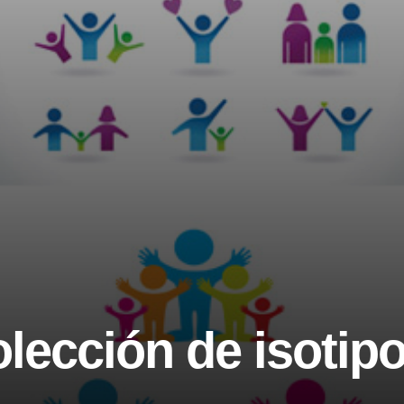
ección de isotipo