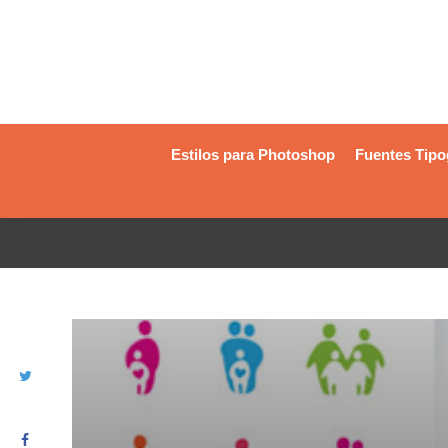
Estilos para Photoshop
Fuentes Tipo