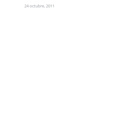
24 octubre, 2011