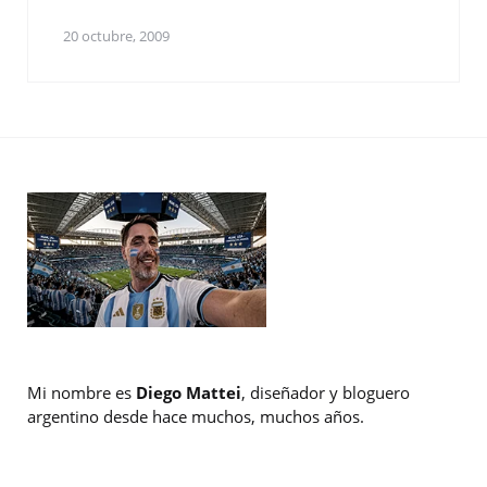
20 octubre, 2009
Mi nombre es
Diego Mattei
, diseñador y bloguero
argentino desde hace muchos, muchos años.