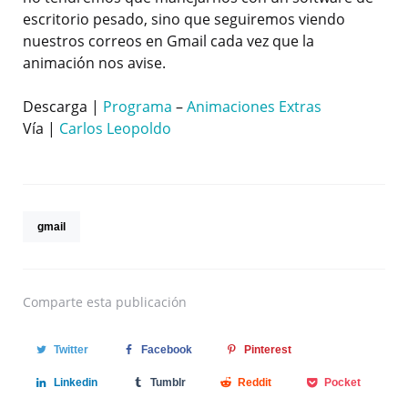
escritorio pesado, sino que seguiremos viendo
nuestros correos en Gmail cada vez que la
animación nos avise.
Descarga |
Programa
–
Animaciones Extras
Vía |
Carlos Leopoldo
gmail
Comparte
esta publicación
Twitter
Facebook
Pinterest
Linkedin
Tumblr
Reddit
Pocket