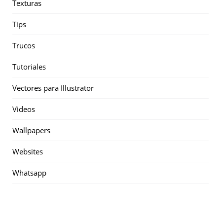
Texturas
Tips
Trucos
Tutoriales
Vectores para Illustrator
Videos
Wallpapers
Websites
Whatsapp