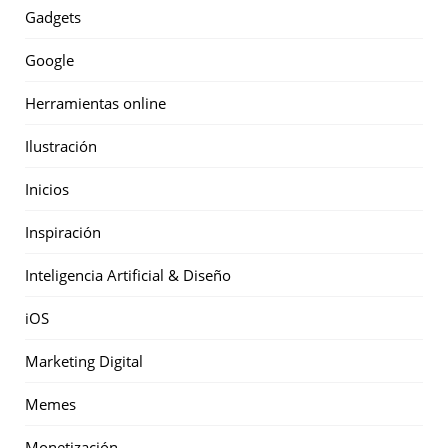
Gadgets
Google
Herramientas online
Ilustración
Inicios
Inspiración
Inteligencia Artificial & Diseño
iOS
Marketing Digital
Memes
Monetización