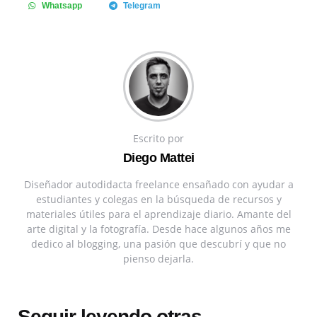
Whatsapp
Telegram
Escrito por
Diego Mattei
Diseñador autodidacta freelance ensañado con ayudar a
estudiantes y colegas en la búsqueda de recursos y
materiales útiles para el aprendizaje diario. Amante del
arte digital y la fotografía. Desde hace algunos años me
dedico al blogging, una pasión que descubrí y que no
pienso dejarla.
Seguir leyendo otras