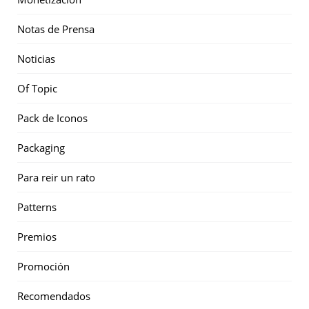
Notas de Prensa
Noticias
Of Topic
Pack de Iconos
Packaging
Para reir un rato
Patterns
Premios
Promoción
Recomendados