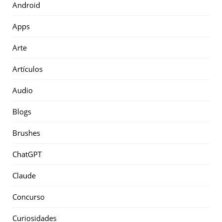
Android
Apps
Arte
Artículos
Audio
Blogs
Brushes
ChatGPT
Claude
Concurso
Curiosidades