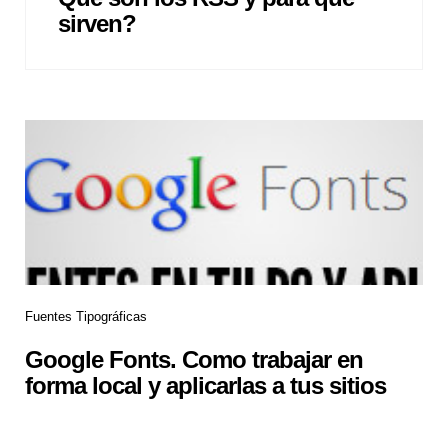
sirven?
Fuentes Tipográficas
Google Fonts. Como trabajar en
forma local y aplicarlas a tus sitios