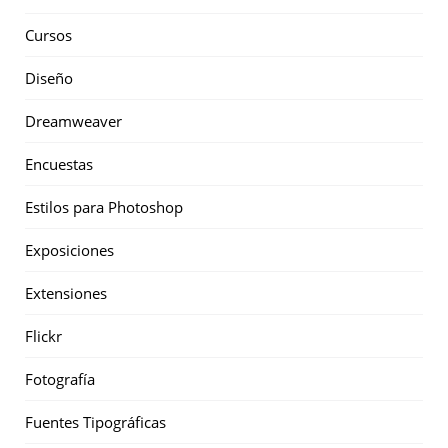
Cursos
Diseño
Dreamweaver
Encuestas
Estilos para Photoshop
Exposiciones
Extensiones
Flickr
Fotografía
Fuentes Tipográficas