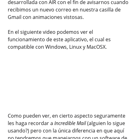
desarrollada con AIR con el fin de avisarnos cuando
recibimos un nuevo correo en nuestra casilla de
Gmail con animaciones vistosas.
En el siguiente video podemos ver el
funcionamiento de este aplicativo, el cual es
compatible con Windows, Linux y MacOSX.
Como pueden ver, en cierto aspecto seguramente
les haga recordar a
Incredible Mail
(alguien lo sigue
usando?) pero con la única diferencia en que aquí
no tendremos que manejarnos con un software de