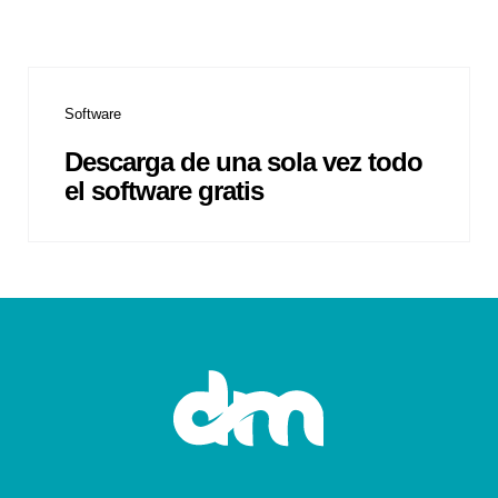
Software
Descarga de una sola vez todo
el software gratis