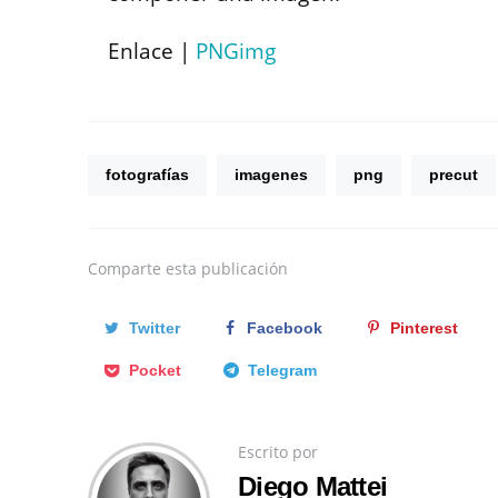
Enlace |
PNGimg
fotografías
imagenes
png
precut
Comparte
esta publicación
Twitter
Facebook
Pinterest
Pocket
Telegram
Escrito por
Diego Mattei