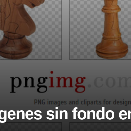
ágenes sin fondo 