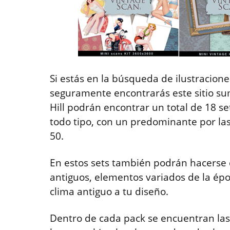
Si estás en la búsqueda de ilustraciones
seguramente encontrarás este sitio su
Hill podrán encontrar un total de 18 se
todo tipo, con un predominante por las
50.
En estos sets también podrán hacerse 
antiguos, elementos variados de la épo
clima antiguo a tu diseño.
Dentro de cada pack se encuentran las 