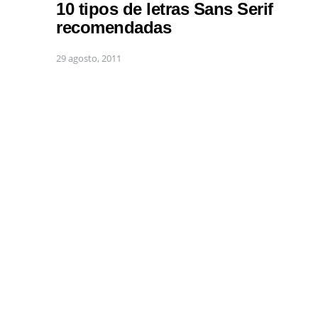
10 tipos de letras Sans Serif
recomendadas
29 agosto, 2011