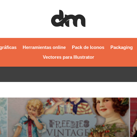
gráficas
Herramientas online
Pack de Iconos
Packaging
Vectores para Illustrator