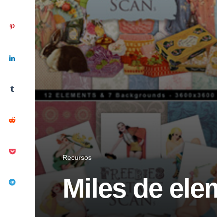
Recursos
Miles de ele