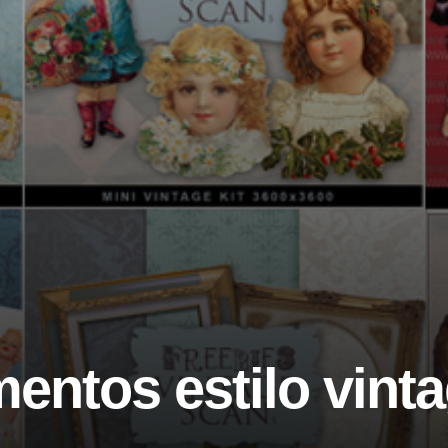
mentos estilo vint