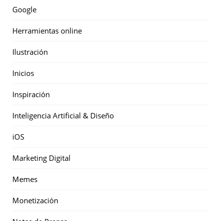
Google
Herramientas online
Ilustración
Inicios
Inspiración
Inteligencia Artificial & Diseño
iOS
Marketing Digital
Memes
Monetización