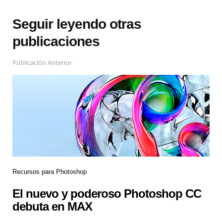
Seguir leyendo otras
publicaciones
Publicación Anterior
Recursos para Photoshop
El nuevo y poderoso Photoshop CC
debuta en MAX