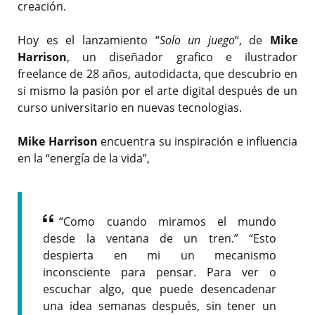
creación.
Hoy es el lanzamiento “
Solo un juego
“, de
Mike
Harrison
, un diseñador grafico e ilustrador
freelance de 28 años, autodidacta, que descubrio en
si mismo la pasión por el arte digital después de un
curso universitario en nuevas tecnologias.
Mike Harrison
encuentra su inspiración e influencia
en la “energía de la vida”,
“Como cuando miramos el mundo
desde la ventana de un tren.” “Esto
despierta en mi un mecanismo
inconsciente para pensar. Para ver o
escuchar algo, que puede desencadenar
una idea semanas después, sin tener un