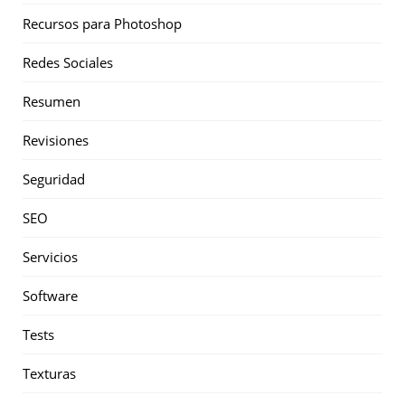
Recursos para Photoshop
Redes Sociales
Resumen
Revisiones
Seguridad
SEO
Servicios
Software
Tests
Texturas