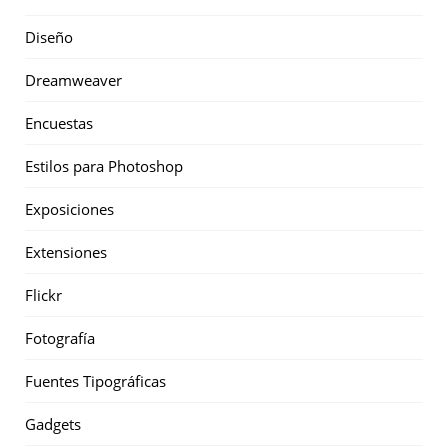
Diseño
Dreamweaver
Encuestas
Estilos para Photoshop
Exposiciones
Extensiones
Flickr
Fotografía
Fuentes Tipográficas
Gadgets