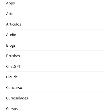
Apps
Arte
Artículos
Audio
Blogs
Brushes
ChatGPT
Claude
Concurso
Curiosidades
Cursos