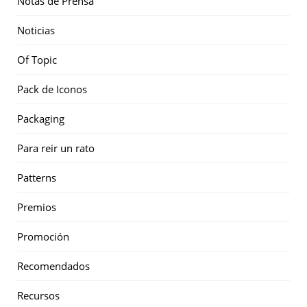
Notas de Prensa
Noticias
Of Topic
Pack de Iconos
Packaging
Para reir un rato
Patterns
Premios
Promoción
Recomendados
Recursos