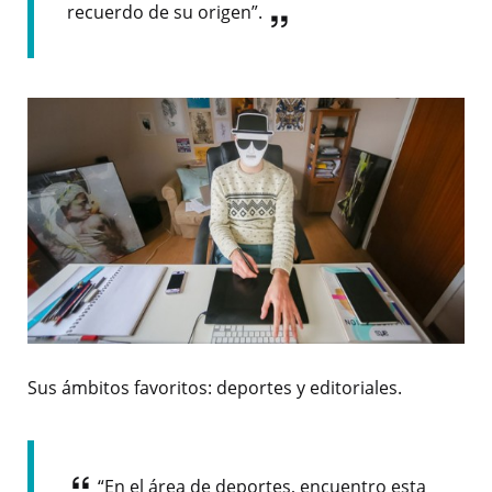
recuerdo de su origen”.
Sus ámbitos favoritos: deportes y editoriales.
“En el área de deportes, encuentro esta