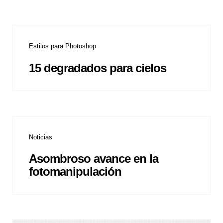
Estilos para Photoshop
15 degradados para cielos
Noticias
Asombroso avance en la
fotomanipulación