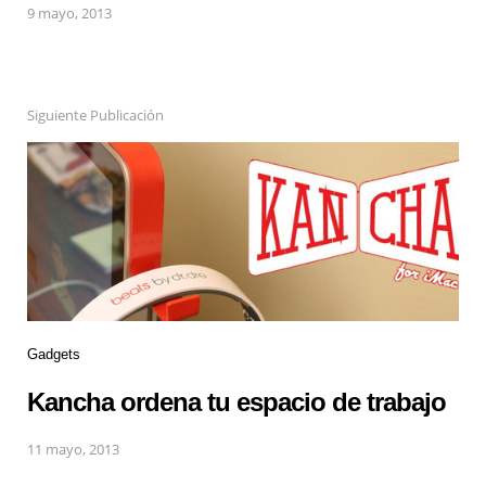
9 mayo, 2013
Siguiente Publicación
Gadgets
Kancha ordena tu espacio de trabajo
11 mayo, 2013