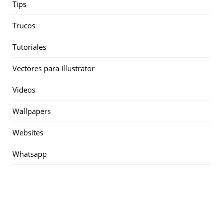
Tips
Trucos
Tutoriales
Vectores para Illustrator
Videos
Wallpapers
Websites
Whatsapp