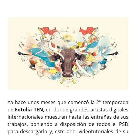
Ya hace unos meses que comenzó la 2º temporada
de
Fotolia TEN
, en donde grandes artistas digitales
internacionales muestran hasta las entrañas de sus
trabajos, poniendo a disposición de todos el PSD
para descargarlo y, este año, videotutoriales de su