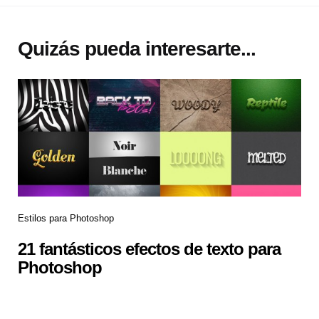
Quizás pueda interesarte...
Estilos para Photoshop
21 fantásticos efectos de texto para
Photoshop