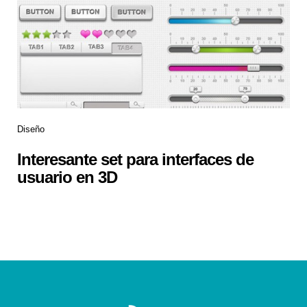
Diseño
Interesante set para interfaces de
usuario en 3D