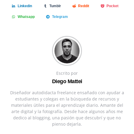
Linkedin
Tumblr
Reddit
Pocket
Whatsapp
Telegram
Escrito por
Diego Mattei
Diseñador autodidacta freelance ensañado con ayudar a
estudiantes y colegas en la búsqueda de recursos y
materiales útiles para el aprendizaje diario. Amante del
arte digital y la fotografía. Desde hace algunos años me
dedico al blogging, una pasión que descubrí y que no
pienso dejarla.