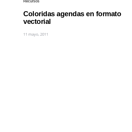
Recursos
Coloridas agendas en formato
vectorial
11 mayo, 2011