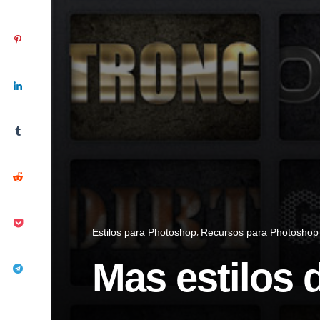
Estilos para Photoshop
Recursos para Photoshop
Mas estilos 