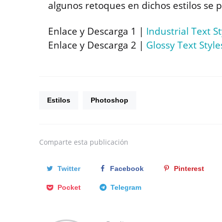
algunos retoques en dichos estilos se 
Enlace y Descarga 1 |
Industrial Text St
Enlace y Descarga 2 |
Glossy Text Style
Estilos
Photoshop
Comparte
esta publicación
Twitter
Facebook
Pinterest
Pocket
Telegram