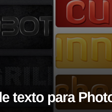
de texto para Pho