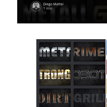
Diego Mattei
1 min