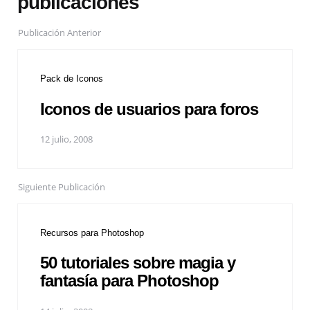
publicaciones
Publicación Anterior
Pack de Iconos
Iconos de usuarios para foros
12 julio, 2008
Siguiente Publicación
Recursos para Photoshop
50 tutoriales sobre magia y
fantasía para Photoshop