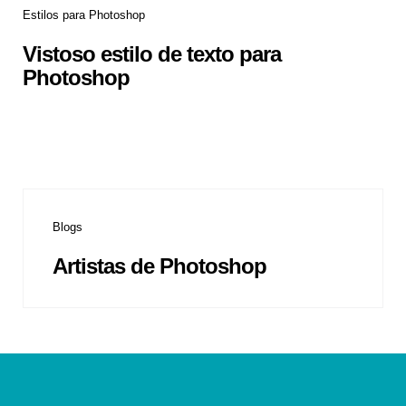
Estilos para Photoshop
Vistoso estilo de texto para
Photoshop
Blogs
Artistas de Photoshop