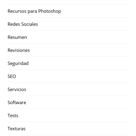
Recursos para Photoshop
Redes Sociales
Resumen
Revisiones
Seguridad
SEO
Servicios
Software
Tests
Texturas