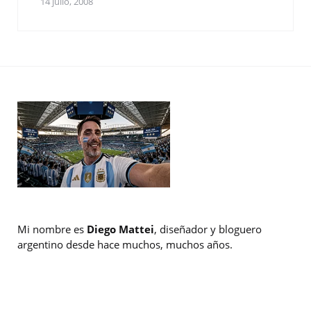
14 julio, 2008
Mi nombre es
Diego Mattei
, diseñador y bloguero
argentino desde hace muchos, muchos años.