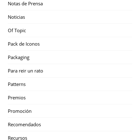
Notas de Prensa
Noticias
Of Topic
Pack de Iconos
Packaging
Para reir un rato
Patterns
Premios
Promoción
Recomendados
Recursos