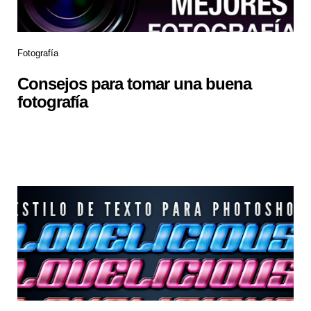
Fotografía
Consejos para tomar una buena
fotografía