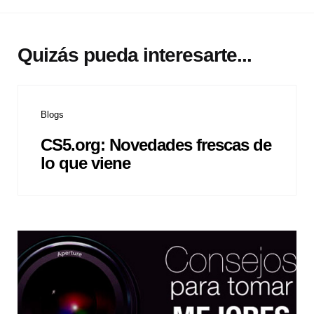
Quizás pueda interesarte...
Blogs
CS5.org: Novedades frescas de
lo que viene