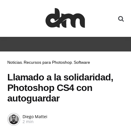
Noticias
Recursos para Photoshop
Software
Llamado a la solidaridad,
Photoshop CS4 con
autoguardar
Diego Mattei
2 min