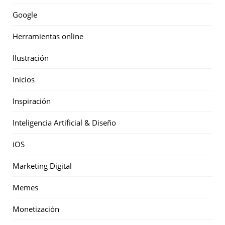
Google
Herramientas online
Ilustración
Inicios
Inspiración
Inteligencia Artificial & Diseño
iOS
Marketing Digital
Memes
Monetización