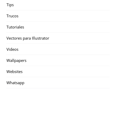
Tips
Trucos
Tutoriales
Vectores para Illustrator
Videos
Wallpapers
Websites
Whatsapp