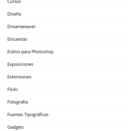
Cursos
Diseño
Dreamweaver
Encuestas
Estilos para Photoshop
Exposiciones
Extensiones
Flickr
Fotografía
Fuentes Tipográficas
Gadgets