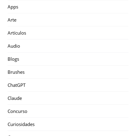
Apps
Arte
Artículos
Audio
Blogs
Brushes
ChatGPT
Claude
Concurso
Curiosidades