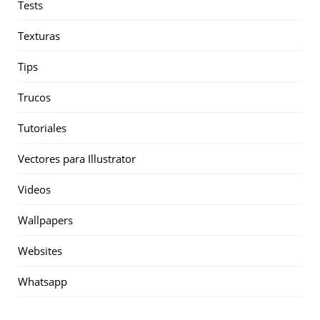
Tests
Texturas
Tips
Trucos
Tutoriales
Vectores para Illustrator
Videos
Wallpapers
Websites
Whatsapp