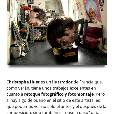
Christophe Huet
es un
ilustrador
de Francia que,
como verán, tiene unos trabajos excelentes en
cuanto a
retoque fotográfico y fotomontaje
. Pero
si hay algo de bueno en el sitio de este artista, es
que podemos ver no solo el antes y el después de la
composición, sino también el "paso a paso" diría