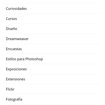
Curiosidades
Cursos
Diseño
Dreamweaver
Encuestas
Estilos para Photoshop
Exposiciones
Extensiones
Flickr
Fotografía