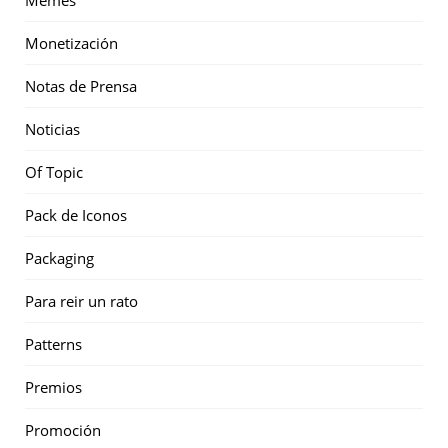
Memes
Monetización
Notas de Prensa
Noticias
Of Topic
Pack de Iconos
Packaging
Para reir un rato
Patterns
Premios
Promoción