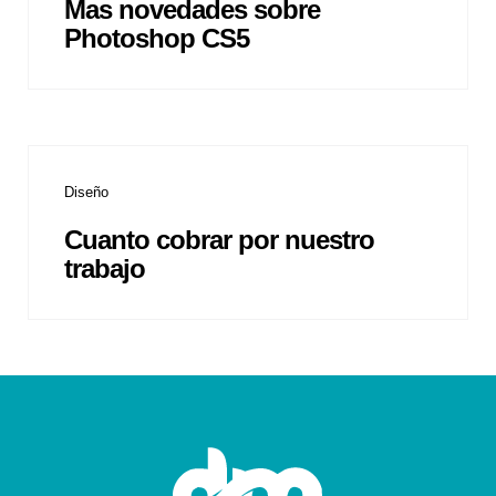
Mas novedades sobre
Photoshop CS5
Diseño
Cuanto cobrar por nuestro
trabajo