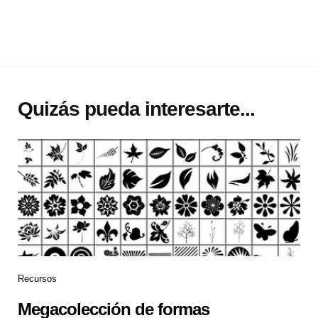
Quizás pueda interesarte...
Recursos
Megacolección de formas