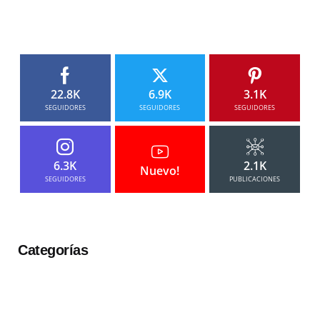
22.8K
6.9K
3.1K
SEGUIDORES
SEGUIDORES
SEGUIDORES
6.3K
2.1K
Nuevo!
SEGUIDORES
PUBLICACIONES
Categorías