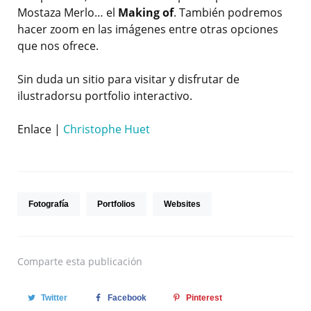
Mostaza Merlo… el
Making of
. También podremos
hacer zoom en las imágenes entre otras opciones
que nos ofrece.
Sin duda un sitio para visitar y disfrutar de
ilustradorsu portfolio interactivo.
Enlace |
Christophe Huet
Fotografía
Portfolios
Websites
Comparte
esta publicación
Twitter
Facebook
Pinterest