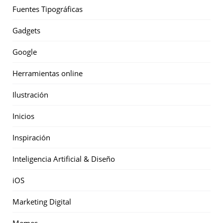
Fuentes Tipográficas
Gadgets
Google
Herramientas online
Ilustración
Inicios
Inspiración
Inteligencia Artificial & Diseño
iOS
Marketing Digital