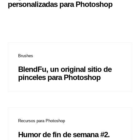
personalizadas para Photoshop
Brushes
BlendFu, un original sitio de
pinceles para Photoshop
Recursos para Photoshop
Humor de fin de semana #2.