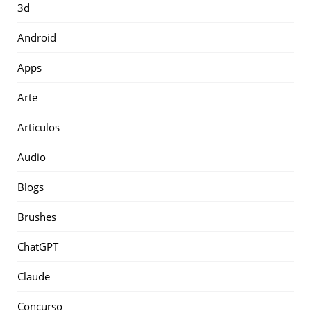
3d
Android
Apps
Arte
Artículos
Audio
Blogs
Brushes
ChatGPT
Claude
Concurso