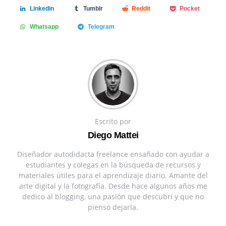
Linkedin
Tumblr
Reddit
Pocket
Whatsapp
Telegram
Escrito por
Diego Mattei
Diseñador autodidacta freelance ensañado con ayudar a
estudiantes y colegas en la búsqueda de recursos y
materiales útiles para el aprendizaje diario. Amante del
arte digital y la fotografía. Desde hace algunos años me
dedico al blogging, una pasión que descubrí y que no
pienso dejarla.