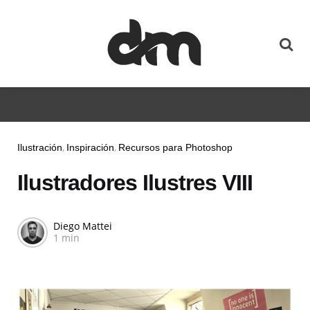
Ilustración
Inspiración
Recursos para Photoshop
Ilustradores Ilustres VIII
Diego Mattei
1 min