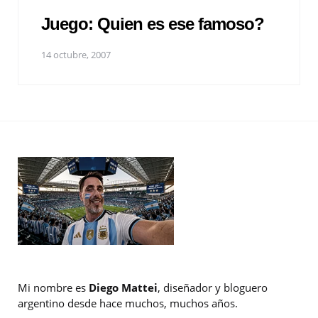
Juego: Quien es ese famoso?
14 octubre, 2007
Mi nombre es
Diego Mattei
, diseñador y bloguero
argentino desde hace muchos, muchos años.