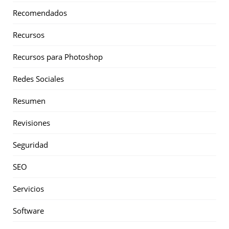
Recomendados
Recursos
Recursos para Photoshop
Redes Sociales
Resumen
Revisiones
Seguridad
SEO
Servicios
Software