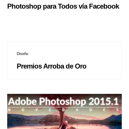
Photoshop para Todos vía Facebook
Diseño
Premios Arroba de Oro