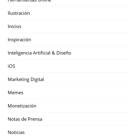
Ilustración
Inicios
Inspiración
Inteligencia Artificial & Diseño
iOS
Marketing Digital
Memes
Monetización
Notas de Prensa
Noticias