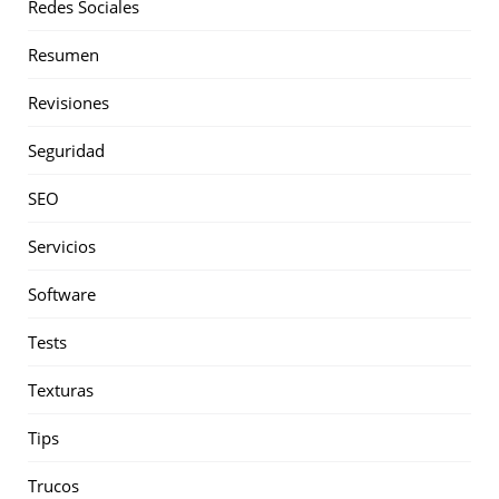
Redes Sociales
Resumen
Revisiones
Seguridad
SEO
Servicios
Software
Tests
Texturas
Tips
Trucos