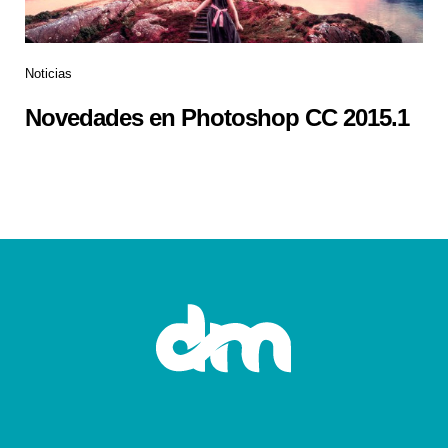
Noticias
Novedades en Photoshop CC 2015.1