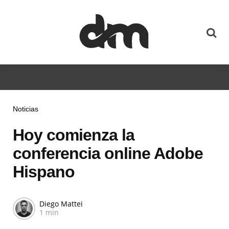
Noticias
Hoy comienza la
conferencia online Adobe
Hispano
Diego Mattei
1 min