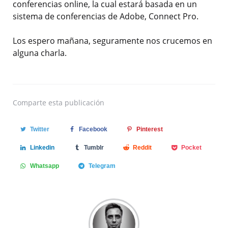
conferencias online, la cual estará basada en un
sistema de conferencias de Adobe, Connect Pro.
Los espero mañana, seguramente nos crucemos en
alguna charla.
Comparte
esta publicación
Twitter
Facebook
Pinterest
Linkedin
Tumblr
Reddit
Pocket
Whatsapp
Telegram