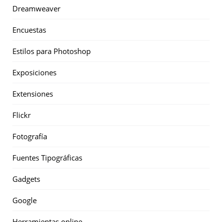
Dreamweaver
Encuestas
Estilos para Photoshop
Exposiciones
Extensiones
Flickr
Fotografía
Fuentes Tipográficas
Gadgets
Google
Herramientas online