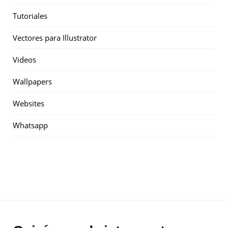
Tutoriales
Vectores para Illustrator
Videos
Wallpapers
Websites
Whatsapp