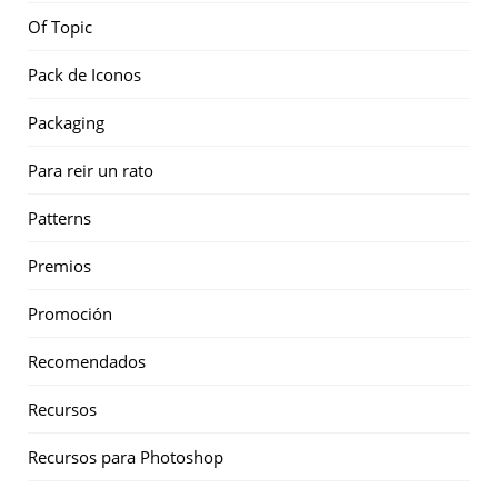
Of Topic
Pack de Iconos
Packaging
Para reir un rato
Patterns
Premios
Promoción
Recomendados
Recursos
Recursos para Photoshop