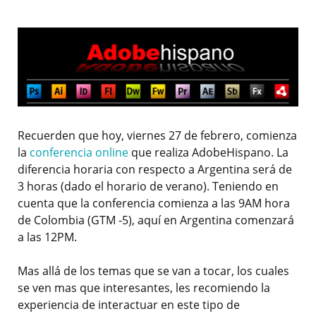
Recuerden que hoy, viernes 27 de febrero, comienza
la
conferencia online
que realiza AdobeHispano. La
diferencia horaria con respecto a Argentina será de
3 horas (dado el horario de verano). Teniendo en
cuenta que la conferencia comienza a las 9AM hora
de Colombia (GTM -5), aquí en Argentina comenzará
a las 12PM.
Mas allá de los temas que se van a tocar, los cuales
se ven mas que interesantes, les recomiendo la
experiencia de interactuar en este tipo de