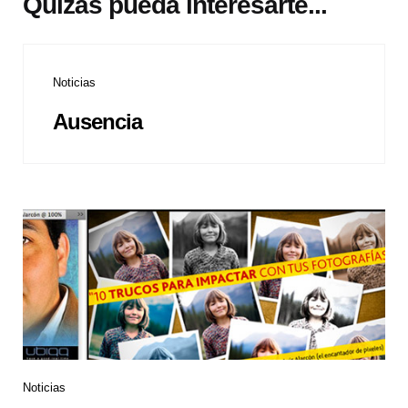
Quizás pueda interesarte...
Noticias
Ausencia
Noticias