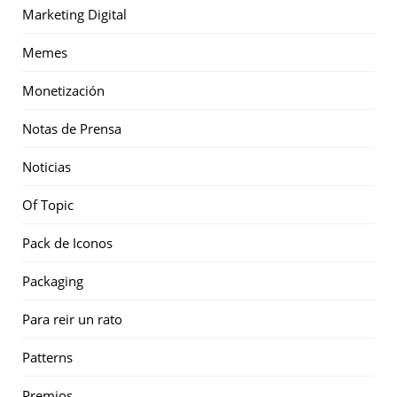
Marketing Digital
Memes
Monetización
Notas de Prensa
Noticias
Of Topic
Pack de Iconos
Packaging
Para reir un rato
Patterns
Premios