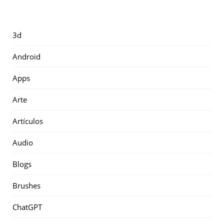
3d
Android
Apps
Arte
Artículos
Audio
Blogs
Brushes
ChatGPT