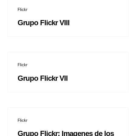
Flickr
Grupo Flickr VIII
Flickr
Grupo Flickr VII
Flickr
Grupo Flickr: Imagenes de los