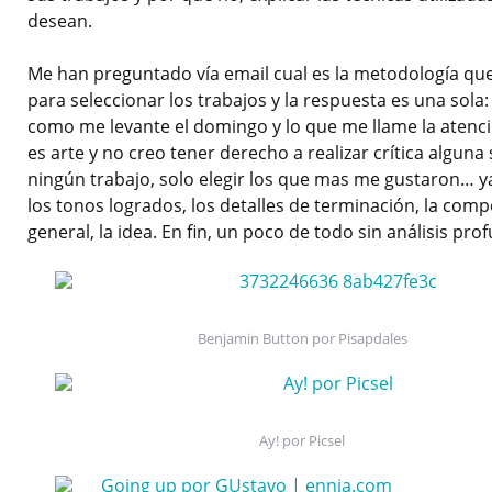
desean.
Me han preguntado vía email cual es la metodología que 
para seleccionar los trabajos y la respuesta es una sola
como me levante el domingo y lo que me llame la atenció
es arte y no creo tener derecho a realizar crítica alguna
ningún trabajo, solo elegir los que mas me gustaron… y
los tonos logrados, los detalles de terminación, la comp
general, la idea. En fin, un poco de todo sin análisis pro
Benjamin Button por Pisapdales
Ay! por Picsel