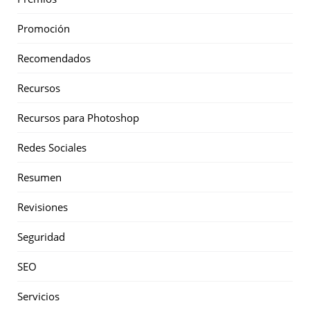
Promoción
Recomendados
Recursos
Recursos para Photoshop
Redes Sociales
Resumen
Revisiones
Seguridad
SEO
Servicios