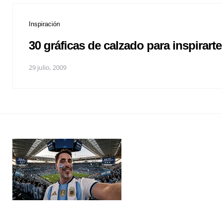
Inspiración
30 gráficas de calzado para inspirarte
29 julio, 2009