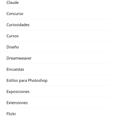
Claude
Concurso
Curiosidades
Cursos
Diseño
Dreamweaver
Encuestas
Estilos para Photoshop
Exposiciones
Extensiones
Flickr