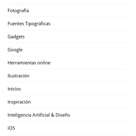
Fotografía
Fuentes Tipográficas
Gadgets
Google
Herramientas online
Ilustración
Inicios
Inspiración
Inteligencia Artificial & Diseño
iOS