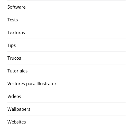
Software
Tests
Texturas
Tips
Trucos
Tutoriales
Vectores para Illustrator
Videos
Wallpapers
Websites