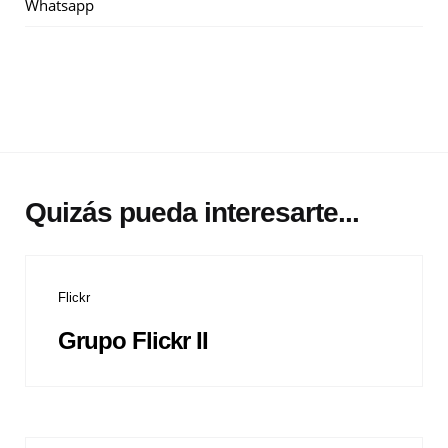
Whatsapp
Quizás pueda interesarte...
Flickr
Grupo Flickr II