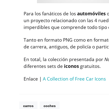
Para los fanáticos de los
automóviles
o
un proyecto relacionado con las 4 rued
imperdibles que comprende todo tipo
Tanto en formato PNG como en format
de carrera, antiguos, de policía o parti
En total, la colección presentada por
Na
diferentes sets de
iconos
gratuitos.
Enlace |
A Collection of Free Car Icons
carros
coches