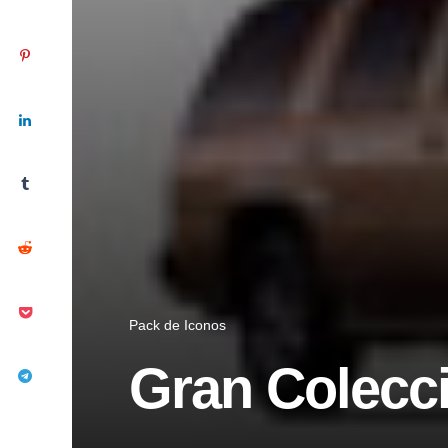
Pack de Iconos
Gran Colecci