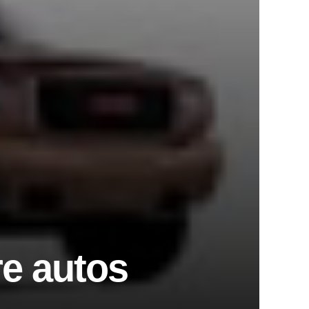
e autos