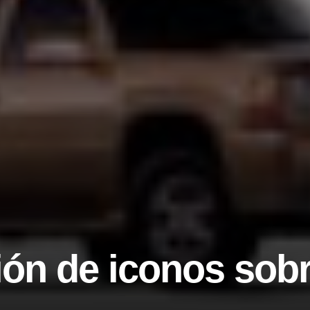
ón de iconos sobr