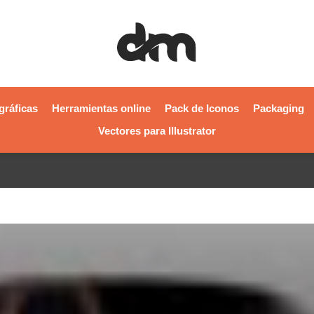
gráficas
Herramientas online
Pack de Iconos
Packaging
Vectores para Illustrator