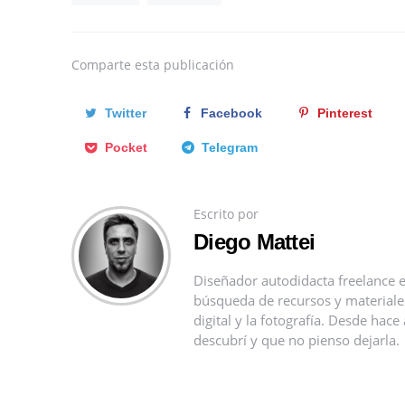
Comparte
esta publicación
Twitter
Facebook
Pinterest
Pocket
Telegram
Escrito por
Diego Mattei
Diseñador autodidacta freelance e
búsqueda de recursos y materiales 
digital y la fotografía. Desde ha
descubrí y que no pienso dejarla.