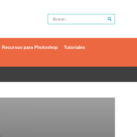
Recursos para Photoshop
Tutoriales