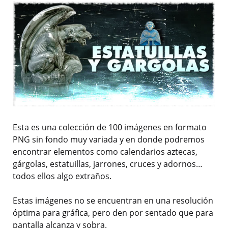
Esta es una colección de 100 imágenes en formato
PNG sin fondo muy variada y en donde podremos
encontrar elementos como calendarios aztecas,
gárgolas, estatuillas, jarrones, cruces y adornos…
todos ellos algo extraños.
Estas imágenes no se encuentran en una resolución
óptima para gráfica, pero den por sentado que para
pantalla alcanza y sobra.