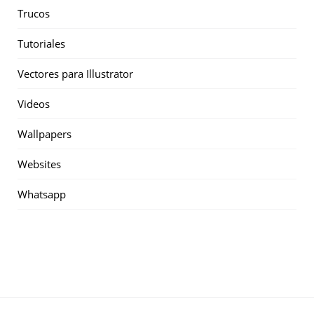
Trucos
Tutoriales
Vectores para Illustrator
Videos
Wallpapers
Websites
Whatsapp