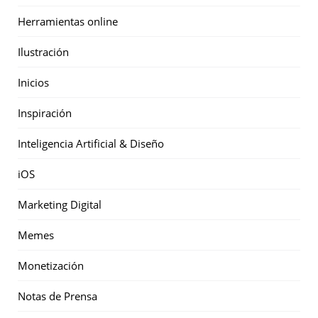
Herramientas online
Ilustración
Inicios
Inspiración
Inteligencia Artificial & Diseño
iOS
Marketing Digital
Memes
Monetización
Notas de Prensa