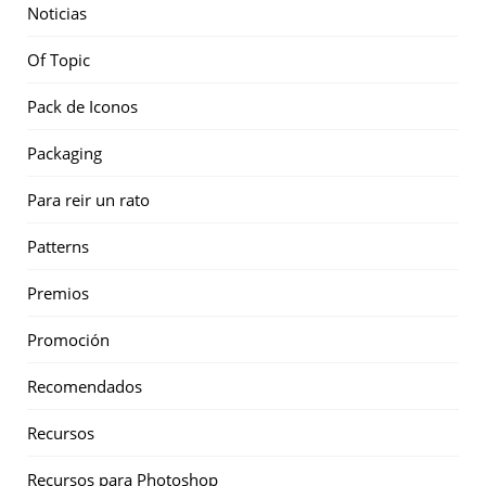
Noticias
Of Topic
Pack de Iconos
Packaging
Para reir un rato
Patterns
Premios
Promoción
Recomendados
Recursos
Recursos para Photoshop