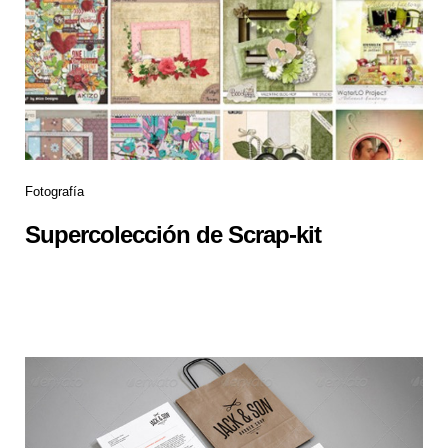
Fotografía
Supercolección de Scrap-kit