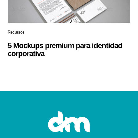
Recursos
5 Mockups premium para identidad
corporativa