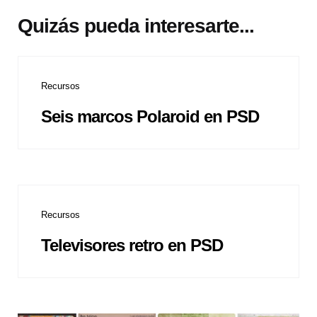
Quizás pueda interesarte...
Recursos
Seis marcos Polaroid en PSD
Recursos
Televisores retro en PSD