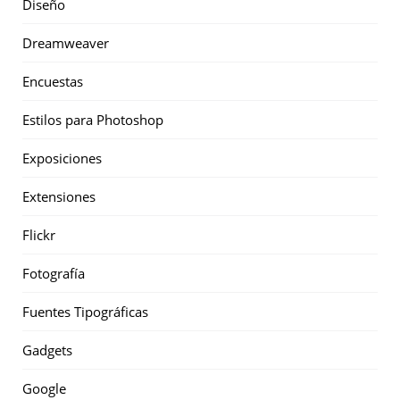
Diseño
Dreamweaver
Encuestas
Estilos para Photoshop
Exposiciones
Extensiones
Flickr
Fotografía
Fuentes Tipográficas
Gadgets
Google