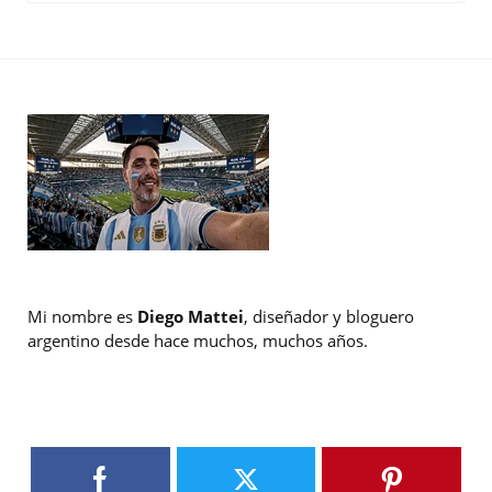
Mi nombre es
Diego Mattei
, diseñador y bloguero
argentino desde hace muchos, muchos años.