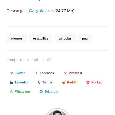
Descarga |
Gargolas.rar
(24.77 Mb)
adornos
estatuillas
gárgolas
png
Comparte
esta publicación
Twitter
Facebook
Pinterest
Linkedin
Tumblr
Reddit
Pocket
Whatsapp
Telegram