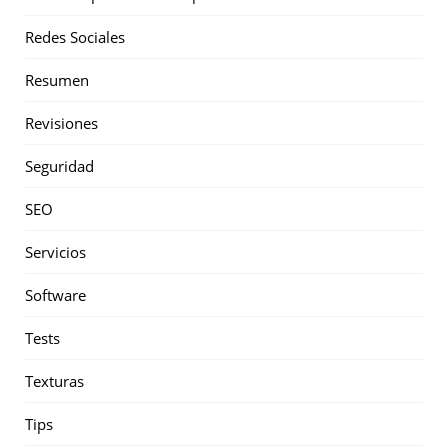
Redes Sociales
Resumen
Revisiones
Seguridad
SEO
Servicios
Software
Tests
Texturas
Tips