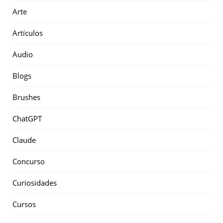
Arte
Artículos
Audio
Blogs
Brushes
ChatGPT
Claude
Concurso
Curiosidades
Cursos