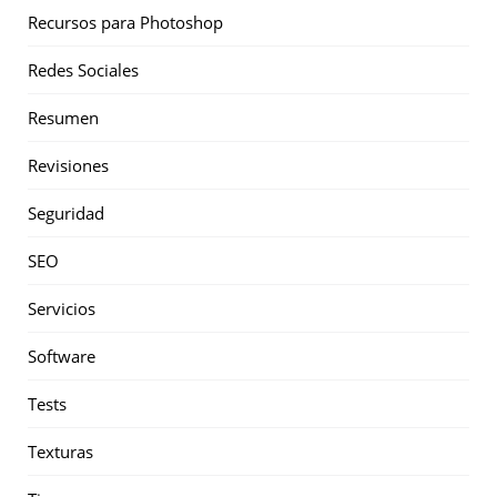
Recursos para Photoshop
Redes Sociales
Resumen
Revisiones
Seguridad
SEO
Servicios
Software
Tests
Texturas