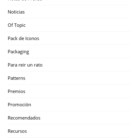
Noticias
Of Topic
Pack de Iconos
Packaging
Para reir un rato
Patterns
Premios
Promoción
Recomendados
Recursos