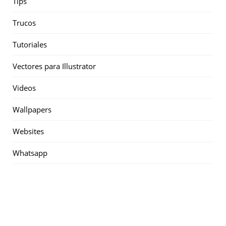
Tips
Trucos
Tutoriales
Vectores para Illustrator
Videos
Wallpapers
Websites
Whatsapp