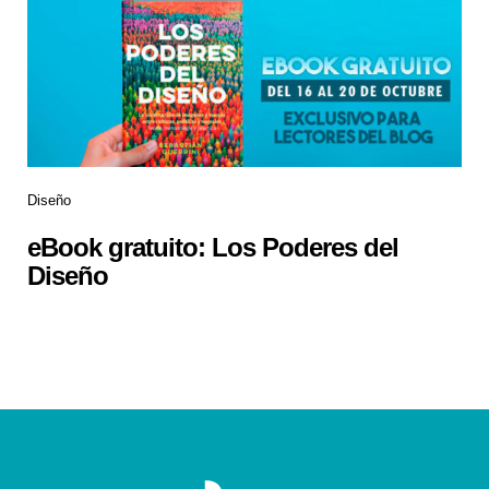
Diseño
eBook gratuito: Los Poderes del
Diseño