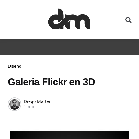
Diseño
Galeria Flickr en 3D
Diego Mattei
1 min