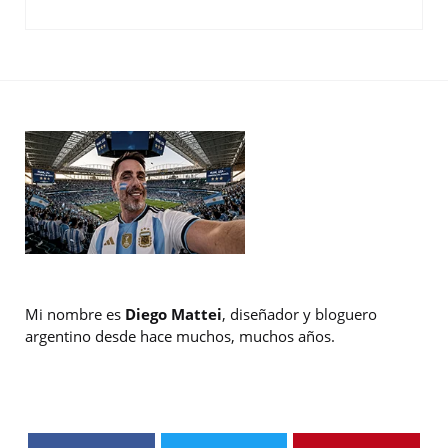
Mi nombre es
Diego Mattei
, diseñador y bloguero
argentino desde hace muchos, muchos años.