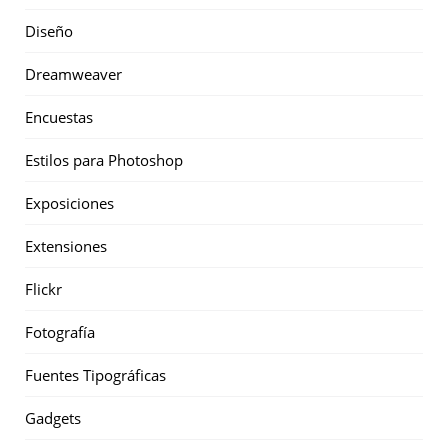
Diseño
Dreamweaver
Encuestas
Estilos para Photoshop
Exposiciones
Extensiones
Flickr
Fotografía
Fuentes Tipográficas
Gadgets