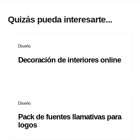
Quizás pueda interesarte...
Diseño
Decoración de interiores online
Diseño
Pack de fuentes llamativas para
logos