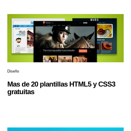
Diseño
Mas de 20 plantillas HTML5 y CSS3
gratuitas