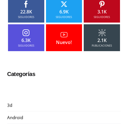
22.8K
6.9K
3.1K
SEGUIDORES
SEGUIDORES
SEGUIDORES
6.3K
2.1K
Nuevo!
SEGUIDORES
PUBLICACIONES
Categorías
3d
Android