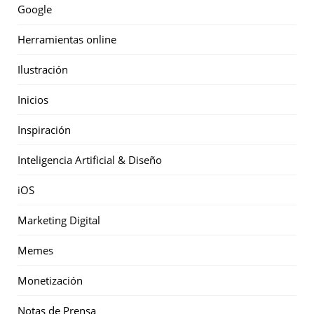
Google
Herramientas online
Ilustración
Inicios
Inspiración
Inteligencia Artificial & Diseño
iOS
Marketing Digital
Memes
Monetización
Notas de Prensa