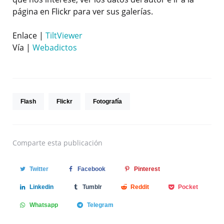
página en Flickr para ver sus galerías.
Enlace |
TiltViewer
Vía |
Webadictos
Flash
Flickr
Fotografía
Comparte
esta publicación
Twitter
Facebook
Pinterest
Linkedin
Tumblr
Reddit
Pocket
Whatsapp
Telegram