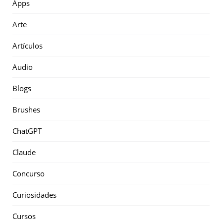
Apps
Arte
Artículos
Audio
Blogs
Brushes
ChatGPT
Claude
Concurso
Curiosidades
Cursos