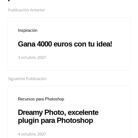
Publicación Anterior
Inspiración
Gana 4000 euros con tu idea!
3 octubre, 2007
Siguiente Publicación
Recursos para Photoshop
Dreamy Photo, excelente
plugin para Photoshop
4 octubre, 2007