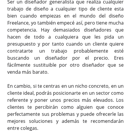
Ser un diseñador generalista que realiza cualquier
trabajo de diseño a cualquier tipo de cliente esta
bien cuando empiezas en el mundo del diseño
Freelance, yo también empecé así, pero tiene mucha
competencia. Hay demasiados diseñadores que
hacen de todo a cualquiera que les pida un
presupuesto y por tanto cuando un cliente quiere
contratarte un trabajo probablemente esté
buscando un diseñador por el precio. Eres
fácilmente sustituible por otro diseñador que se
venda más barato.
En cambio, si te centras en un nicho concreto, en un
cliente ideal, podrás posicionarte en un sector como
referente y poner unos precios más elevados. Los
clientes te percibirán como alguien que conoce
perfectamente sus problemas y puede ofrecerle las
mejores soluciones y además te recomendarán
entre colegas.