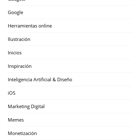
Google
Herramientas online
Ilustración
Inicios
Inspiración
Inteligencia Artificial & Diseño
iOS
Marketing Digital
Memes
Monetización