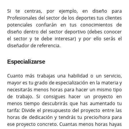
Si te centras, por ejemplo, en diseño para
Profesionales del sector de los deportes tus clientes
potenciales confiarán en tus conocimientos de
diseño dentro del sector deportivo (debes conocer
el sector y te debe interesar) y por ello serás el
diseñador de referencia.
Especializarse
Cuanto más trabajas una habilidad o un servicio,
mayor es tu grado de especialización en la materia y
necesitarás menos horas para hacer un mismo tipo
de trabajo. Si consigues hacer un proyecto en
menos tiempo descubrirás que has aumentado tu
tarifa: Divide el presupuesto del proyecto entre las
horas de dedicación y tendrás tu precio/hora para
ese proyecto concreto. Cuantas menos horas hayas