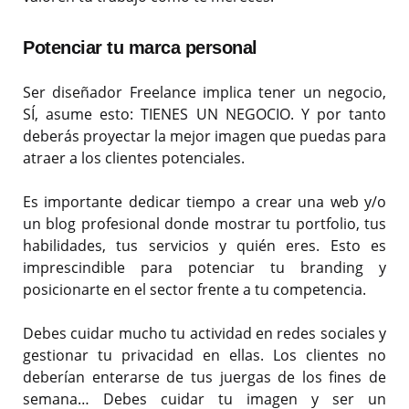
Potenciar tu marca personal
Ser diseñador Freelance implica tener un negocio,
SÍ, asume esto: TIENES UN NEGOCIO. Y por tanto
deberás proyectar la mejor imagen que puedas para
atraer a los clientes potenciales.
Es importante dedicar tiempo a crear una web y/o
un blog profesional donde mostrar tu portfolio, tus
habilidades, tus servicios y quién eres. Esto es
imprescindible para potenciar tu branding y
posicionarte en el sector frente a tu competencia.
Debes cuidar mucho tu actividad en redes sociales y
gestionar tu privacidad en ellas. Los clientes no
deberían enterarse de tus juergas de los fines de
semana… Debes cuidar tu imagen y ser un