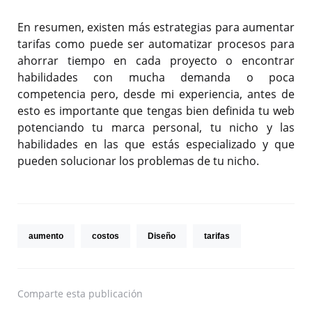
En resumen, existen más estrategias para aumentar
tarifas como puede ser automatizar procesos para
ahorrar tiempo en cada proyecto o encontrar
habilidades con mucha demanda o poca
competencia pero, desde mi experiencia, antes de
esto es importante que tengas bien definida tu web
potenciando tu marca personal, tu nicho y las
habilidades en las que estás especializado y que
pueden solucionar los problemas de tu nicho.
aumento
costos
Diseño
tarifas
Comparte
esta publicación