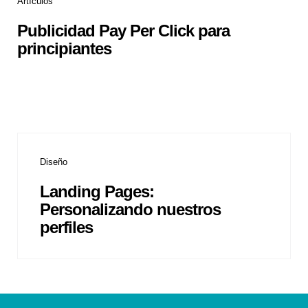
Artículos
Publicidad Pay Per Click para
principiantes
Diseño
Landing Pages:
Personalizando nuestros
perfiles