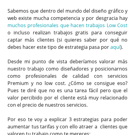
Sabemos que dentro del mundo del diseño gráfico y
web existe mucha competencia y por desgracia hay
muchos profesionales que hacen trabajos Low Cost
o incluso realizan trabajos gratis para conseguir
captar más clientes (si quieres saber por qué no
debes hacer este tipo de estrategia pasa por
aquí
).
Desde mi punto de vista deberíamos valorar más
nuestro trabajo como diseñadores y posicionarnos
como profesionales de calidad con servicios
Premium y no low cost. ¿Cómo se consigue eso?
Pues te diré que no es una tarea fácil pero que el
valor percibido por el cliente está muy relacionado
con el precio de nuestros servicios.
Por eso te voy a explicar 3 estrategias para poder
aumentar tus tarifas y con ello atraer a clientes que
valoren tu trabajo como te mereces: