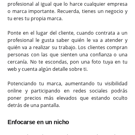
profesional al igual que lo harce cualquier empresa
o marca importante. Recuerda, tienes un negocio y
tu eres tu propia marca.
Ponte en el lugar del cliente, cuando contrata a un
profesional le gusta saber quién le va a atender y
quién va a realizar su trabajo. Los clientes compran
personas con las que sienten una confianza o una
cercanía. No te escondas, pon una foto tuya en tu
web y cuenta algún detalle sobre ti.
Potenciando tu marca, aumentando tu visibilidad
online y participando en redes sociales podrás
poner precios más elevados que estando oculto
detrás de una pantalla.
Enfocarse en un nicho