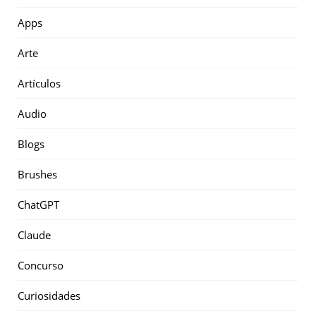
Apps
Arte
Artículos
Audio
Blogs
Brushes
ChatGPT
Claude
Concurso
Curiosidades