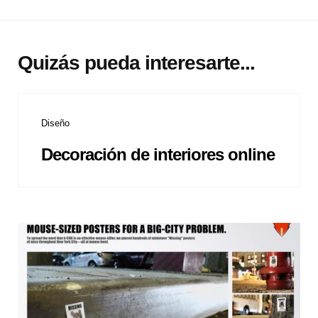
Quizás pueda interesarte...
Diseño
Decoración de interiores online