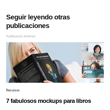
Seguir leyendo otras
publicaciones
Publicación Anterior
Recursos
7 fabulosos mockups para libros