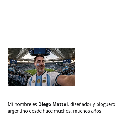
Mi nombre es
Diego Mattei
, diseñador y bloguero
argentino desde hace muchos, muchos años.