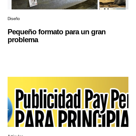
Diseño
Pequeño formato para un gran
problema