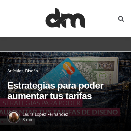
Artículos
Diseño
Estrategias para poder
aumentar tus tarifas
Laura Lopez Fernandez
3 min