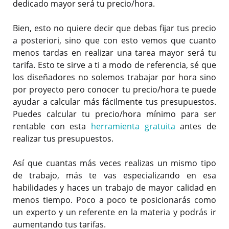
dedicado mayor será tu precio/hora.
Bien, esto no quiere decir que debas fijar tus precio
a posteriori, sino que con esto vemos que cuanto
menos tardas en realizar una tarea mayor será tu
tarifa. Esto te sirve a ti a modo de referencia, sé que
los diseñadores no solemos trabajar por hora sino
por proyecto pero conocer tu precio/hora te puede
ayudar a calcular más fácilmente tus presupuestos.
Puedes calcular tu precio/hora mínimo para ser
rentable con esta
herramienta gratuita
antes de
realizar tus presupuestos.
Así que cuantas más veces realizas un mismo tipo
de trabajo, más te vas especializando en esa
habilidades y haces un trabajo de mayor calidad en
menos tiempo. Poco a poco te posicionarás como
un experto y un referente en la materia y podrás ir
aumentando tus tarifas.