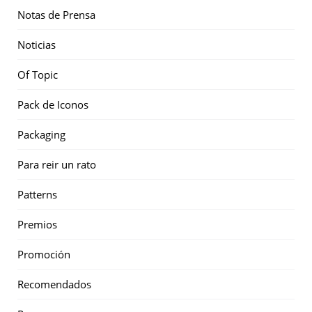
Notas de Prensa
Noticias
Of Topic
Pack de Iconos
Packaging
Para reir un rato
Patterns
Premios
Promoción
Recomendados