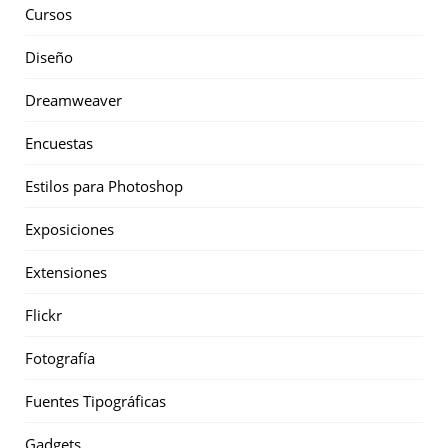
Cursos
Diseño
Dreamweaver
Encuestas
Estilos para Photoshop
Exposiciones
Extensiones
Flickr
Fotografía
Fuentes Tipográficas
Gadgets