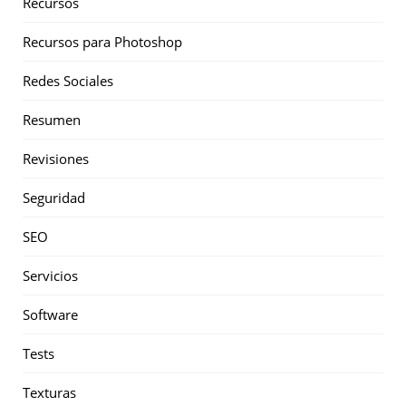
Recursos
Recursos para Photoshop
Redes Sociales
Resumen
Revisiones
Seguridad
SEO
Servicios
Software
Tests
Texturas