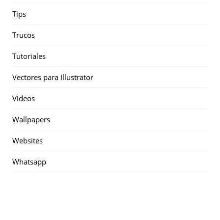
Tips
Trucos
Tutoriales
Vectores para Illustrator
Videos
Wallpapers
Websites
Whatsapp