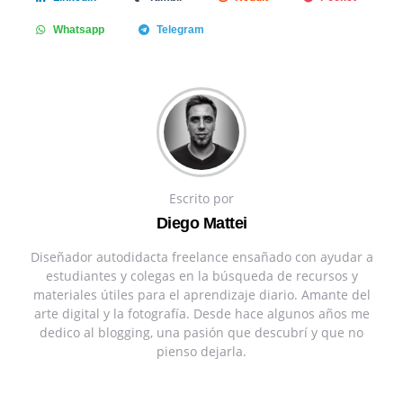
Whatsapp
Telegram
Escrito por
Diego Mattei
Diseñador autodidacta freelance ensañado con ayudar a
estudiantes y colegas en la búsqueda de recursos y
materiales útiles para el aprendizaje diario. Amante del
arte digital y la fotografía. Desde hace algunos años me
dedico al blogging, una pasión que descubrí y que no
pienso dejarla.