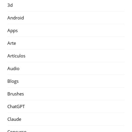
3d
Android
Apps
Arte
Artículos
Audio
Blogs
Brushes
ChatGPT
Claude
Concurso