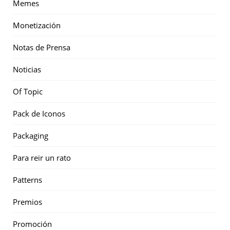
Memes
Monetización
Notas de Prensa
Noticias
Of Topic
Pack de Iconos
Packaging
Para reir un rato
Patterns
Premios
Promoción