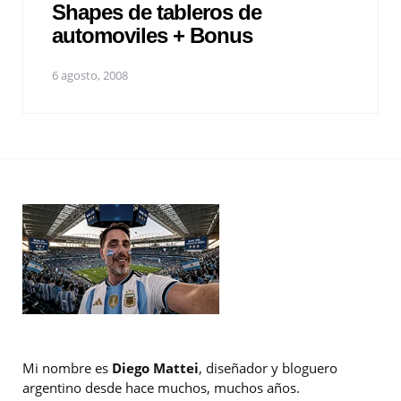
Shapes de tableros de
automoviles + Bonus
6 agosto, 2008
Mi nombre es
Diego Mattei
, diseñador y bloguero
argentino desde hace muchos, muchos años.