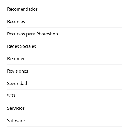
Recomendados
Recursos
Recursos para Photoshop
Redes Sociales
Resumen
Revisiones
Seguridad
SEO
Servicios
Software