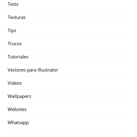
Tests
Texturas
Tips
Trucos
Tutoriales
Vectores para Illustrator
Videos
Wallpapers
Websites
Whatsapp