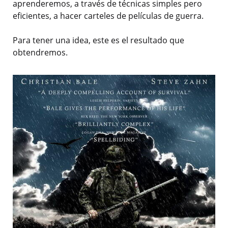
aprenderemos, a través de técnicas simples pero
eficientes, a hacer carteles de películas de guerra.
Para tener una idea, este es el resultado que
obtendremos.