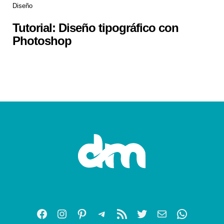
Diseño
Tutorial: Diseño tipográfico con
Photoshop