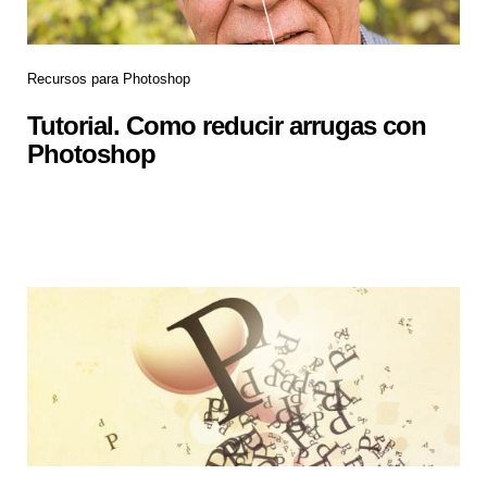
Recursos para Photoshop
Tutorial. Como reducir arrugas con
Photoshop