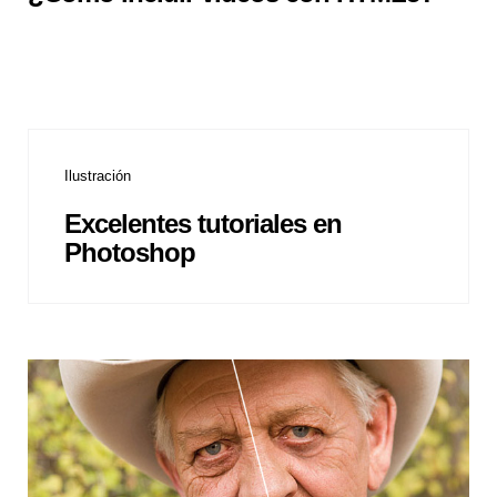
Ilustración
Excelentes tutoriales en
Photoshop