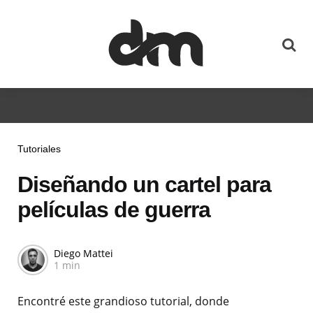
Tutoriales
Diseñando un cartel para
películas de guerra
Diego Mattei
1 min
Encontré este grandioso tutorial, donde