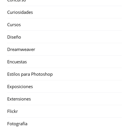
Curiosidades
Cursos
Diseño
Dreamweaver
Encuestas
Estilos para Photoshop
Exposiciones
Extensiones
Flickr
Fotografía