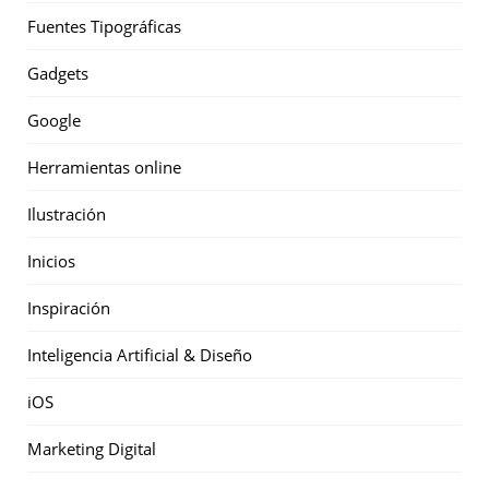
Fuentes Tipográficas
Gadgets
Google
Herramientas online
Ilustración
Inicios
Inspiración
Inteligencia Artificial & Diseño
iOS
Marketing Digital