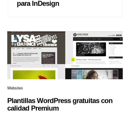
para InDesign
Websites
Plantillas WordPress gratuitas con
calidad Premium