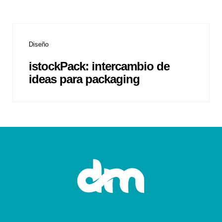
Diseño
istockPack: intercambio de
ideas para packaging