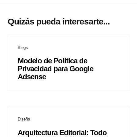
Quizás pueda interesarte...
Blogs
Modelo de Política de
Privacidad para Google
Adsense
Diseño
Arquitectura Editorial: Todo