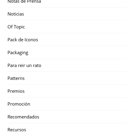
Notas de Prensa
Noticias
Of Topic
Pack de Iconos
Packaging
Para reir un rato
Patterns
Premios
Promoción
Recomendados
Recursos