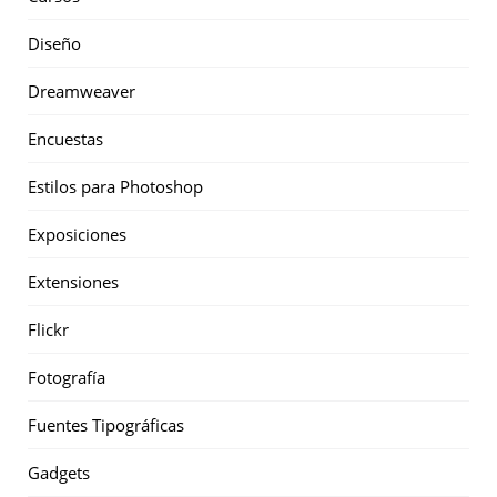
Diseño
Dreamweaver
Encuestas
Estilos para Photoshop
Exposiciones
Extensiones
Flickr
Fotografía
Fuentes Tipográficas
Gadgets