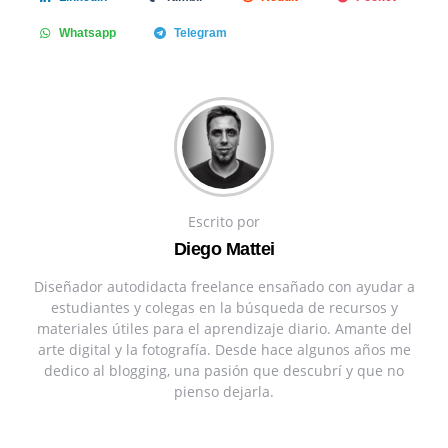
Whatsapp
Telegram
Escrito por
Diego Mattei
Diseñador autodidacta freelance ensañado con ayudar a
estudiantes y colegas en la búsqueda de recursos y
materiales útiles para el aprendizaje diario. Amante del
arte digital y la fotografía. Desde hace algunos años me
dedico al blogging, una pasión que descubrí y que no
pienso dejarla.