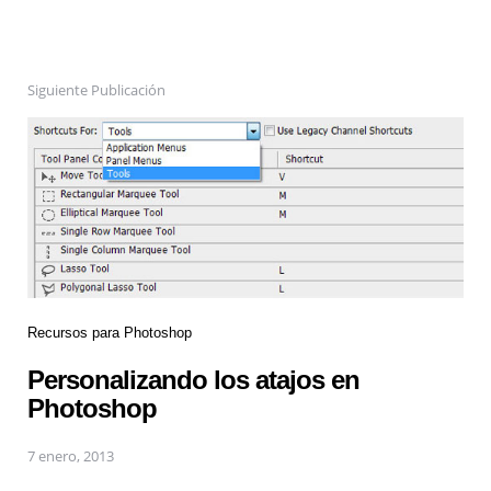
Siguiente Publicación
Recursos para Photoshop
Personalizando los atajos en
Photoshop
7 enero, 2013