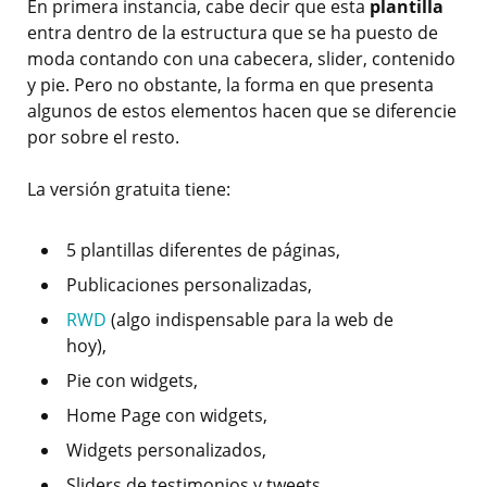
En primera instancia, cabe decir que esta
plantilla
entra dentro de la estructura que se ha puesto de
moda contando con una cabecera, slider, contenido
y pie. Pero no obstante, la forma en que presenta
algunos de estos elementos hacen que se diferencie
por sobre el resto.
La versión gratuita tiene:
5 plantillas diferentes de páginas,
Publicaciones personalizadas,
RWD
(algo indispensable para la web de
hoy),
Pie con widgets,
Home Page con widgets,
Widgets personalizados,
Sliders de testimonios y tweets.