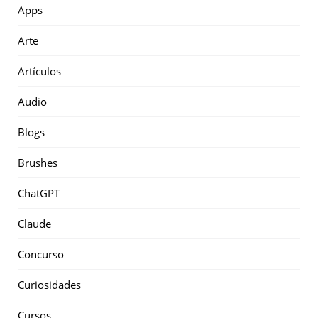
Apps
Arte
Artículos
Audio
Blogs
Brushes
ChatGPT
Claude
Concurso
Curiosidades
Cursos