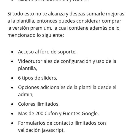
Si todo esto no te alcanza y deseas sumarle mejoras
a la plantilla, entonces puedes considerar comprar
la versión premium, la cual contiene además de lo
mencionado lo siguiente:
Acceso al foro de soporte,
Videotutoriales de configuración y uso de la
plantilla,
6 tipos de sliders,
Opciones adicionales de la plantilla desde el
admin,
Colores ilimitados,
Mas de 200 Cufon y Fuentes Google,
Formularios de contacto ilimitados con
validación javascript,