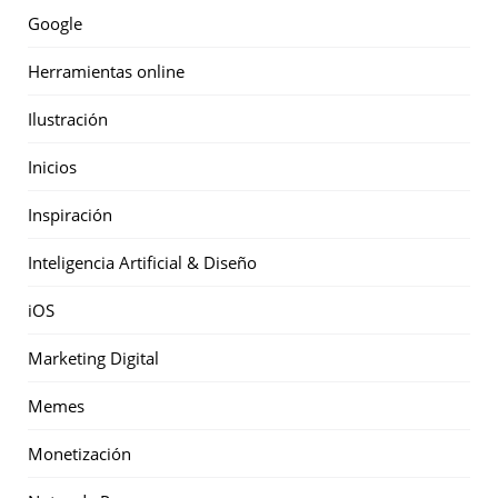
Google
Herramientas online
Ilustración
Inicios
Inspiración
Inteligencia Artificial & Diseño
iOS
Marketing Digital
Memes
Monetización