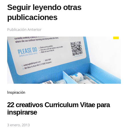
Seguir leyendo otras
publicaciones
Publicación Anterior
Inspiración
22 creativos Curriculum Vitae para
inspirarse
3 enero, 2013