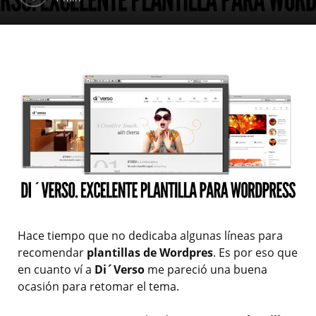
Hace tiempo que no dedicaba algunas líneas para
recomendar
plantillas de Wordpres
. Es por eso que
en cuanto ví a
Di´Verso
me pareció una buena
ocasión para retomar el tema.