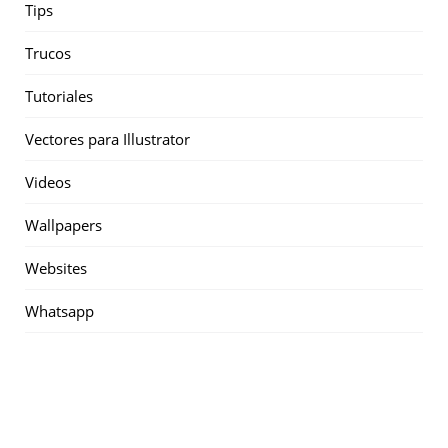
Tips
Trucos
Tutoriales
Vectores para Illustrator
Videos
Wallpapers
Websites
Whatsapp