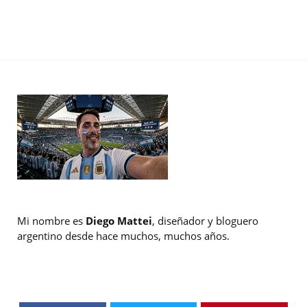
Mi nombre es
Diego Mattei
, diseñador y bloguero
argentino desde hace muchos, muchos años.