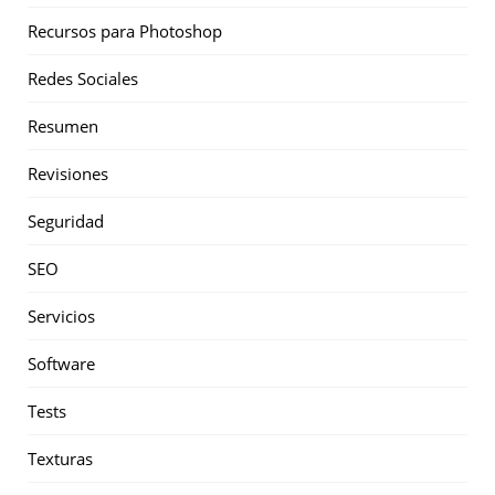
Recursos para Photoshop
Redes Sociales
Resumen
Revisiones
Seguridad
SEO
Servicios
Software
Tests
Texturas