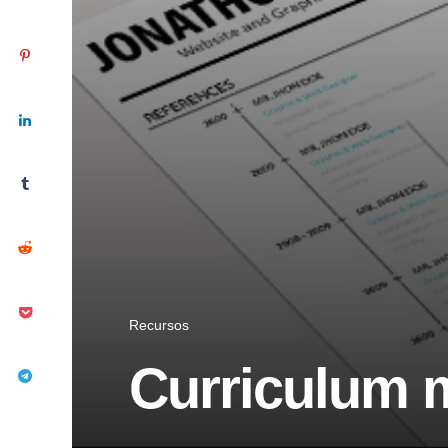
Recursos
Curriculum 