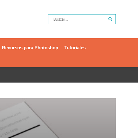
Recursos para Photoshop
Tutoriales