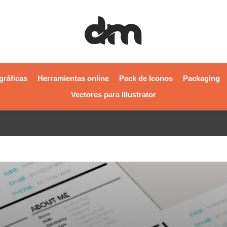
gráficas
Herramientas online
Pack de Iconos
Packaging
Vectores para Illustrator