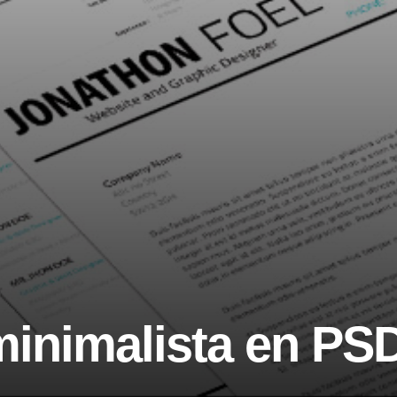
minimalista en PS