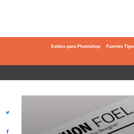
Estilos para Photoshop
Fuentes Tipo