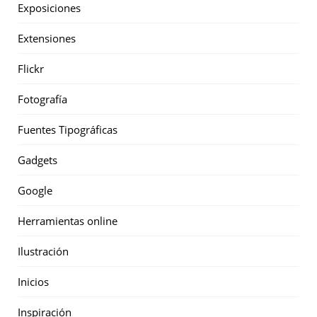
Exposiciones
Extensiones
Flickr
Fotografía
Fuentes Tipográficas
Gadgets
Google
Herramientas online
Ilustración
Inicios
Inspiración