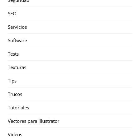
SEO
Servicios
Software
Tests
Texturas
Tips
Trucos
Tutoriales
Vectores para Illustrator
Videos