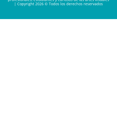
| Copyright 2026 © Todos los derechos reservados