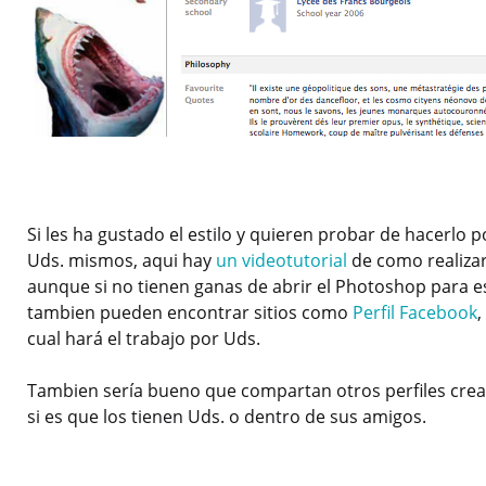
Si les ha gustado el estilo y quieren probar de hacerlo p
Uds. mismos, aqui hay
un videotutorial
de como realizar
aunque si no tienen ganas de abrir el Photoshop para e
tambien pueden encontrar sitios como
Perfil Facebook
,
cual hará el trabajo por Uds.
Tambien sería bueno que compartan otros perfiles crea
si es que los tienen Uds. o dentro de sus amigos.