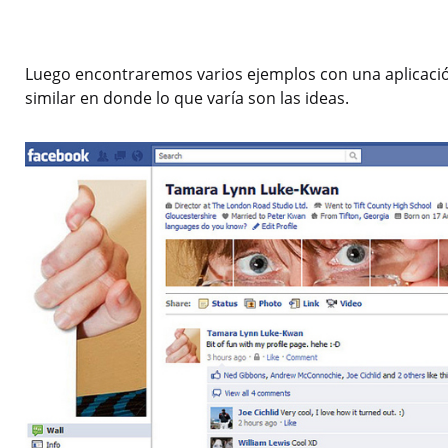
Luego encontraremos varios ejemplos con una aplicaci
similar en donde lo que varía son las ideas.