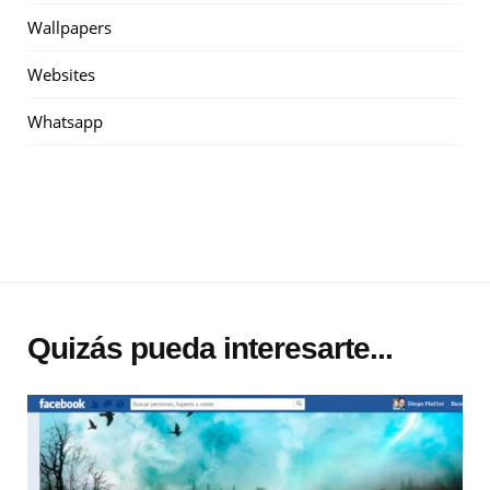
Wallpapers
Websites
Whatsapp
Quizás pueda interesarte...