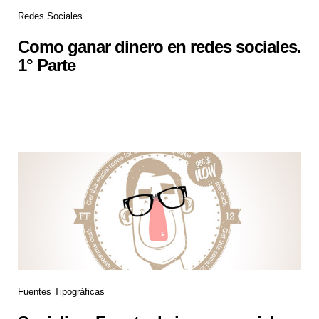
Redes Sociales
Como ganar dinero en redes sociales.
1° Parte
Fuentes Tipográficas