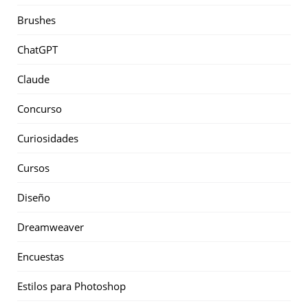
Brushes
ChatGPT
Claude
Concurso
Curiosidades
Cursos
Diseño
Dreamweaver
Encuestas
Estilos para Photoshop