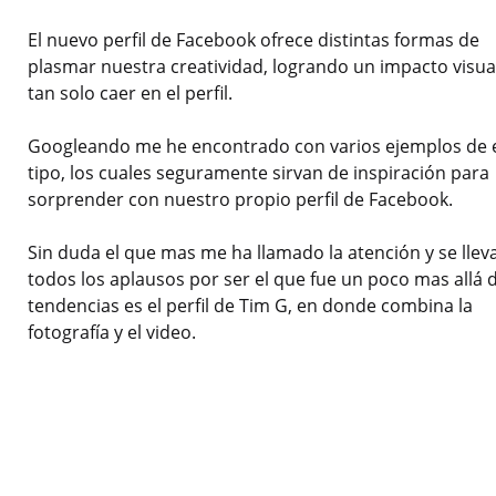
El nuevo perfil de Facebook ofrece distintas formas de
plasmar nuestra creatividad, logrando un impacto visua
tan solo caer en el perfil.
Googleando me he encontrado con varios ejemplos de 
tipo, los cuales seguramente sirvan de inspiración para
sorprender con nuestro propio perfil de Facebook.
Sin duda el que mas me ha llamado la atención y se llev
todos los aplausos por ser el que fue un poco mas allá d
tendencias es el perfil de Tim G, en donde combina la
fotografía y el video.