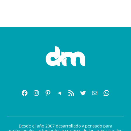
Desde el año 2007 desarrollado y pensado para
profesionales, estudiantes y curiosos de las artes visuales