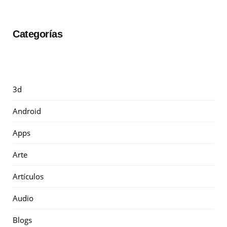
Categorías
3d
Android
Apps
Arte
Artículos
Audio
Blogs