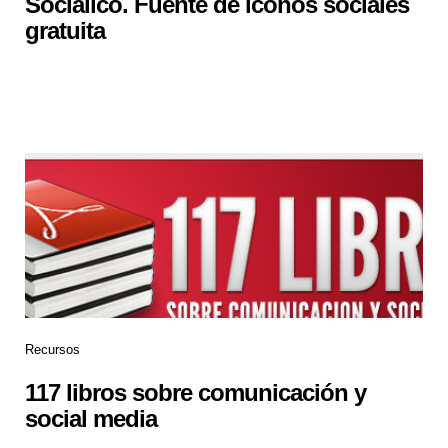
Socialico. Fuente de iconos sociales
gratuita
Recursos
117 libros sobre comunicación y
social media