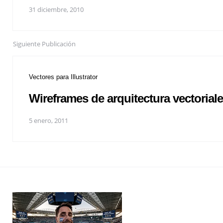
31 diciembre, 2010
Siguiente Publicación
Vectores para Illustrator
Wireframes de arquitectura vectorial
5 enero, 2011