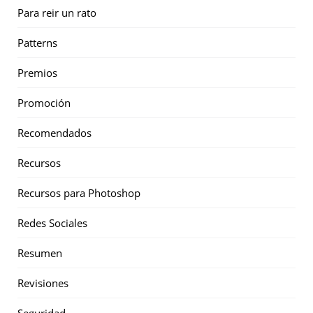
Para reir un rato
Patterns
Premios
Promoción
Recomendados
Recursos
Recursos para Photoshop
Redes Sociales
Resumen
Revisiones
Seguridad