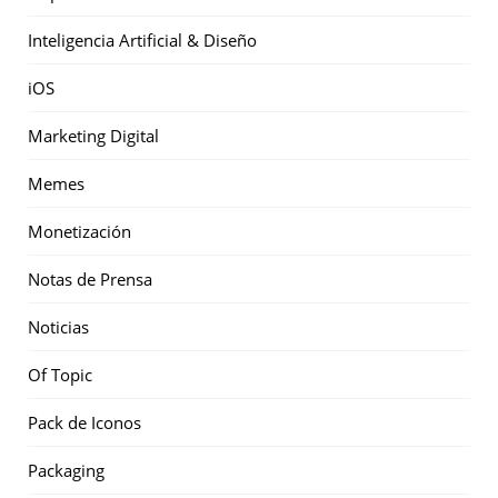
Inteligencia Artificial & Diseño
iOS
Marketing Digital
Memes
Monetización
Notas de Prensa
Noticias
Of Topic
Pack de Iconos
Packaging