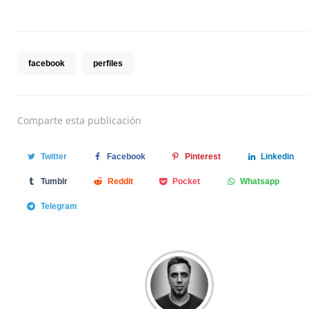
facebook
perfiles
Comparte
esta publicación
Twitter
Facebook
Pinterest
Linkedin
Tumblr
Reddit
Pocket
Whatsapp
Telegram