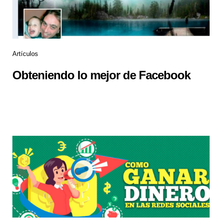
Artículos
Obteniendo lo mejor de Facebook