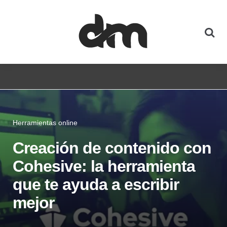
Herramientas online
Creación de contenido con
Cohesive: la herramienta
que te ayuda a escribir
mejor