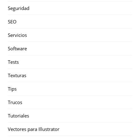
Seguridad
SEO
Servicios
Software
Tests
Texturas
Tips
Trucos
Tutoriales
Vectores para Illustrator