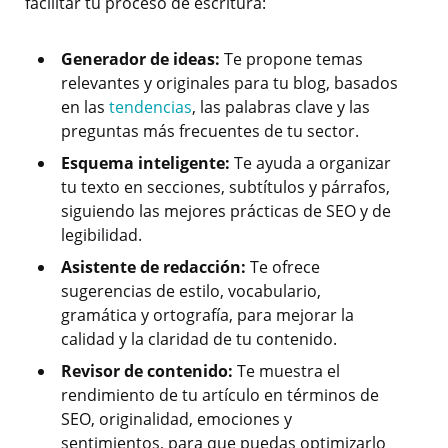
facilitar tu proceso de escritura:
Generador de ideas:
Te propone temas
relevantes y originales para tu blog, basados
en las
tendencias
, las palabras clave y las
preguntas más frecuentes de tu sector.
Esquema inteligente:
Te ayuda a organizar
tu texto en secciones, subtítulos y párrafos,
siguiendo las mejores prácticas de SEO y de
legibilidad.
Asistente de redacción:
Te ofrece
sugerencias de estilo, vocabulario,
gramática y ortografía, para mejorar la
calidad y la claridad de tu contenido.
Revisor de contenido:
Te muestra el
rendimiento de tu artículo en términos de
SEO, originalidad, emociones y
sentimientos, para que puedas optimizarlo