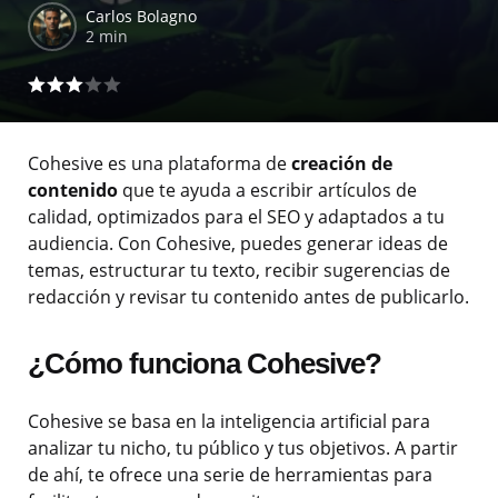
Carlos Bolagno
2 min
Cohesive es una plataforma de
creación de
contenido
que te ayuda a escribir artículos de
calidad, optimizados para el SEO y adaptados a tu
audiencia. Con Cohesive, puedes generar ideas de
temas, estructurar tu texto, recibir sugerencias de
redacción y revisar tu contenido antes de publicarlo.
¿Cómo funciona Cohesive?
Cohesive se basa en la inteligencia artificial para
analizar tu nicho, tu público y tus objetivos. A partir
de ahí, te ofrece una serie de herramientas para