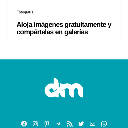
Fotografía
Aloja imágenes gratuitamente y
compártelas en galerías