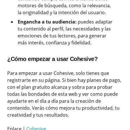
motores de búsqueda, como la relevancia,
la originalidad y la intención del usuario.
Engancha a tu audiencia:
puedes adaptar
tu contenido al perfil, las necesidades y las
emociones de tus lectores, para generar
más interés, confianza y fidelidad.
¿Cómo empezar a usar Cohesive?
Para empezar a usar Cohesive, solo tienes que
registrarte en su página. Si bien hay planes de pago,
con el plan gratuito alcanza y sobra para probar
todas las bondades de esta web y ver como puede
ayudarte en el día a día para la creación de
contenido. Verás cómo mejora tu productividad, tu
creatividad y tus resultados.
Enlace |
Cohesive