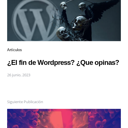
Artículos
¿El fin de Wordpress? ¿Que opinas?
26 junio, 2023
Siguiente Publicación