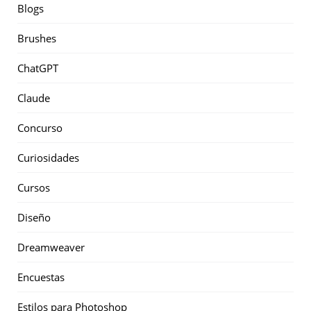
Blogs
Brushes
ChatGPT
Claude
Concurso
Curiosidades
Cursos
Diseño
Dreamweaver
Encuestas
Estilos para Photoshop