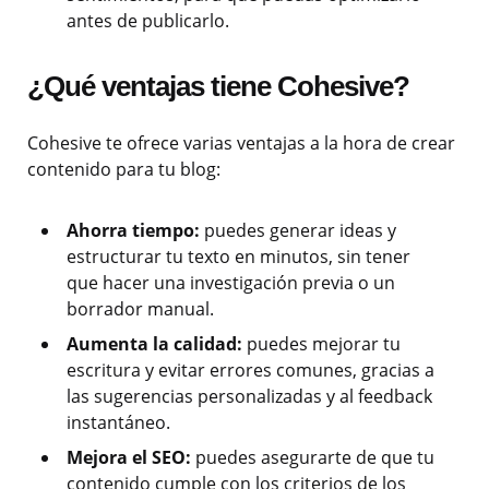
antes de publicarlo.
¿Qué ventajas tiene Cohesive?
Cohesive te ofrece varias ventajas a la hora de crear
contenido para tu blog:
Ahorra tiempo:
puedes generar ideas y
estructurar tu texto en minutos, sin tener
que hacer una investigación previa o un
borrador manual.
Aumenta la calidad:
puedes mejorar tu
escritura y evitar errores comunes, gracias a
las sugerencias personalizadas y al feedback
instantáneo.
Mejora el SEO:
puedes asegurarte de que tu
contenido cumple con los criterios de los