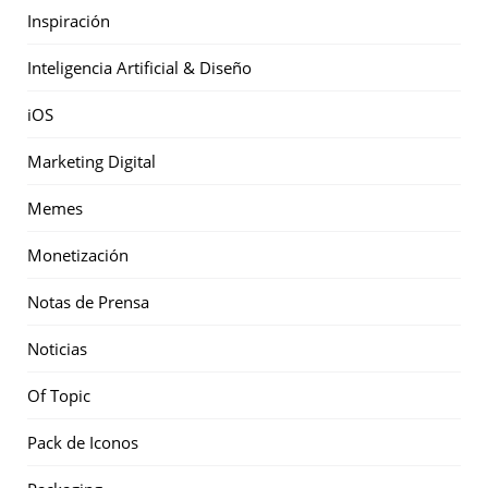
Inspiración
Inteligencia Artificial & Diseño
iOS
Marketing Digital
Memes
Monetización
Notas de Prensa
Noticias
Of Topic
Pack de Iconos