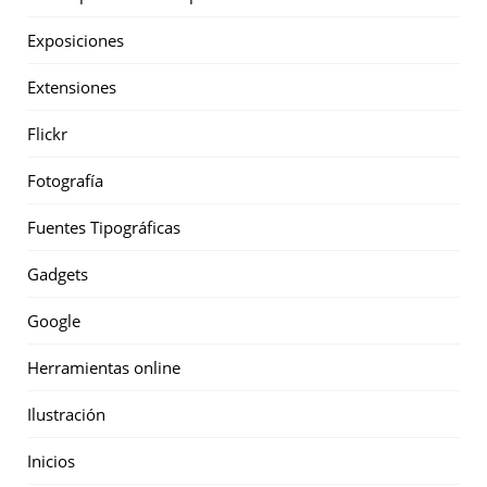
Exposiciones
Extensiones
Flickr
Fotografía
Fuentes Tipográficas
Gadgets
Google
Herramientas online
Ilustración
Inicios