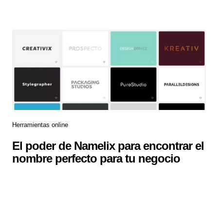
Herramientas online
El poder de Namelix para encontrar el
nombre perfecto para tu negocio