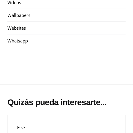
Videos
Wallpapers
Websites
Whatsapp
Quizás pueda interesarte...
Flickr