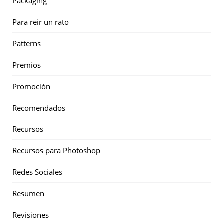
Packaging
Para reir un rato
Patterns
Premios
Promoción
Recomendados
Recursos
Recursos para Photoshop
Redes Sociales
Resumen
Revisiones