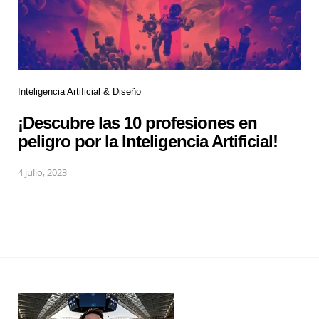
Inteligencia Artificial & Diseño
¡Descubre las 10 profesiones en
peligro por la Inteligencia Artificial!
4 julio, 2023