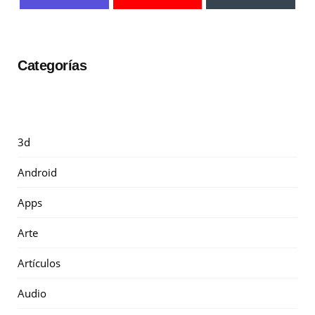
Categorías
3d
Android
Apps
Arte
Artículos
Audio