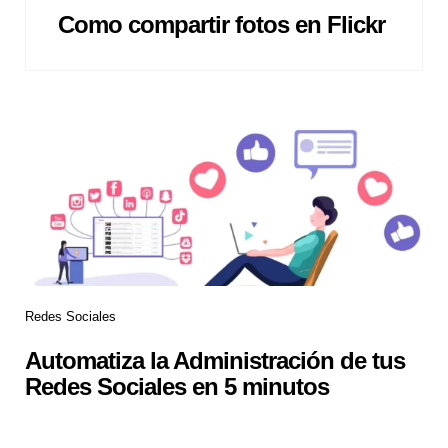
Como compartir fotos en Flickr
Redes Sociales
Automatiza la Administración de tus
Redes Sociales en 5 minutos