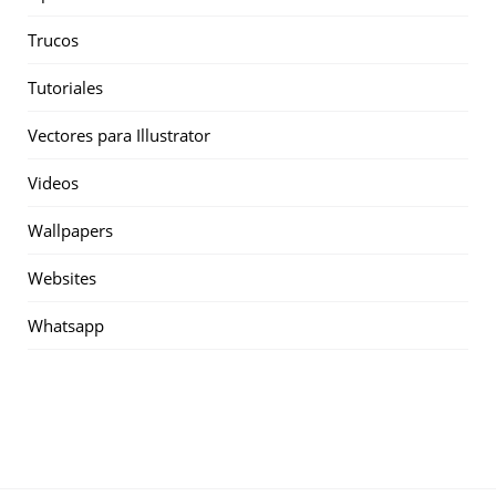
Trucos
Tutoriales
Vectores para Illustrator
Videos
Wallpapers
Websites
Whatsapp