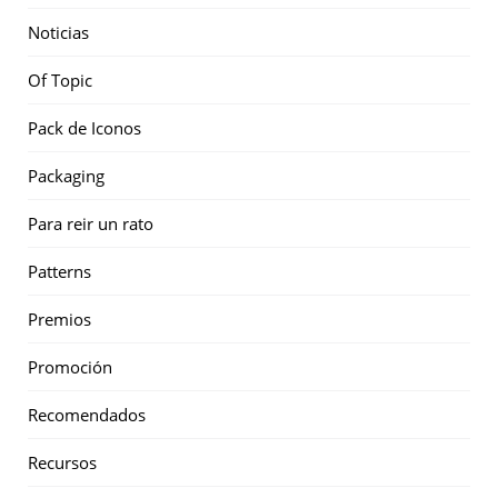
Noticias
Of Topic
Pack de Iconos
Packaging
Para reir un rato
Patterns
Premios
Promoción
Recomendados
Recursos