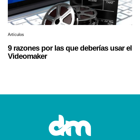
Artículos
9 razones por las que deberías usar el
Videomaker