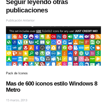
Seguir leyendo otras
publicaciones
Publicación Anterior
Pack de Iconos
Mas de 600 iconos estilo Windows 8
Metro
15 marzo, 2013