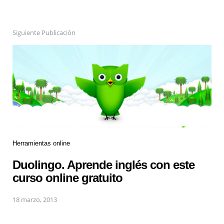
Siguiente Publicación
Herramientas online
Duolingo. Aprende inglés con este
curso online gratuito
18 marzo, 2013