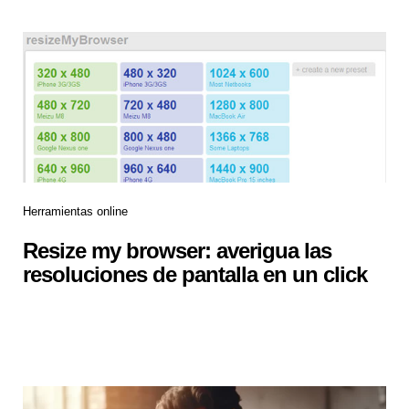
Herramientas online
Resize my browser: averigua las
resoluciones de pantalla en un click