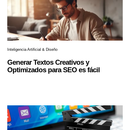
Inteligencia Artificial & Diseño
Generar Textos Creativos y
Optimizados para SEO es fácil