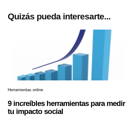
Quizás pueda interesarte...
Herramientas online
9 increíbles herramientas para medir
tu impacto social