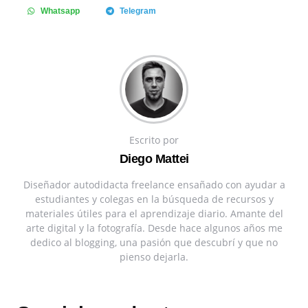
Whatsapp
Telegram
Escrito por
Diego Mattei
Diseñador autodidacta freelance ensañado con ayudar a
estudiantes y colegas en la búsqueda de recursos y
materiales útiles para el aprendizaje diario. Amante del
arte digital y la fotografía. Desde hace algunos años me
dedico al blogging, una pasión que descubrí y que no
pienso dejarla.