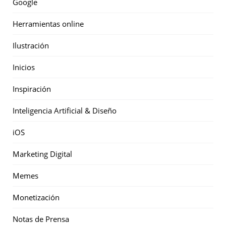
Google
Herramientas online
Ilustración
Inicios
Inspiración
Inteligencia Artificial & Diseño
iOS
Marketing Digital
Memes
Monetización
Notas de Prensa