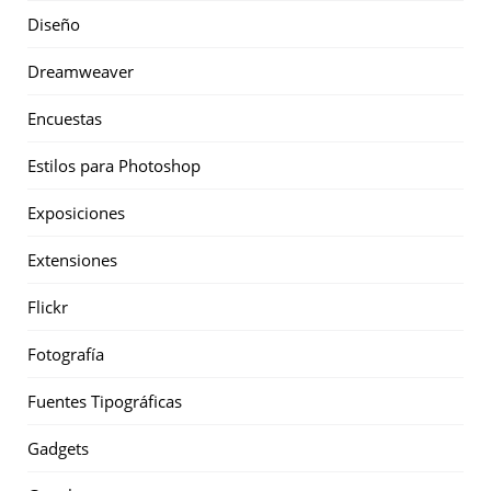
Diseño
Dreamweaver
Encuestas
Estilos para Photoshop
Exposiciones
Extensiones
Flickr
Fotografía
Fuentes Tipográficas
Gadgets