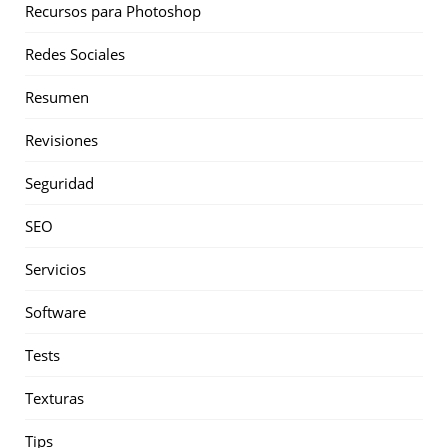
Recursos para Photoshop
Redes Sociales
Resumen
Revisiones
Seguridad
SEO
Servicios
Software
Tests
Texturas
Tips