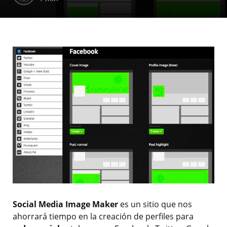
Social Media Image Maker
es un sitio que nos
ahorrará tiempo en la creación de perfiles para