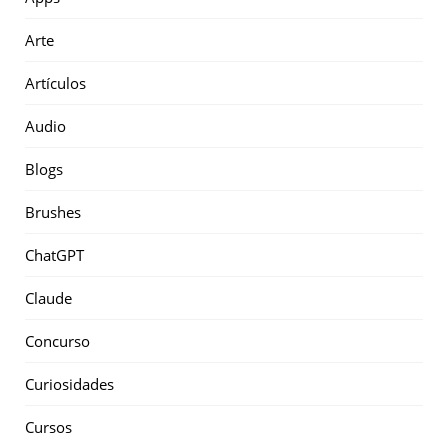
Arte
Artículos
Audio
Blogs
Brushes
ChatGPT
Claude
Concurso
Curiosidades
Cursos