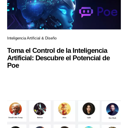
Inteligencia Artificial & Diseño
Toma el Control de la Inteligencia
Artificial: Descubre el Potencial de
Poe