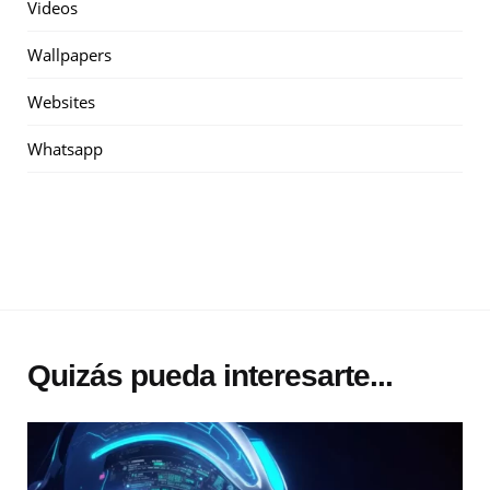
Videos
Wallpapers
Websites
Whatsapp
Quizás pueda interesarte...