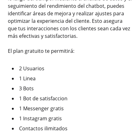
seguimiento del rendimiento del chatbot, puedes
identificar áreas de mejora y realizar ajustes para
optimizar la experiencia del cliente. Esto asegura
que tus interacciones con los clientes sean cada vez
más efectivas y satisfactorias.
El plan gratuito te permitirá:
2 Usuarios
1 Linea
3 Bots
1 Bot de satisfaccion
1 Messenger gratis
1 Instagram gratis
Contactos ilimitados