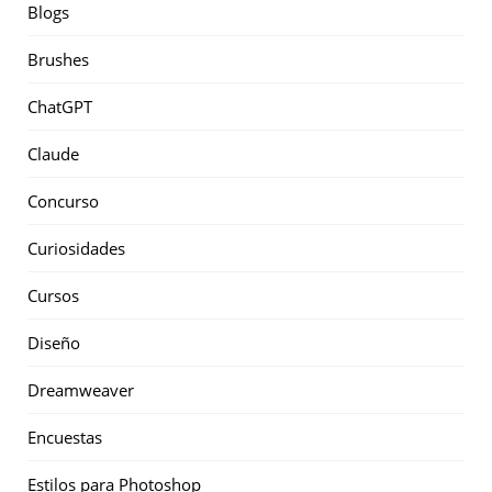
Blogs
Brushes
ChatGPT
Claude
Concurso
Curiosidades
Cursos
Diseño
Dreamweaver
Encuestas
Estilos para Photoshop