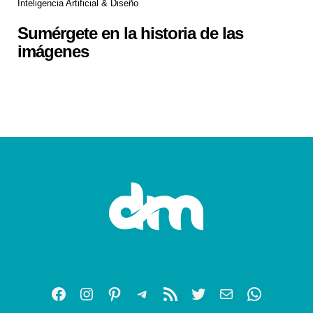
Inteligencia Artificial & Diseño
Sumérgete en la historia de las
imágenes