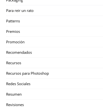
Para reir un rato
Patterns
Premios
Promoción
Recomendados
Recursos
Recursos para Photoshop
Redes Sociales
Resumen
Revisiones