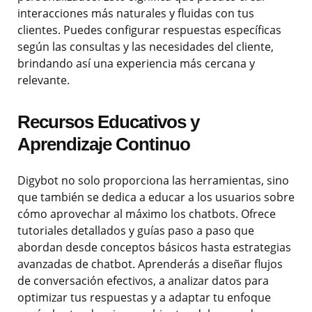
interacciones más naturales y fluidas con tus
clientes. Puedes configurar respuestas específicas
según las consultas y las necesidades del cliente,
brindando así una experiencia más cercana y
relevante.
Recursos Educativos y
Aprendizaje Continuo
Digybot no solo proporciona las herramientas, sino
que también se dedica a educar a los usuarios sobre
cómo aprovechar al máximo los chatbots. Ofrece
tutoriales detallados y guías paso a paso que
abordan desde conceptos básicos hasta estrategias
avanzadas de chatbot. Aprenderás a diseñar flujos
de conversación efectivos, a analizar datos para
optimizar tus respuestas y a adaptar tu enfoque