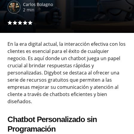
Carlos Bolagno
2 min
En la era digital actual, la interacción efectiva con los
clientes es esencial para el éxito de cualquier
negocio. Es aquí donde un chatbot juega un papel
crucial al brindar respuestas rápidas y
personalizadas. Digybot se destaca al ofrecer una
serie de recursos gratuitos que permiten a las
empresas mejorar su comunicación y atención al
cliente a través de chatbots eficientes y bien
diseñados.
Chatbot Personalizado sin
Programación