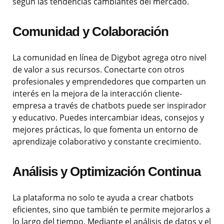
según las tendencias cambiantes del mercado.
Comunidad y Colaboración
La comunidad en línea de Digybot agrega otro nivel
de valor a sus recursos. Conectarte con otros
profesionales y emprendedores que comparten un
interés en la mejora de la interacción cliente-
empresa a través de chatbots puede ser inspirador
y educativo. Puedes intercambiar ideas, consejos y
mejores prácticas, lo que fomenta un entorno de
aprendizaje colaborativo y constante crecimiento.
Análisis y Optimización Continua
La plataforma no solo te ayuda a crear chatbots
eficientes, sino que también te permite mejorarlos a
lo largo del tiempo. Mediante el análisis de datos y el