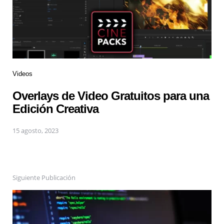
Videos
Overlays de Video Gratuitos para una
Edición Creativa
15 agosto, 2023
Siguiente Publicación