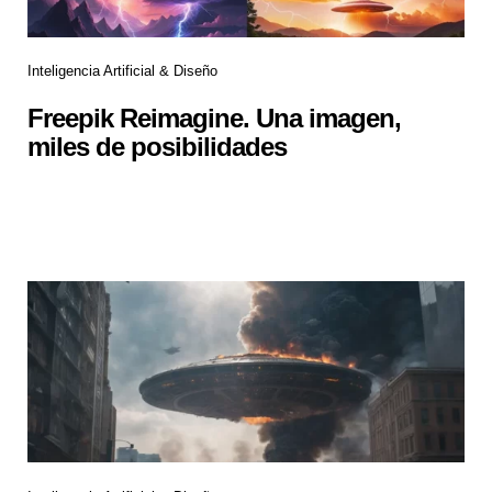
Inteligencia Artificial & Diseño
Freepik Reimagine. Una imagen,
miles de posibilidades