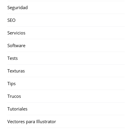
Seguridad
SEO
Servicios
Software
Tests
Texturas
Tips
Trucos
Tutoriales
Vectores para Illustrator