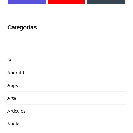
Categorías
3d
Android
Apps
Arte
Artículos
Audio