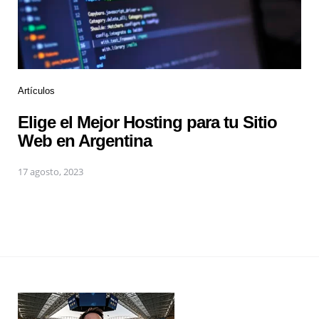
Artículos
Elige el Mejor Hosting para tu Sitio
Web en Argentina
17 agosto, 2023