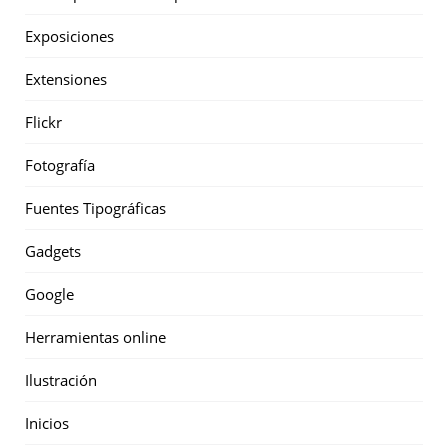
Exposiciones
Extensiones
Flickr
Fotografía
Fuentes Tipográficas
Gadgets
Google
Herramientas online
Ilustración
Inicios