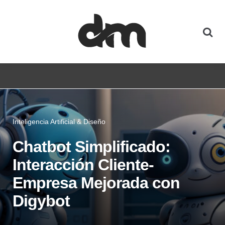
Inteligencia Artificial & Diseño
Chatbot Simplificado:
Interacción Cliente-
Empresa Mejorada con
Digybot