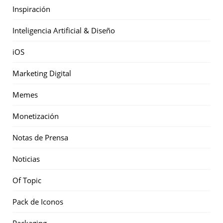
Inspiración
Inteligencia Artificial & Diseño
iOS
Marketing Digital
Memes
Monetización
Notas de Prensa
Noticias
Of Topic
Pack de Iconos
Packaging