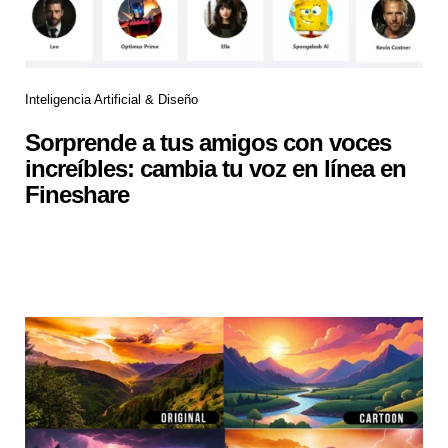
Inteligencia Artificial & Diseño
Sorprende a tus amigos con voces
increíbles: cambia tu voz en línea en
Fineshare