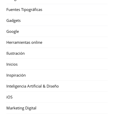
Fuentes Tipográficas
Gadgets
Google
Herramientas online
Ilustración
Inicios
Inspiración
Inteligencia Artificial & Diseño
iOS
Marketing Digital