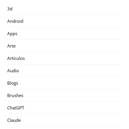
3d
Android
Apps
Arte
Artículos
Audio
Blogs
Brushes
ChatGPT
Claude