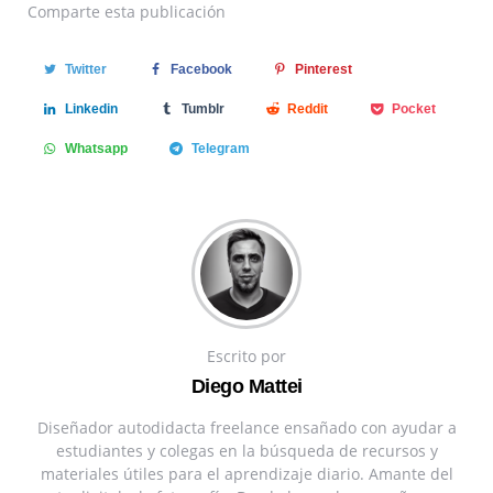
Comparte
esta publicación
Twitter
Facebook
Pinterest
Linkedin
Tumblr
Reddit
Pocket
Whatsapp
Telegram
Escrito por
Diego Mattei
Diseñador autodidacta freelance ensañado con ayudar a
estudiantes y colegas en la búsqueda de recursos y
materiales útiles para el aprendizaje diario. Amante del