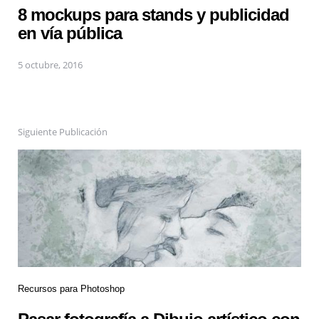
8 mockups para stands y publicidad
en vía pública
5 octubre, 2016
Siguiente Publicación
Recursos para Photoshop