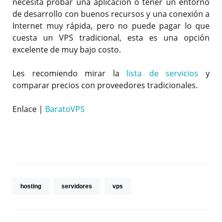
necesita probar una aplicación o tener un entorno
de desarrollo con buenos recursos y una conexión a
Internet muy rápida, pero no puede pagar lo que
cuesta un VPS tradicional, esta es una opción
excelente de muy bajo costo.
Les recomiendo mirar la
lista de servicios
y
comparar precios con proveedores tradicionales.
Enlace |
BaratoVPS
hosting
servidores
vps