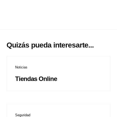
Quizás pueda interesarte...
Noticias
Tiendas Online
Seguridad