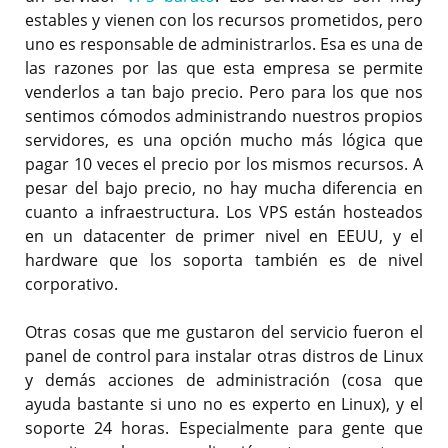
estables y vienen con los recursos prometidos, pero
uno es responsable de administrarlos. Esa es una de
las razones por las que esta empresa se permite
venderlos a tan bajo precio. Pero para los que nos
sentimos cómodos administrando nuestros propios
servidores, es una opción mucho más lógica que
pagar 10 veces el precio por los mismos recursos. A
pesar del bajo precio, no hay mucha diferencia en
cuanto a infraestructura. Los VPS están hosteados
en un datacenter de primer nivel en EEUU, y el
hardware que los soporta también es de nivel
corporativo.
Otras cosas que me gustaron del servicio fueron el
panel de control para instalar otras distros de Linux
y demás acciones de administración (cosa que
ayuda bastante si uno no es experto en Linux), y el
soporte 24 horas. Especialmente para gente que