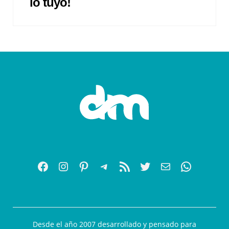
lo tuyo!
Desde el año 2007 desarrollado y pensado para