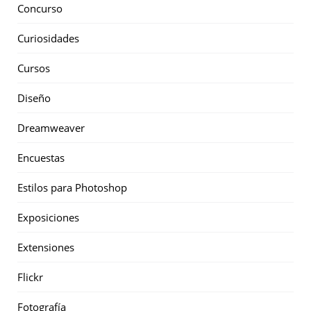
Concurso
Curiosidades
Cursos
Diseño
Dreamweaver
Encuestas
Estilos para Photoshop
Exposiciones
Extensiones
Flickr
Fotografía