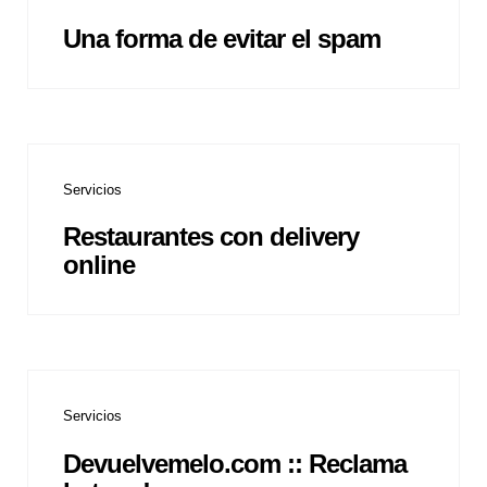
Una forma de evitar el spam
Servicios
Restaurantes con delivery
online
Servicios
Devuelvemelo.com :: Reclama