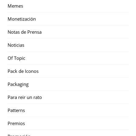
Memes
Monetización
Notas de Prensa
Noticias
Of Topic
Pack de Iconos
Packaging
Para reir un rato
Patterns
Premios