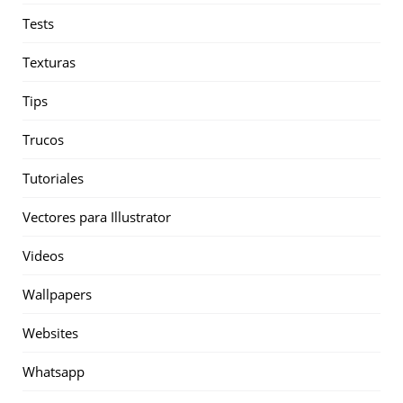
Tests
Texturas
Tips
Trucos
Tutoriales
Vectores para Illustrator
Videos
Wallpapers
Websites
Whatsapp