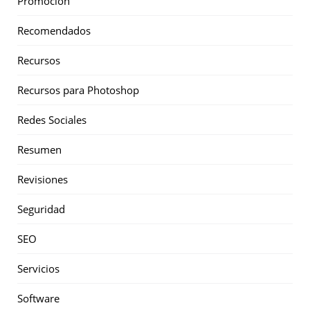
Promoción
Recomendados
Recursos
Recursos para Photoshop
Redes Sociales
Resumen
Revisiones
Seguridad
SEO
Servicios
Software