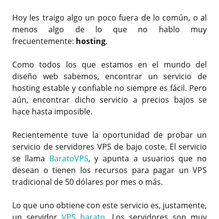
Hoy les traigo algo un poco fuera de lo común, o al
menos algo de lo que no hablo muy
frecuentemente:
hosting
.
Como todos los que estamos en el mundo del
diseño web sabemos, encontrar un servicio de
hosting estable y confiable no siempre es fácil. Pero
aún, encontrar dicho servicio a precios bajos se
hace hasta imposible.
Recientemente tuve la oportunidad de probar un
servicio de servidores VPS de bajo coste. El servicio
se llama
BaratoVPS
, y apunta a usuarios que no
desean o tienen los recursos para pagar un VPS
tradicional de 50 dólares por mes o más.
Lo que uno obtiene con este servicio es, justamente,
un servidor
VPS barato
. Los servidores son muy