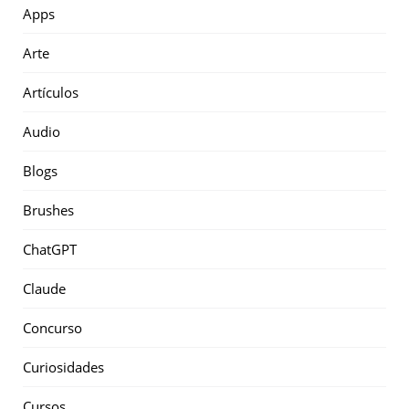
Apps
Arte
Artículos
Audio
Blogs
Brushes
ChatGPT
Claude
Concurso
Curiosidades
Cursos