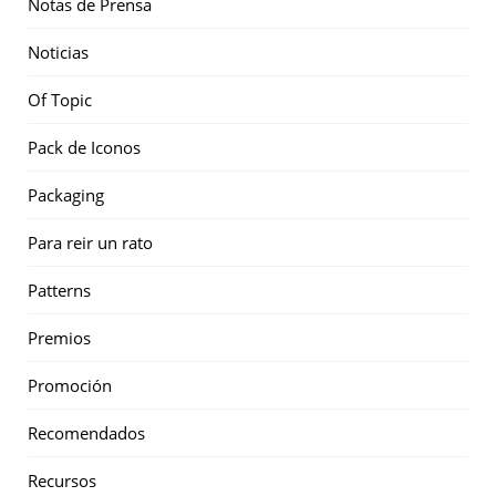
Notas de Prensa
Noticias
Of Topic
Pack de Iconos
Packaging
Para reir un rato
Patterns
Premios
Promoción
Recomendados
Recursos