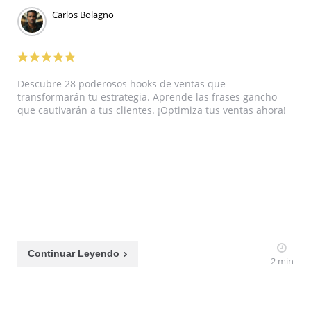
Carlos Bolagno
Descubre 28 poderosos hooks de ventas que
transformarán tu estrategia. Aprende las frases gancho
que cautivarán a tus clientes. ¡Optimiza tus ventas ahora!
Continuar Leyendo
2 min