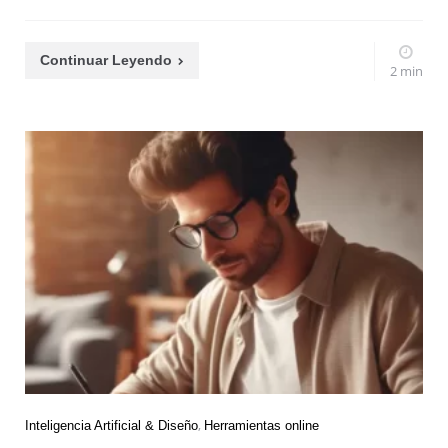
Continuar Leyendo
2 min
Inteligencia Artificial & Diseño
Herramientas online