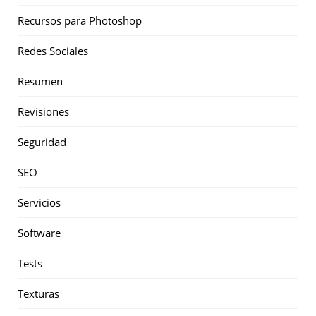
Recursos para Photoshop
Redes Sociales
Resumen
Revisiones
Seguridad
SEO
Servicios
Software
Tests
Texturas