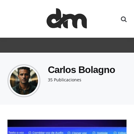
Carlos Bolagno
35 Publicaciones