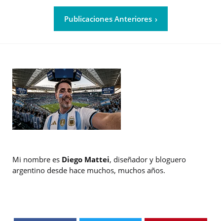
Publicaciones Anteriores
Mi nombre es
Diego Mattei
, diseñador y bloguero
argentino desde hace muchos, muchos años.