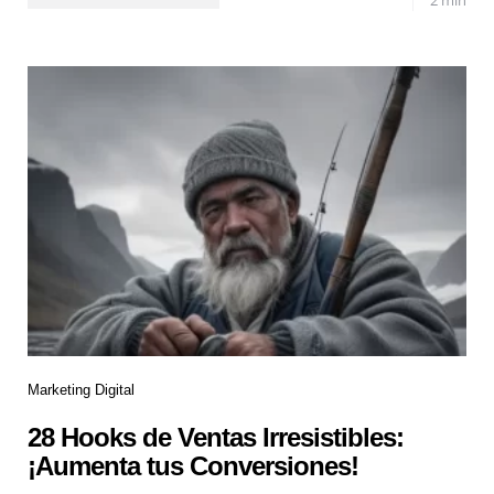
Marketing Digital
28 Hooks de Ventas Irresistibles:
¡Aumenta tus Conversiones!