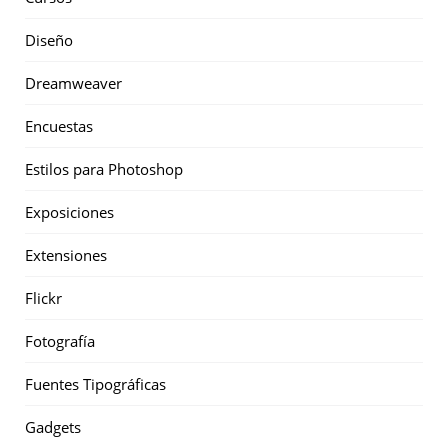
Diseño
Dreamweaver
Encuestas
Estilos para Photoshop
Exposiciones
Extensiones
Flickr
Fotografía
Fuentes Tipográficas
Gadgets