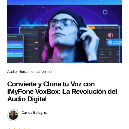
Audio
Herramientas online
Convierte y Clona tu Voz con
iMyFone VoxBox: La Revolución del
Audio Digital
Carlos Bolagno