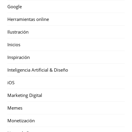
Google
Herramientas online
Ilustración
Inicios
Inspiración
Inteligencia Artificial & Diseño
iOS
Marketing Digital
Memes
Monetización