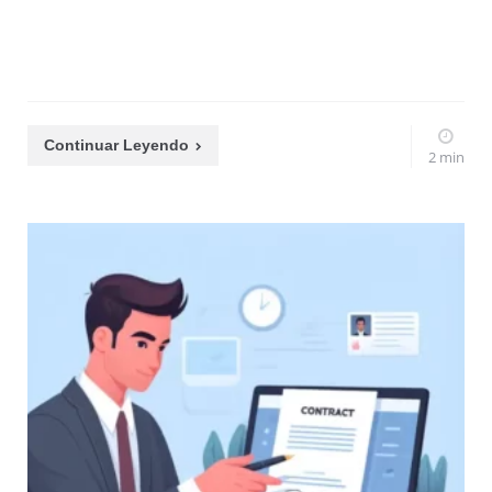
Continuar Leyendo
2 min