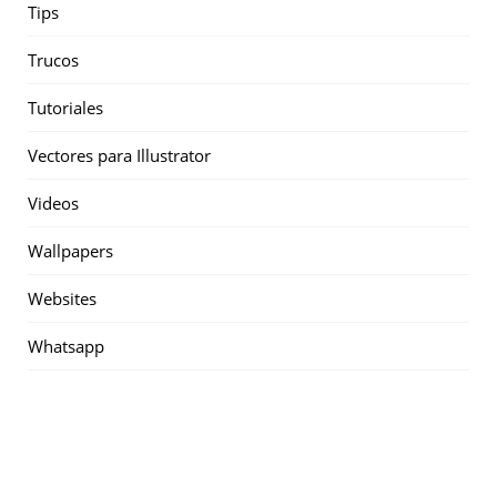
Tips
Trucos
Tutoriales
Vectores para Illustrator
Videos
Wallpapers
Websites
Whatsapp