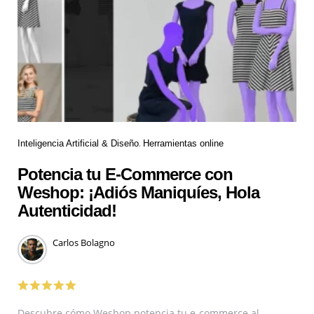
Inteligencia Artificial & Diseño
Herramientas online
Potencia tu E-Commerce con
Weshop: ¡Adiós Maniquíes, Hola
Autenticidad!
Carlos Bolagno
Descubre cómo Weshop potencia tu e-commerce al