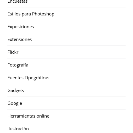
Encuestas
Estilos para Photoshop
Exposiciones
Extensiones
Flickr
Fotografía
Fuentes Tipográficas
Gadgets
Google
Herramientas online
Ilustración