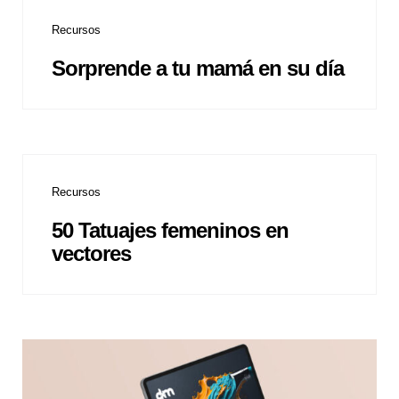
Recursos
Sorprende a tu mamá en su día
Recursos
50 Tatuajes femeninos en
vectores