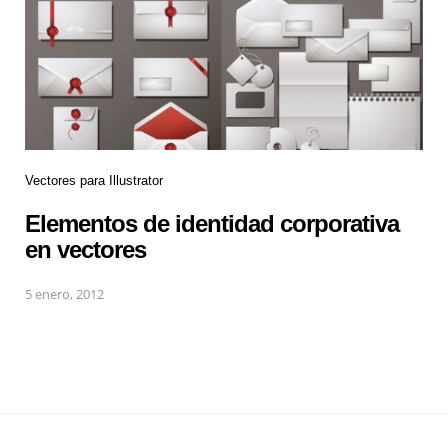
Vectores para Illustrator
Elementos de identidad corporativa
en vectores
5 enero, 2012