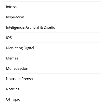
Inicios
Inspiración
Inteligencia Artificial & Diseño
iOS
Marketing Digital
Memes
Monetización
Notas de Prensa
Noticias
Of Topic