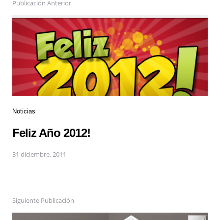
Publicación Anterior
Noticias
Feliz Año 2012!
31 diciembre, 2011
Siguiente Publicación