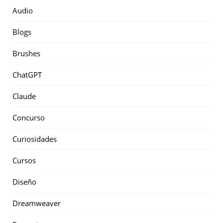
Audio
Blogs
Brushes
ChatGPT
Claude
Concurso
Curiosidades
Cursos
Diseño
Dreamweaver