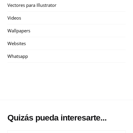
Vectores para Illustrator
Videos
Wallpapers
Websites
Whatsapp
Quizás pueda interesarte...