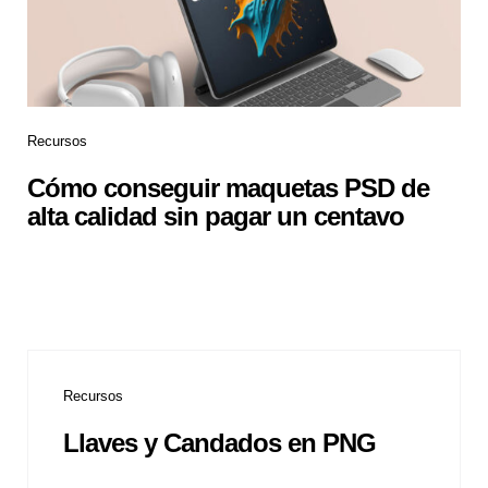
Recursos
Cómo conseguir maquetas PSD de
alta calidad sin pagar un centavo
Recursos
Llaves y Candados en PNG