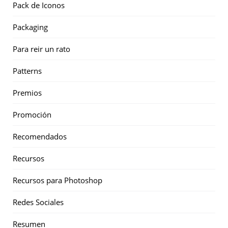
Pack de Iconos
Packaging
Para reir un rato
Patterns
Premios
Promoción
Recomendados
Recursos
Recursos para Photoshop
Redes Sociales
Resumen