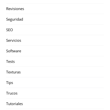
Revisiones
Seguridad
SEO
Servicios
Software
Tests
Texturas
Tips
Trucos
Tutoriales