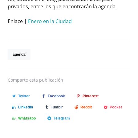
privados, entre los que encontrarán la agenda.
Enlace |
Enero en la Ciudad
agenda
Comparte
esta publicación
Twitter
Facebook
Pinterest
Linkedin
Tumblr
Reddit
Pocket
Whatsapp
Telegram