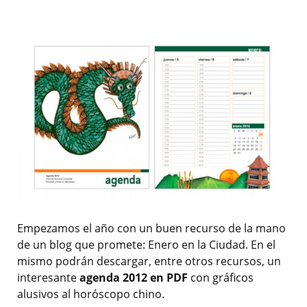
Empezamos el año con un buen recurso de la mano
de un blog que promete: Enero en la Ciudad. En el
mismo podrán descargar, entre otros recursos, un
interesante
agenda 2012 en PDF
con gráficos
alusivos al horóscopo chino.