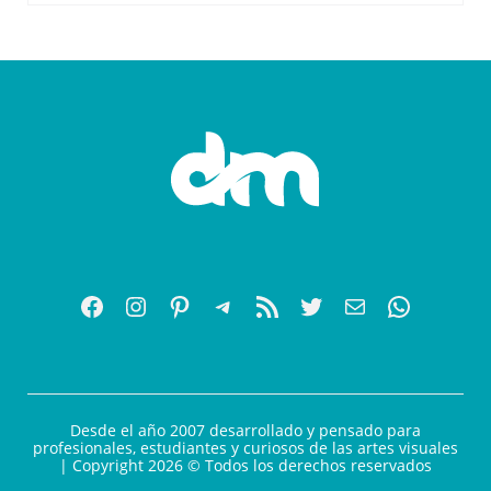
Desde el año 2007 desarrollado y pensado para
profesionales, estudiantes y curiosos de las artes visuales
| Copyright 2026 © Todos los derechos reservados