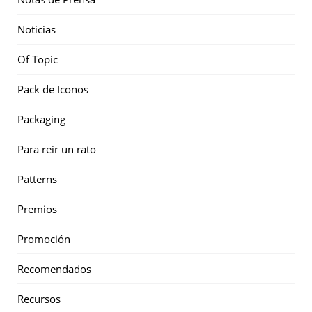
Noticias
Of Topic
Pack de Iconos
Packaging
Para reir un rato
Patterns
Premios
Promoción
Recomendados
Recursos