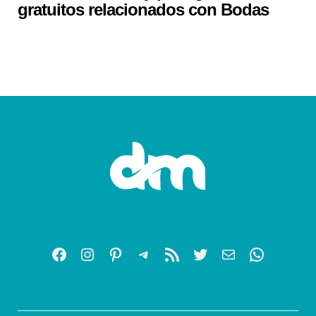
gratuitos relacionados con Bodas