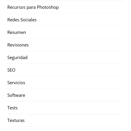
Recursos para Photoshop
Redes Sociales
Resumen
Revisiones
Seguridad
SEO
Servicios
Software
Tests
Texturas