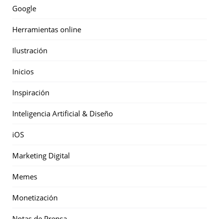
Google
Herramientas online
Ilustración
Inicios
Inspiración
Inteligencia Artificial & Diseño
iOS
Marketing Digital
Memes
Monetización
Notas de Prensa