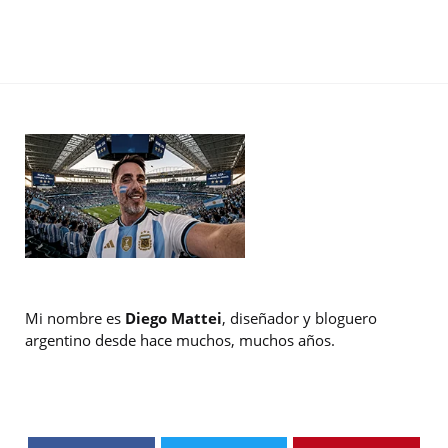
Mi nombre es
Diego Mattei
, diseñador y bloguero
argentino desde hace muchos, muchos años.