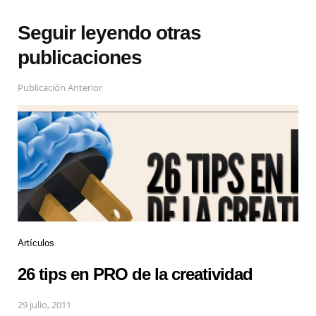
Seguir leyendo otras
publicaciones
Publicación Anterior
Artículos
26 tips en PRO de la creatividad
29 julio, 2011