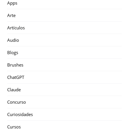
Apps
Arte
Artículos
Audio
Blogs
Brushes
ChatGPT
Claude
Concurso
Curiosidades
Cursos