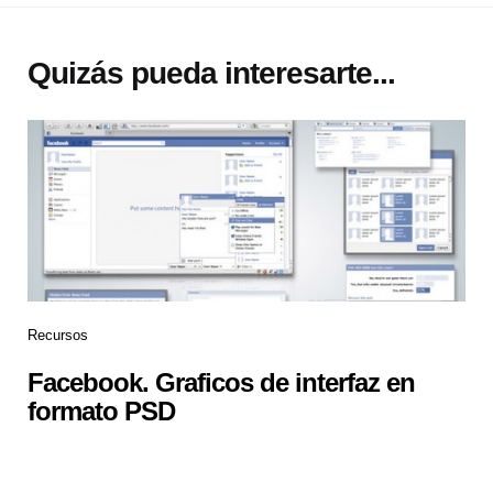
Quizás pueda interesarte...
Recursos
Facebook. Graficos de interfaz en
formato PSD