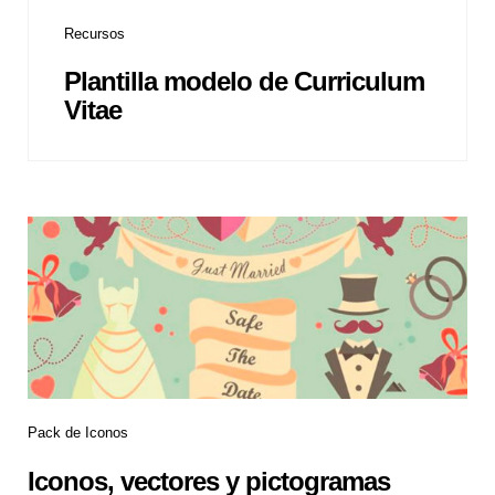
Recursos
Plantilla modelo de Curriculum
Vitae
Pack de Iconos
Iconos, vectores y pictogramas