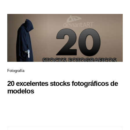
Fotografía
20 excelentes stocks fotográficos de
modelos