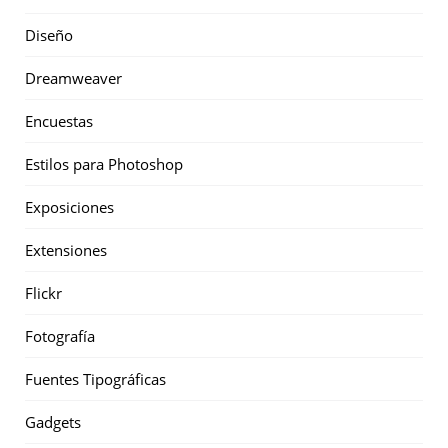
Diseño
Dreamweaver
Encuestas
Estilos para Photoshop
Exposiciones
Extensiones
Flickr
Fotografía
Fuentes Tipográficas
Gadgets