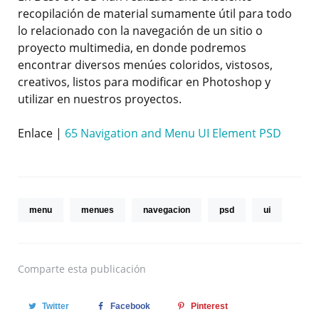
recopilación de material sumamente útil para todo
lo relacionado con la navegación de un sitio o
proyecto multimedia, en donde podremos
encontrar diversos menúes coloridos, vistosos,
creativos, listos para modificar en Photoshop y
utilizar en nuestros proyectos.
Enlace |
65 Navigation and Menu UI Element PSD
menu
menues
navegacion
psd
ui
Comparte
esta publicación
Twitter
Facebook
Pinterest