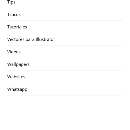
Tips
Trucos
Tutoriales
Vectores para Illustrator
Videos
Wallpapers
Websites
Whatsapp