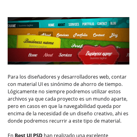
Para los diseñadores y desarrolladores web, contar
con material UI es sinónimo de ahorro de tiempo.
Lógicamente no siempre podremos utilizar estos
archivos ya que cada proyecto es un mundo aparte,
pero en casos en que la navegabilidad queda por
encima de la necesidad de un diseño creativo, ahi es
donde podremos recurrir a este tipo de material.
En
Best UI PSD
han realizado una excelente