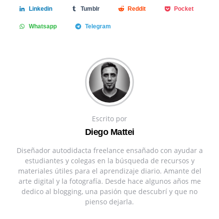
Linkedin
Tumblr
Reddit
Pocket
Whatsapp
Telegram
Escrito por
Diego Mattei
Diseñador autodidacta freelance ensañado con ayudar a
estudiantes y colegas en la búsqueda de recursos y
materiales útiles para el aprendizaje diario. Amante del
arte digital y la fotografía. Desde hace algunos años me
dedico al blogging, una pasión que descubrí y que no
pienso dejarla.