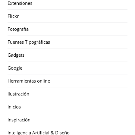
Extensiones
Flickr
Fotografía
Fuentes Tipográficas
Gadgets
Google
Herramientas online
Ilustración
Inicios
Inspiración
Inteligencia Artificial & Diseño