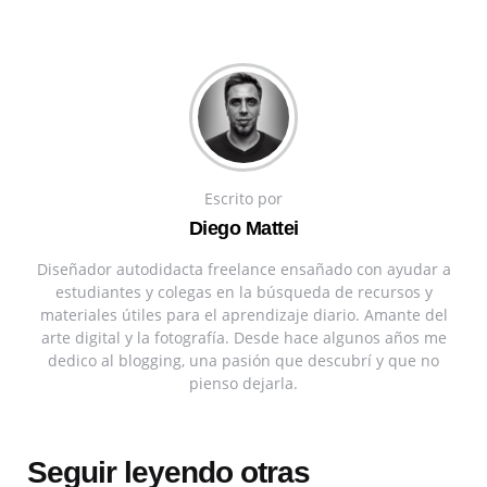
Escrito por
Diego Mattei
Diseñador autodidacta freelance ensañado con ayudar a
estudiantes y colegas en la búsqueda de recursos y
materiales útiles para el aprendizaje diario. Amante del
arte digital y la fotografía. Desde hace algunos años me
dedico al blogging, una pasión que descubrí y que no
pienso dejarla.
Seguir leyendo otras