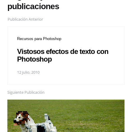
publicaciones
Publicación Anterior
Recursos para Photoshop
Vistosos efectos de texto con
Photoshop
12 julio, 2010
Siguiente Publicación