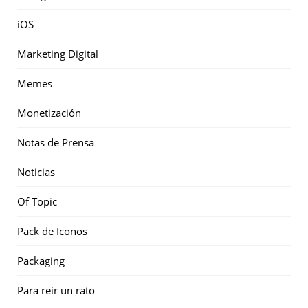
iOS
Marketing Digital
Memes
Monetización
Notas de Prensa
Noticias
Of Topic
Pack de Iconos
Packaging
Para reir un rato