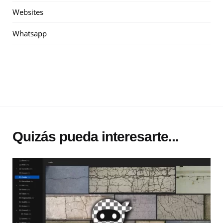
Websites
Whatsapp
Quizás pueda interesarte...