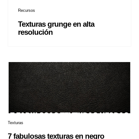
Recursos
Texturas grunge en alta
resolución
Texturas
7 fabulosas texturas en negro