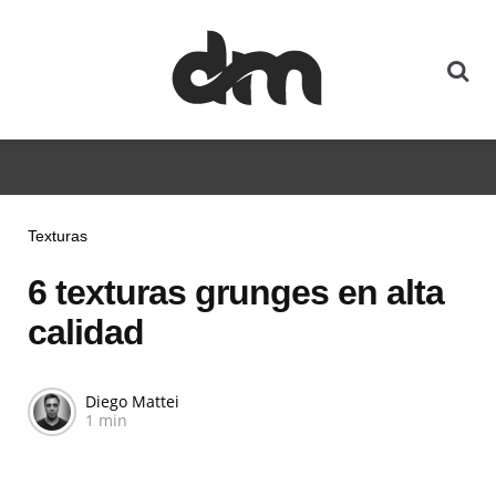
Texturas
6 texturas grunges en alta
calidad
Diego Mattei
1 min