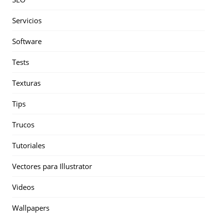
Servicios
Software
Tests
Texturas
Tips
Trucos
Tutoriales
Vectores para Illustrator
Videos
Wallpapers