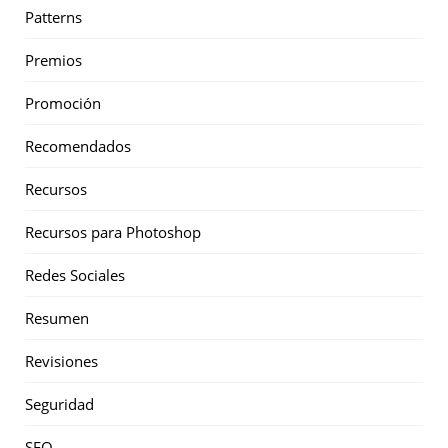
Patterns
Premios
Promoción
Recomendados
Recursos
Recursos para Photoshop
Redes Sociales
Resumen
Revisiones
Seguridad
SEO