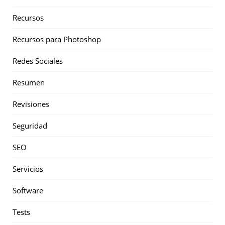
Recursos
Recursos para Photoshop
Redes Sociales
Resumen
Revisiones
Seguridad
SEO
Servicios
Software
Tests