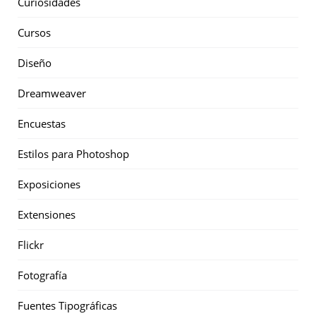
Curiosidades
Cursos
Diseño
Dreamweaver
Encuestas
Estilos para Photoshop
Exposiciones
Extensiones
Flickr
Fotografía
Fuentes Tipográficas