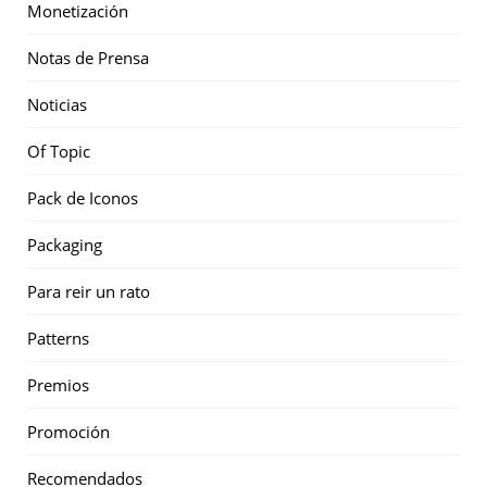
Monetización
Notas de Prensa
Noticias
Of Topic
Pack de Iconos
Packaging
Para reir un rato
Patterns
Premios
Promoción
Recomendados