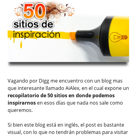
Vagando por Digg me encuentro con un blog mas
que interesante llamado AiAlex, en el cual expone un
recopilatorio de 50 sitios en donde podemos
inspirarnos
en esos días que nada nos sale como
queremos.
Si bien este blog está en inglés, el post es bastante
visual, con lo que no tendrán problemas para visitar