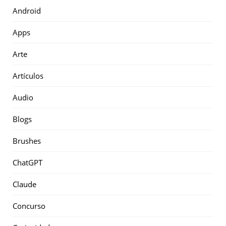
Android
Apps
Arte
Artículos
Audio
Blogs
Brushes
ChatGPT
Claude
Concurso