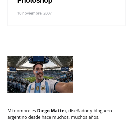
Photoshop
10 noviembre, 2007
Mi nombre es
Diego Mattei
, diseñador y bloguero
argentino desde hace muchos, muchos años.