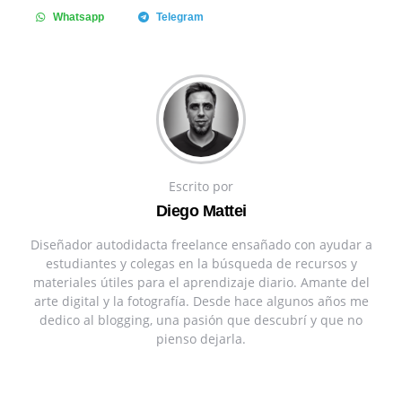
Whatsapp
Telegram
Escrito por
Diego Mattei
Diseñador autodidacta freelance ensañado con ayudar a
estudiantes y colegas en la búsqueda de recursos y
materiales útiles para el aprendizaje diario. Amante del
arte digital y la fotografía. Desde hace algunos años me
dedico al blogging, una pasión que descubrí y que no
pienso dejarla.