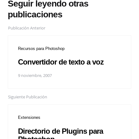
Seguir leyendo otras
publicaciones
Publicación Anterior
Recursos para Photoshop
Convertidor de texto a voz
9 noviembre, 2007
Siguiente Publicación
Extensiones
Directorio de Plugins para