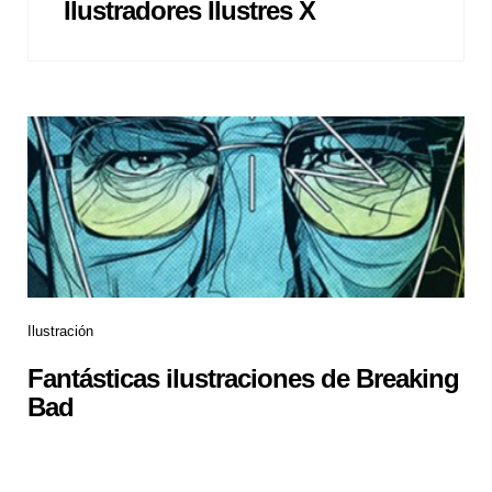
Ilustradores Ilustres X
Ilustración
Fantásticas ilustraciones de Breaking
Bad