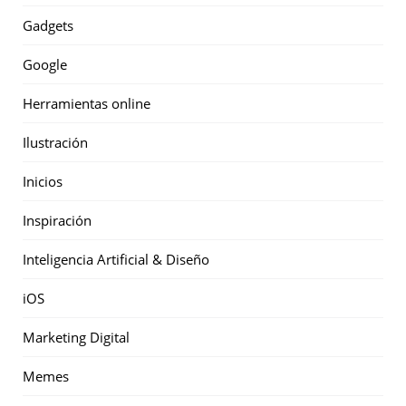
Gadgets
Google
Herramientas online
Ilustración
Inicios
Inspiración
Inteligencia Artificial & Diseño
iOS
Marketing Digital
Memes