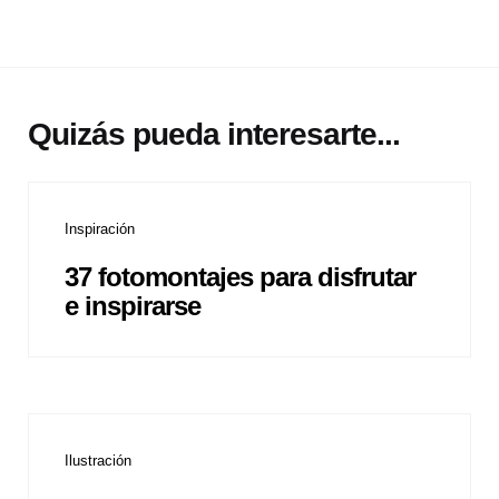
Quizás pueda interesarte...
Inspiración
37 fotomontajes para disfrutar
e inspirarse
Ilustración