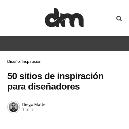
Diseño
Inspiración
50 sitios de inspiración
para diseñadores
Diego Mattei
1 min