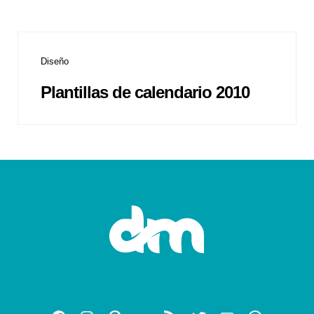
Diseño
Plantillas de calendario 2010