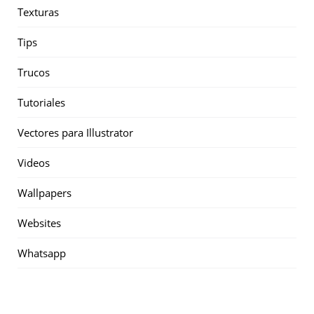
Texturas
Tips
Trucos
Tutoriales
Vectores para Illustrator
Videos
Wallpapers
Websites
Whatsapp