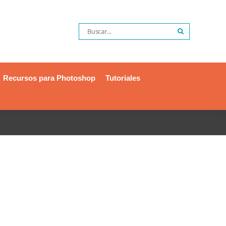
Recursos para Photoshop
Tutoriales