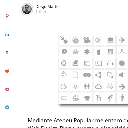
Diego Mattei
1 min
Mediante Ateneu Popular me entero de