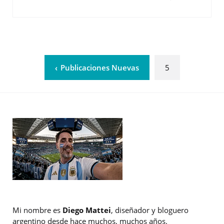
Publicaciones Nuevas
5
Mi nombre es
Diego Mattei
, diseñador y bloguero
argentino desde hace muchos, muchos años.