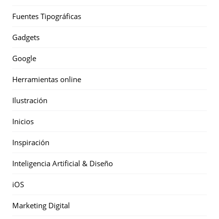
Fuentes Tipográficas
Gadgets
Google
Herramientas online
Ilustración
Inicios
Inspiración
Inteligencia Artificial & Diseño
iOS
Marketing Digital