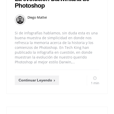
Photoshop
Diego Mattei
Si de infografías hablamos, sin duda esta es una
buena muestra de simplicidad en donde nos
refresca la memoria acerca de la historia y los
comienzos de Photoshop. En Tech King han
publicado la infografía en cuestión, en donde
muestran la evolución de nuestro querido
Photoshop al mejor estilo Darwin,...
Continuar Leyendo
1 min