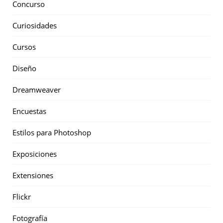
Concurso
Curiosidades
Cursos
Diseño
Dreamweaver
Encuestas
Estilos para Photoshop
Exposiciones
Extensiones
Flickr
Fotografía