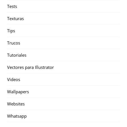
Tests
Texturas
Tips
Trucos
Tutoriales
Vectores para Illustrator
Videos
Wallpapers
Websites
Whatsapp