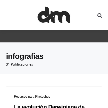
infografias
31 Publicaciones
Recursos para Photoshop
La evolución Darwiniana de