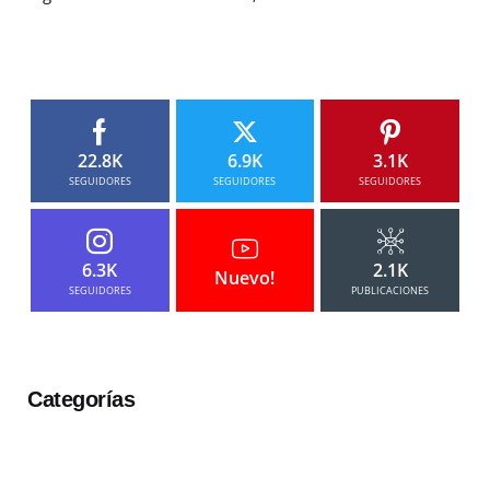
22.8K
6.9K
3.1K
SEGUIDORES
SEGUIDORES
SEGUIDORES
6.3K
2.1K
Nuevo!
SEGUIDORES
PUBLICACIONES
Categorías