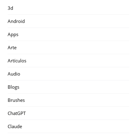
3d
Android
Apps
Arte
Artículos
Audio
Blogs
Brushes
ChatGPT
Claude