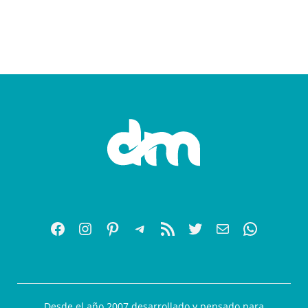
Desde el año 2007 desarrollado y pensado para