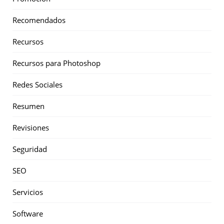
Recomendados
Recursos
Recursos para Photoshop
Redes Sociales
Resumen
Revisiones
Seguridad
SEO
Servicios
Software