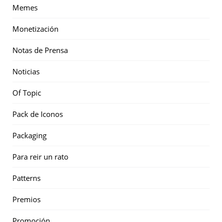
Memes
Monetización
Notas de Prensa
Noticias
Of Topic
Pack de Iconos
Packaging
Para reir un rato
Patterns
Premios
Promoción