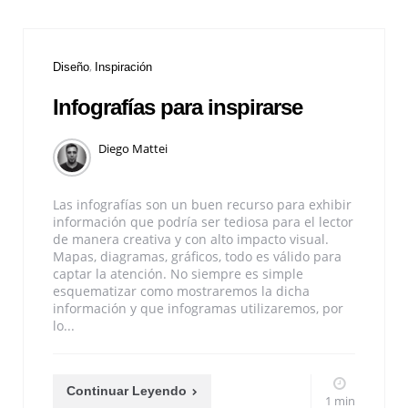
Diseño
Inspiración
Infografías para inspirarse
Diego Mattei
Las infografías son un buen recurso para exhibir
información que podría ser tediosa para el lector
de manera creativa y con alto impacto visual.
Mapas, diagramas, gráficos, todo es válido para
captar la atención. No siempre es simple
esquematizar como mostraremos la dicha
información y que infogramas utilizaremos, por
lo...
Continuar Leyendo
1 min