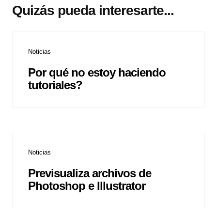
Quizás pueda interesarte...
Noticias
Por qué no estoy haciendo
tutoriales?
Noticias
Previsualiza archivos de
Photoshop e Illustrator