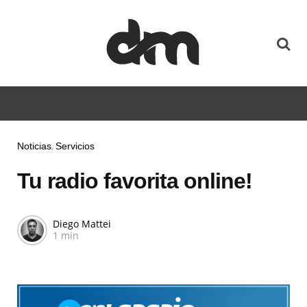
Noticias
Servicios
Tu radio favorita online!
Diego Mattei
1 min