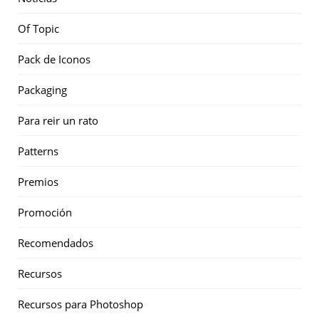
Of Topic
Pack de Iconos
Packaging
Para reir un rato
Patterns
Premios
Promoción
Recomendados
Recursos
Recursos para Photoshop