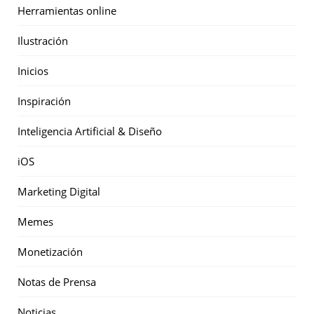
Herramientas online
Ilustración
Inicios
Inspiración
Inteligencia Artificial & Diseño
iOS
Marketing Digital
Memes
Monetización
Notas de Prensa
Noticias