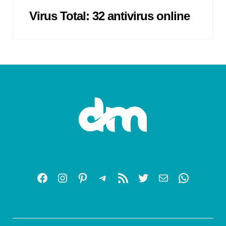
Virus Total: 32 antivirus online