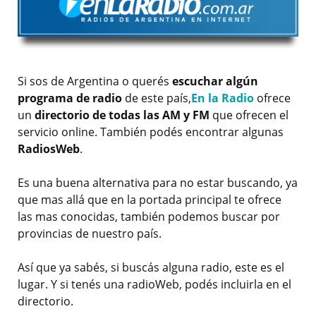
Si sos de Argentina o querés
escuchar algún
programa de radio
de este país,
En la Radio
ofrece
un
directorio de todas las AM y FM
que ofrecen el
servicio online. También podés encontrar algunas
RadiosWeb
.
Es una buena alternativa para no estar buscando, ya
que mas allá que en la portada principal te ofrece
las mas conocidas, también podemos buscar por
provincias de nuestro país.
Así que ya sabés, si buscás alguna radio, este es el
lugar. Y si tenés una radioWeb, podés incluirla en el
directorio.