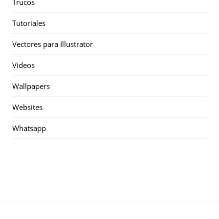
Trucos
Tutoriales
Vectores para Illustrator
Videos
Wallpapers
Websites
Whatsapp