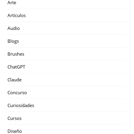
Arte
Artículos
Audio
Blogs
Brushes
ChatGPT
Claude
Concurso
Curiosidades
Cursos
Diseño