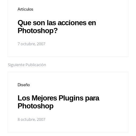
Artículos
Que son las acciones en
Photoshop?
7 octubre, 2007
Siguiente Publicación
Diseño
Los Mejores Plugins para
Photoshop
8 octubre, 2007