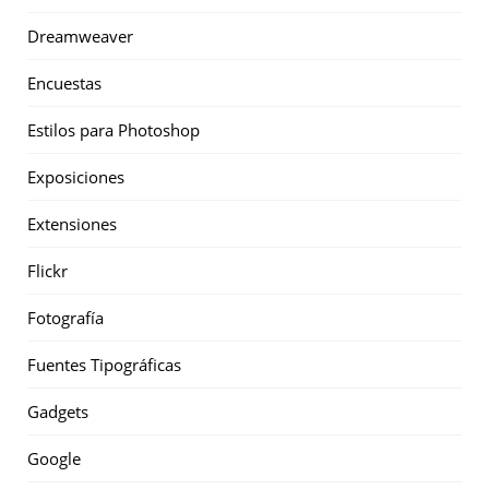
Dreamweaver
Encuestas
Estilos para Photoshop
Exposiciones
Extensiones
Flickr
Fotografía
Fuentes Tipográficas
Gadgets
Google