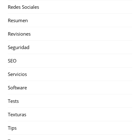
Redes Sociales
Resumen
Revisiones
Seguridad
SEO
Servicios
Software
Tests
Texturas
Tips