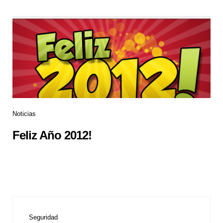
Noticias
Feliz Año 2012!
Seguridad