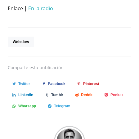
Enlace |
En la radio
Websites
Comparte
esta publicación
Twitter
Facebook
Pinterest
Linkedin
Tumblr
Reddit
Pocket
Whatsapp
Telegram