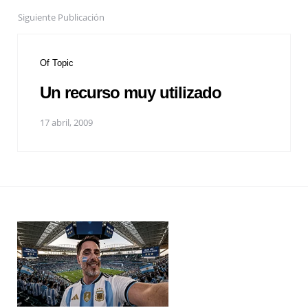
Siguiente Publicación
Of Topic
Un recurso muy utilizado
17 abril, 2009