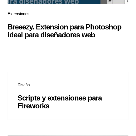
Extensiones
Breeezy. Extension para Photoshop
ideal para diseñadores web
Diseño
Scripts y extensiones para
Fireworks