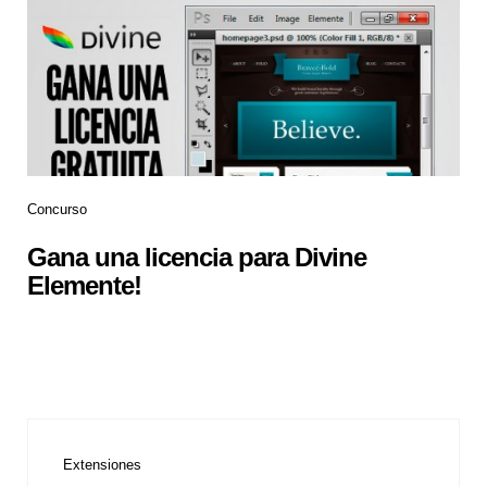
Concurso
Gana una licencia para Divine
Elemente!
Extensiones