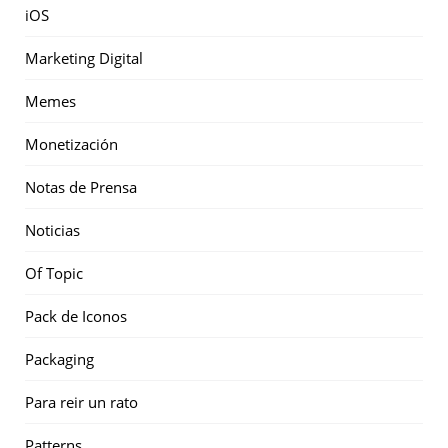
iOS
Marketing Digital
Memes
Monetización
Notas de Prensa
Noticias
Of Topic
Pack de Iconos
Packaging
Para reir un rato
Patterns