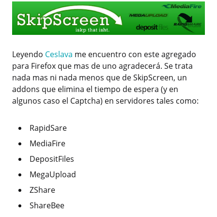
Leyendo
Ceslava
me encuentro con este agregado
para Firefox que mas de uno agradecerá. Se trata
nada mas ni nada menos que de SkipScreen, un
addons que elimina el tiempo de espera (y en
algunos caso el Captcha) en servidores tales como:
RapidSare
MediaFire
DepositFiles
MegaUpload
ZShare
ShareBee