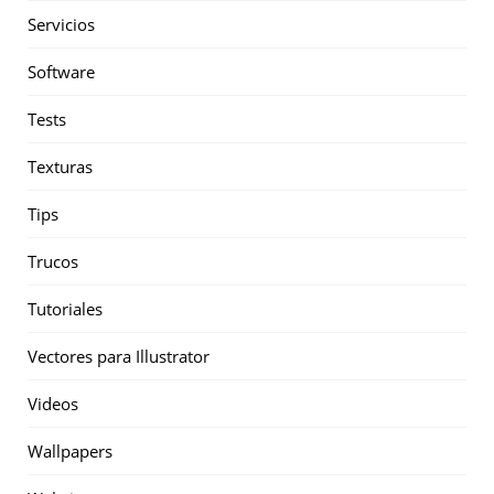
Servicios
Software
Tests
Texturas
Tips
Trucos
Tutoriales
Vectores para Illustrator
Videos
Wallpapers