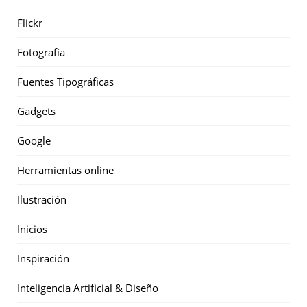
Flickr
Fotografía
Fuentes Tipográficas
Gadgets
Google
Herramientas online
Ilustración
Inicios
Inspiración
Inteligencia Artificial & Diseño