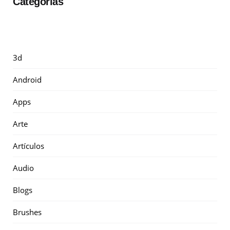
Categorías
3d
Android
Apps
Arte
Artículos
Audio
Blogs
Brushes