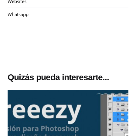
Websites
Whatsapp
Quizás pueda interesarte...