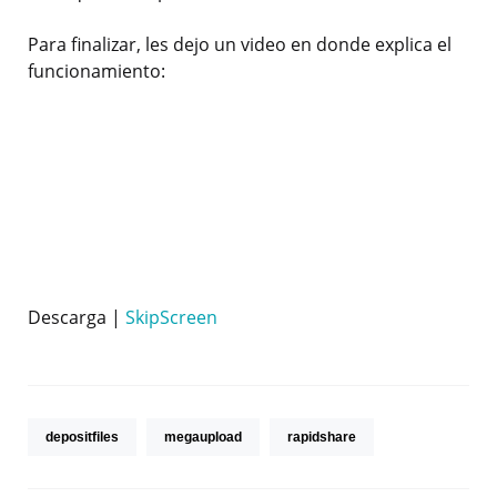
Para finalizar, les dejo un video en donde explica el
funcionamiento:
Descarga |
SkipScreen
depositfiles
megaupload
rapidshare