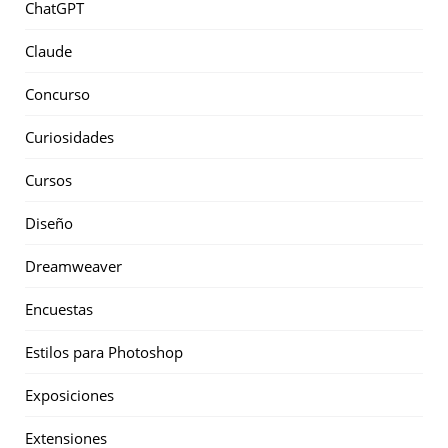
ChatGPT
Claude
Concurso
Curiosidades
Cursos
Diseño
Dreamweaver
Encuestas
Estilos para Photoshop
Exposiciones
Extensiones