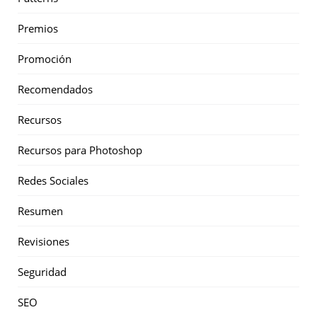
Premios
Promoción
Recomendados
Recursos
Recursos para Photoshop
Redes Sociales
Resumen
Revisiones
Seguridad
SEO