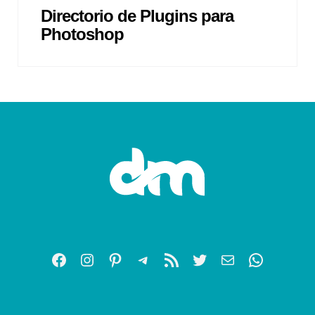
Directorio de Plugins para
Photoshop