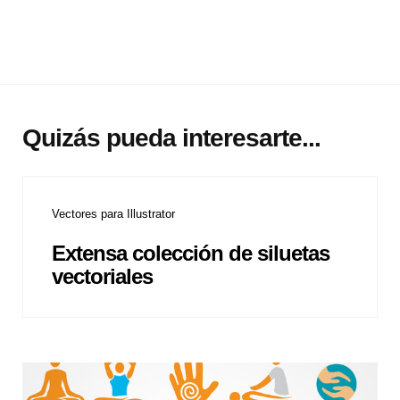
Quizás pueda interesarte...
Vectores para Illustrator
Extensa colección de siluetas
vectoriales