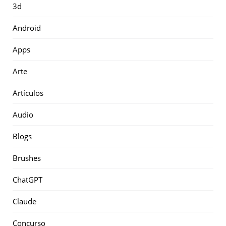
3d
Android
Apps
Arte
Artículos
Audio
Blogs
Brushes
ChatGPT
Claude
Concurso