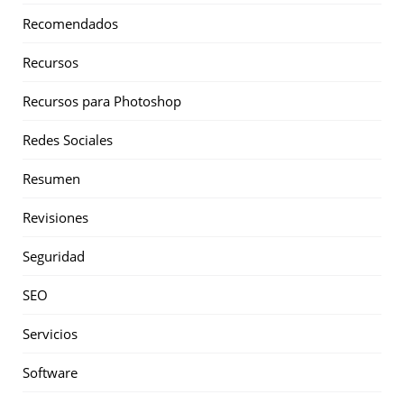
Recomendados
Recursos
Recursos para Photoshop
Redes Sociales
Resumen
Revisiones
Seguridad
SEO
Servicios
Software