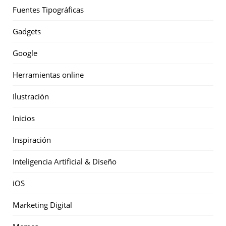
Fuentes Tipográficas
Gadgets
Google
Herramientas online
Ilustración
Inicios
Inspiración
Inteligencia Artificial & Diseño
iOS
Marketing Digital