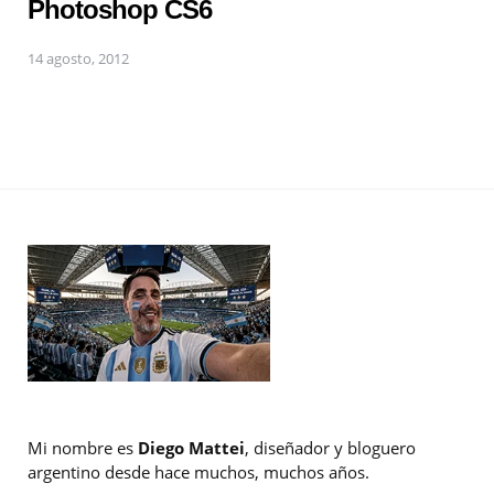
Photoshop CS6
14 agosto, 2012
Mi nombre es
Diego Mattei
, diseñador y bloguero
argentino desde hace muchos, muchos años.