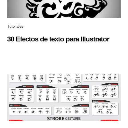
Tutoriales
30 Efectos de texto para Illustrator