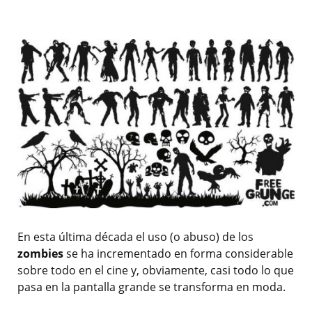
En esta última década el uso (o abuso) de los
zombies
se ha incrementado en forma considerable
sobre todo en el cine y, obviamente, casi todo lo que
pasa en la pantalla grande se transforma en moda.