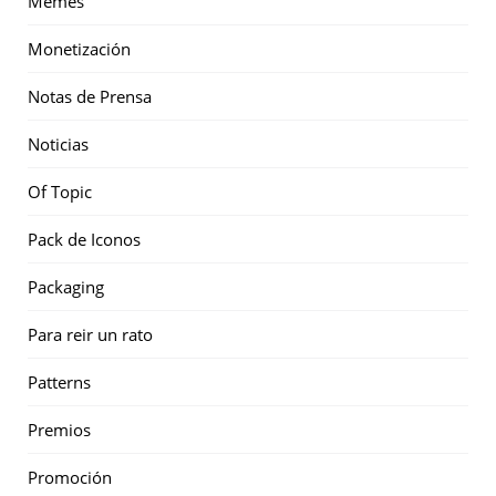
Memes
Monetización
Notas de Prensa
Noticias
Of Topic
Pack de Iconos
Packaging
Para reir un rato
Patterns
Premios
Promoción