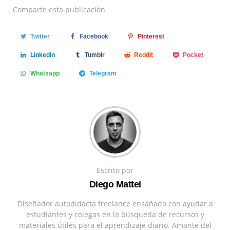
Comparte
esta publicación
Twitter
Facebook
Pinterest
Linkedin
Tumblr
Reddit
Pocket
Whatsapp
Telegram
Escrito por
Diego Mattei
Diseñador autodidacta freelance ensañado con ayudar a
estudiantes y colegas en la búsqueda de recursos y
materiales útiles para el aprendizaje diario. Amante del