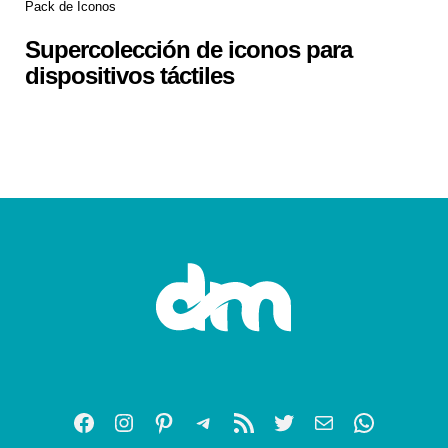
Pack de Iconos
Supercolección de iconos para
dispositivos táctiles