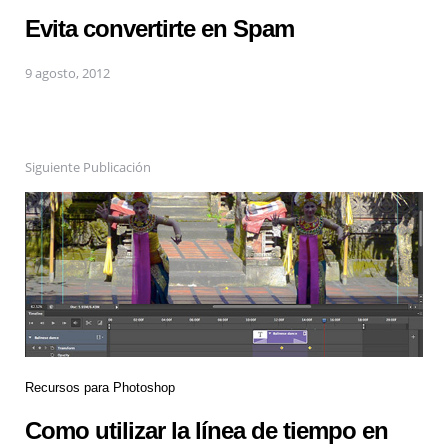
Evita convertirte en Spam
9 agosto, 2012
Siguiente Publicación
Recursos para Photoshop
Como utilizar la línea de tiempo en