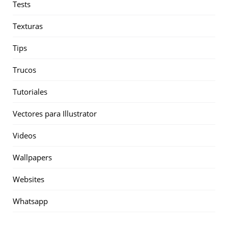
Tests
Texturas
Tips
Trucos
Tutoriales
Vectores para Illustrator
Videos
Wallpapers
Websites
Whatsapp