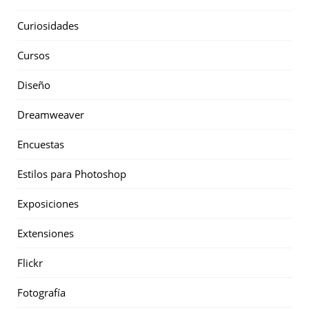
Curiosidades
Cursos
Diseño
Dreamweaver
Encuestas
Estilos para Photoshop
Exposiciones
Extensiones
Flickr
Fotografía