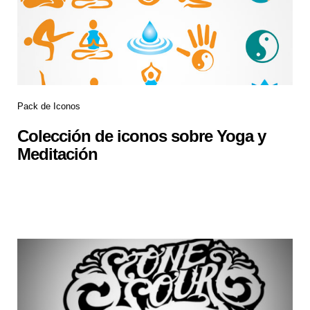
Pack de Iconos
Colección de iconos sobre Yoga y
Meditación