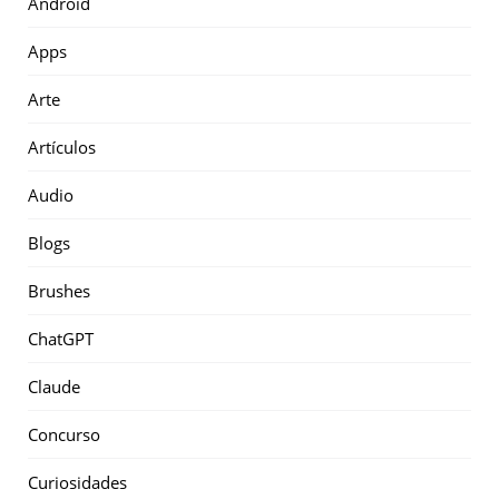
Android
Apps
Arte
Artículos
Audio
Blogs
Brushes
ChatGPT
Claude
Concurso
Curiosidades