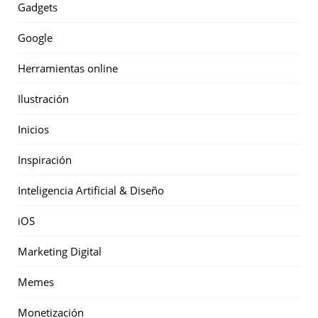
Gadgets
Google
Herramientas online
Ilustración
Inicios
Inspiración
Inteligencia Artificial & Diseño
iOS
Marketing Digital
Memes
Monetización