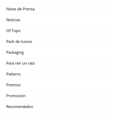
Notas de Prensa
Noticias
Of Topic
Pack de Iconos
Packaging
Para reir un rato
Patterns
Premios
Promoción
Recomendados