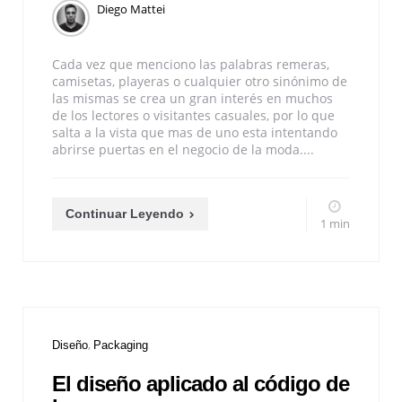
Diego Mattei
Cada vez que menciono las palabras remeras,
camisetas, playeras o cualquier otro sinónimo de
las mismas se crea un gran interés en muchos
de los lectores o visitantes casuales, por lo que
salta a la vista que mas de uno esta intentando
abrirse puertas en el negocio de la moda....
Continuar Leyendo
1 min
Diseño
Packaging
El diseño aplicado al código de