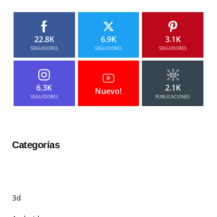
22.8K
6.9K
3.1K
SEGUIDORES
SEGUIDORES
SEGUIDORES
6.3K
2.1K
Nuevo!
SEGUIDORES
PUBLICACIONES
Categorías
3d