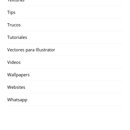
Tips
Trucos
Tutoriales
Vectores para Illustrator
Videos
Wallpapers
Websites
Whatsapp