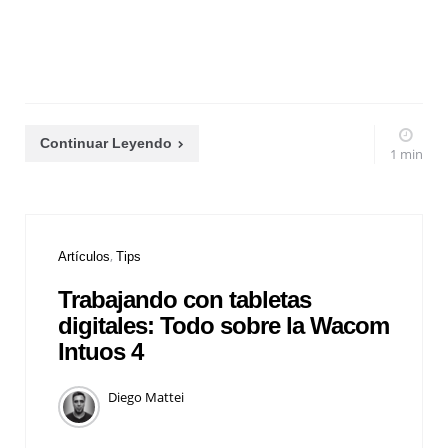
Continuar Leyendo
1 min
Artículos
Tips
Trabajando con tabletas
digitales: Todo sobre la Wacom
Intuos 4
Diego Mattei