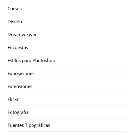
Cursos
Diseño
Dreamweaver
Encuestas
Estilos para Photoshop
Exposiciones
Extensiones
Flickr
Fotografía
Fuentes Tipográficas