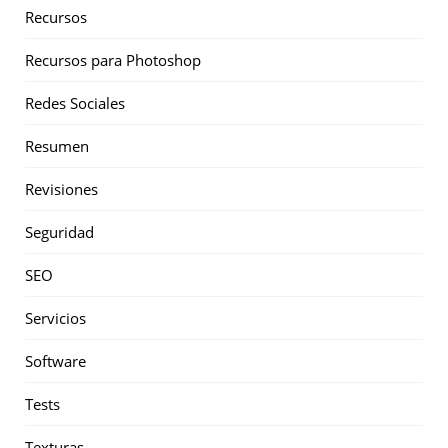
Recursos
Recursos para Photoshop
Redes Sociales
Resumen
Revisiones
Seguridad
SEO
Servicios
Software
Tests
Texturas