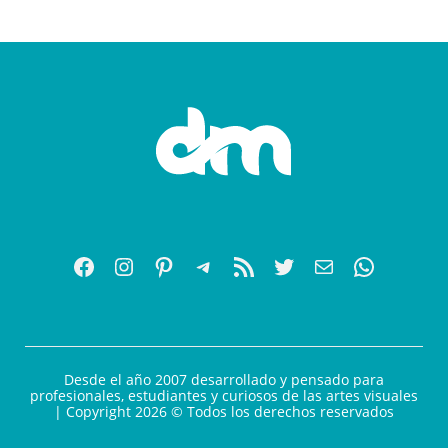
Desde el año 2007 desarrollado y pensado para
profesionales, estudiantes y curiosos de las artes visuales
| Copyright 2026 © Todos los derechos reservados