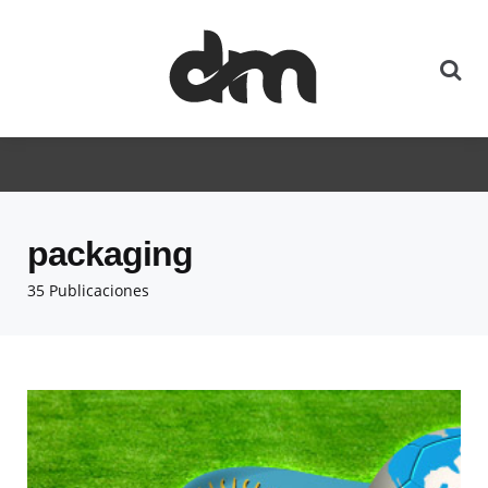
packaging
35 Publicaciones