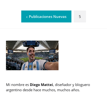
Publicaciones Nuevas
5
Mi nombre es
Diego Mattei
, diseñador y bloguero
argentino desde hace muchos, muchos años.