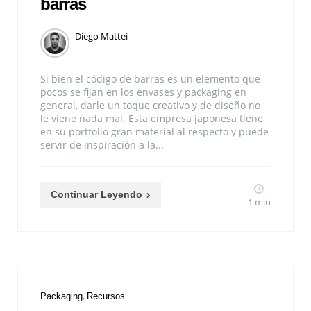
barras
Diego Mattei
Si bien el código de barras es un elemento que
pocos se fijan en los envases y packaging en
general, darle un toque creativo y de diseño no
le viene nada mal. Esta empresa japonesa tiene
en su portfolio gran material al respecto y puede
servir de inspiración a la...
Continuar Leyendo
1 min
Packaging
Recursos