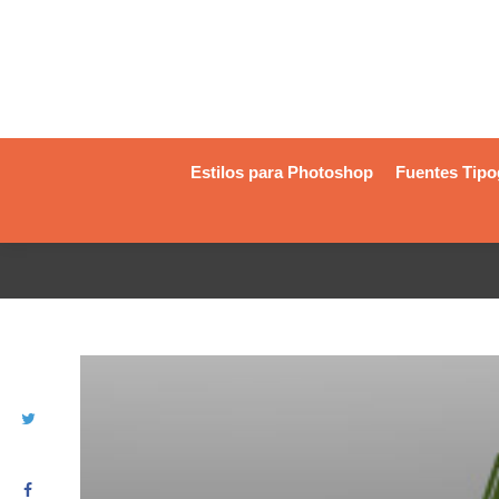
Estilos para Photoshop
Fuentes Tipo