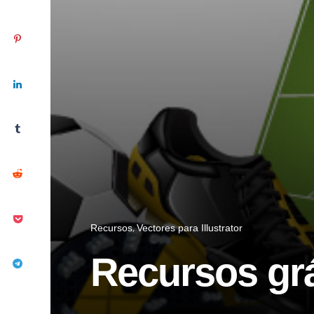
Recursos
Vectores para Illustrator
Recursos grá