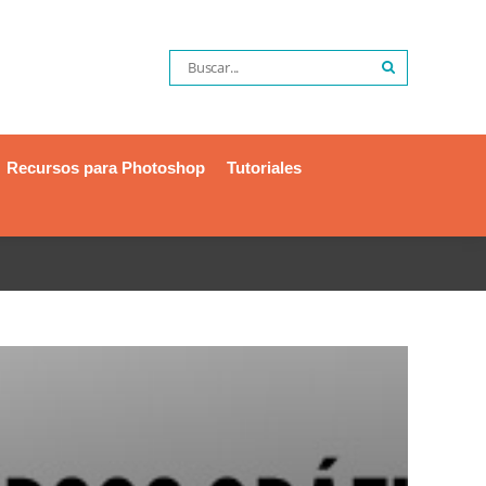
Recursos para Photoshop
Tutoriales