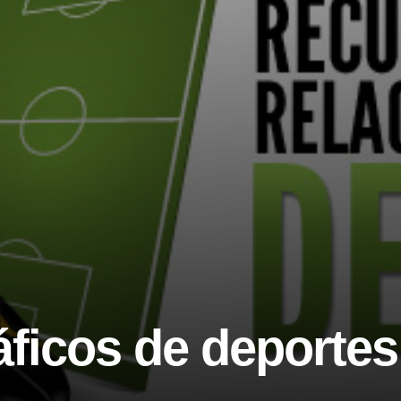
ficos de deportes