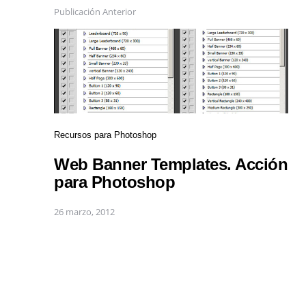
Publicación Anterior
Recursos para Photoshop
Web Banner Templates. Acción
para Photoshop
26 marzo, 2012