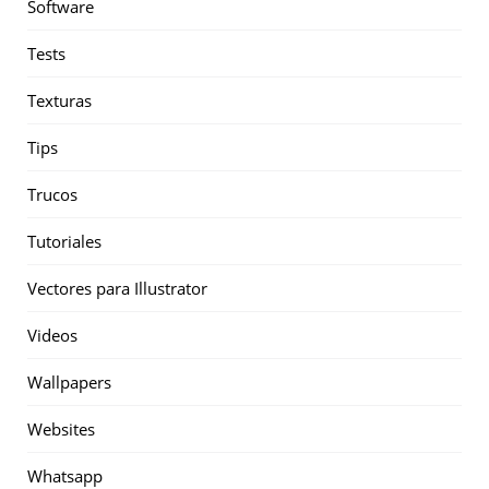
Software
Tests
Texturas
Tips
Trucos
Tutoriales
Vectores para Illustrator
Videos
Wallpapers
Websites
Whatsapp