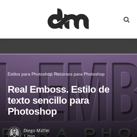
Estilos para Photoshop
Recursos para Photoshop
Real Emboss. Estilo de
texto sencillo para
Photoshop
Diego Mattei
1 min