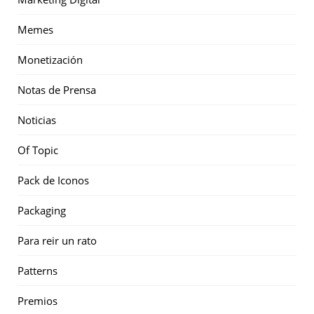
Memes
Monetización
Notas de Prensa
Noticias
Of Topic
Pack de Iconos
Packaging
Para reir un rato
Patterns
Premios