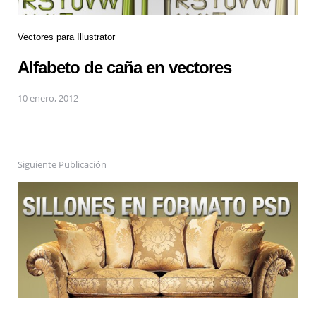
Vectores para Illustrator
Alfabeto de caña en vectores
10 enero, 2012
Siguiente Publicación