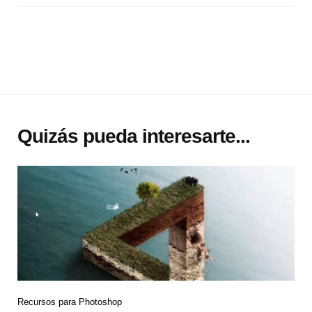
Quizás pueda interesarte...
Recursos para Photoshop