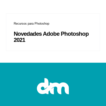
Recursos para Photoshop
Novedades Adobe Photoshop
2021