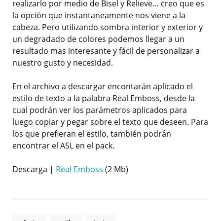
realizarlo por medio de Bisel y Relieve… creo que es
la opción que instantaneamente nos viene a la
cabeza. Pero utilizando sombra interior y exterior y
un degradado de colores podemos llegar a un
resultado mas interesante y fácil de personalizar a
nuestro gusto y necesidad.
En el archivo a descargar encontarán aplicado el
estilo de texto a la palabra Real Emboss, desde la
cual podrán ver los parámetros aplicados para
luego copiar y pegar sobre el texto que deseen. Para
los que prefieran el estilo, también podrán
encontrar el ASL en el pack.
Descarga |
Real Emboss
(2 Mb)