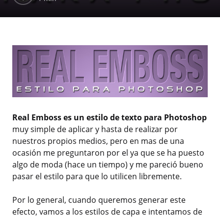
Real Emboss es un estilo de texto para Photoshop
muy simple de aplicar y hasta de realizar por
nuestros propios medios, pero en mas de una
ocasión me preguntaron por el ya que se ha puesto
algo de moda (hace un tiempo) y me pareció bueno
pasar el estilo para que lo utilicen libremente.
Por lo general, cuando queremos generar este
efecto, vamos a los estilos de capa e intentamos de