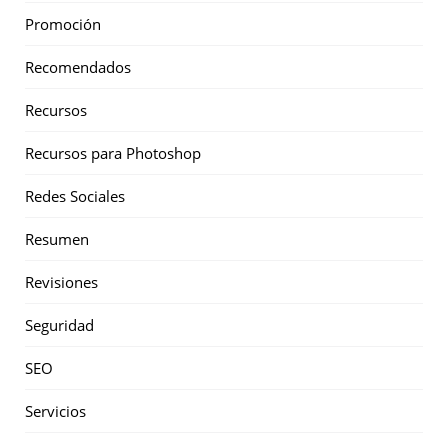
Promoción
Recomendados
Recursos
Recursos para Photoshop
Redes Sociales
Resumen
Revisiones
Seguridad
SEO
Servicios