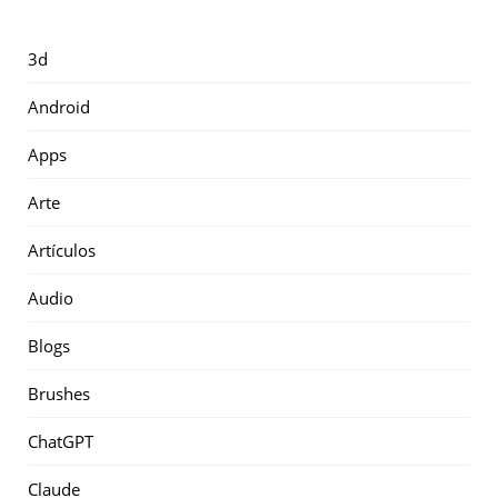
3d
Android
Apps
Arte
Artículos
Audio
Blogs
Brushes
ChatGPT
Claude