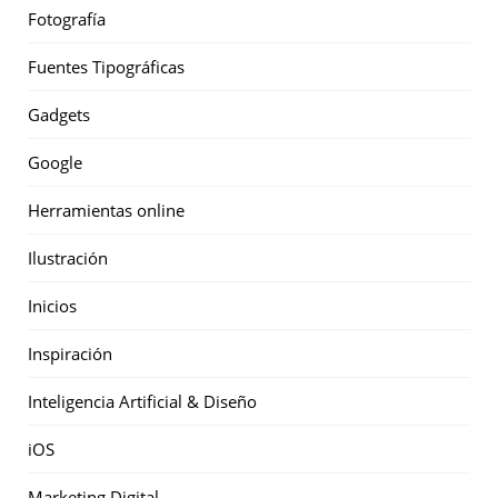
Fotografía
Fuentes Tipográficas
Gadgets
Google
Herramientas online
Ilustración
Inicios
Inspiración
Inteligencia Artificial & Diseño
iOS
Marketing Digital