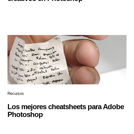
Recursos
Los mejores cheatsheets para Adobe
Photoshop