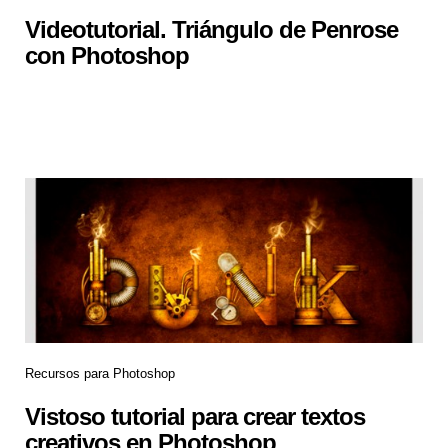
Videotutorial. Triángulo de Penrose
con Photoshop
Recursos para Photoshop
Vistoso tutorial para crear textos
creativos en Photoshop