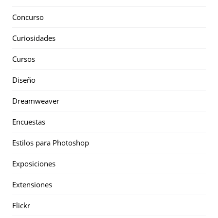
Concurso
Curiosidades
Cursos
Diseño
Dreamweaver
Encuestas
Estilos para Photoshop
Exposiciones
Extensiones
Flickr