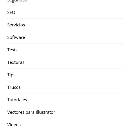
SEO
Servicios
Software
Tests
Texturas
Tips
Trucos
Tutoriales
Vectores para Illustrator
Videos