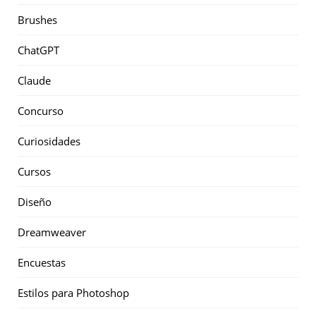
Brushes
ChatGPT
Claude
Concurso
Curiosidades
Cursos
Diseño
Dreamweaver
Encuestas
Estilos para Photoshop