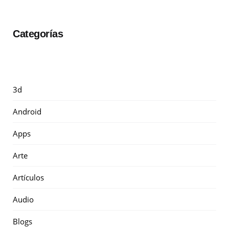
Categorías
3d
Android
Apps
Arte
Artículos
Audio
Blogs