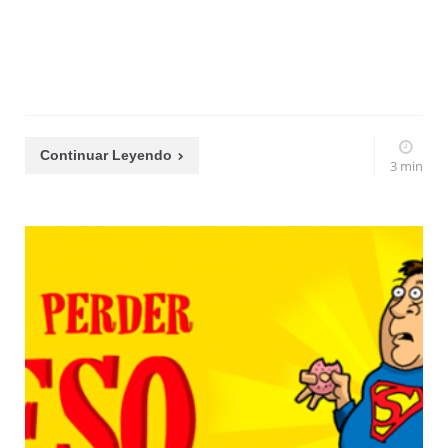
Continuar Leyendo
3 min