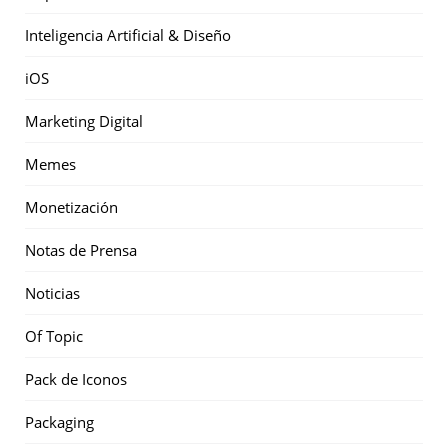
Inteligencia Artificial & Diseño
iOS
Marketing Digital
Memes
Monetización
Notas de Prensa
Noticias
Of Topic
Pack de Iconos
Packaging