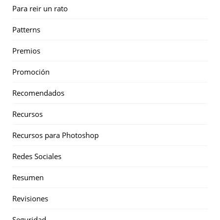
Para reir un rato
Patterns
Premios
Promoción
Recomendados
Recursos
Recursos para Photoshop
Redes Sociales
Resumen
Revisiones
Seguridad