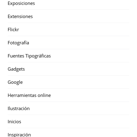
Exposiciones
Extensiones
Flickr
Fotografía
Fuentes Tipográficas
Gadgets
Google
Herramientas online
Ilustración
Inicios
Inspiración