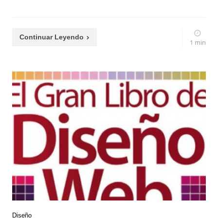
Continuar Leyendo
1 min
Diseño