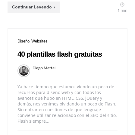
Continuar Leyendo
1 min
Diseño
Websites
40 plantillas flash gratuitas
Diego Mattei
Ya hace tiempo que estamos viendo un poco de
recursos para diseño web y con todos los
avances que hubo en HTML, CSS, jQuery y
demás, nos venimos olvidando un poco de Flash.
Sin entrar en cuestiones de que lenguaje
conviene utilizar relacionado con el SEO del sitio,
Flash siempre...