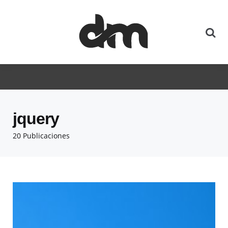
jquery
20 Publicaciones