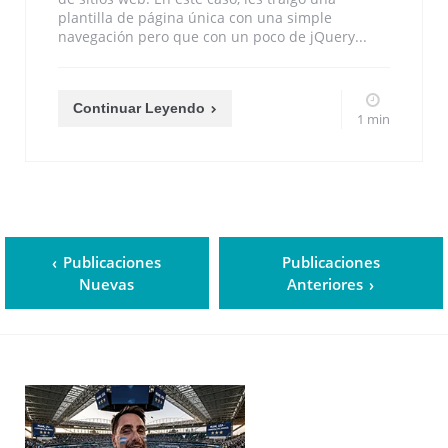
plantilla de página única con una simple
navegación pero que con un poco de jQuery...
Continuar Leyendo
1 min
Publicaciones
Publicaciones
Nuevas
Anteriores