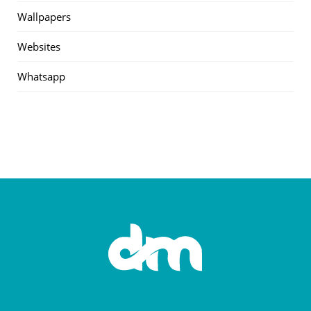
Wallpapers
Websites
Whatsapp