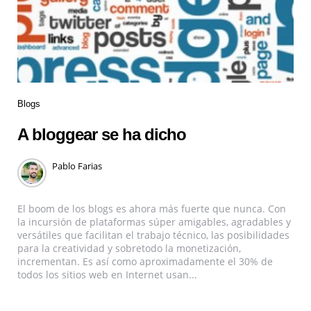
Blogs
A bloggear se ha dicho
Pablo Farias
El boom de los blogs es ahora más fuerte que nunca. Con
la incursión de plataformas súper amigables, agradables y
versátiles que facilitan el trabajo técnico, las posibilidades
para la creatividad y sobretodo la monetización,
incrementan. Es así como aproximadamente el 30% de
todos los sitios web en Internet usan...