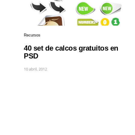
Recursos
40 set de calcos gratuitos en
PSD
10 abril, 2012