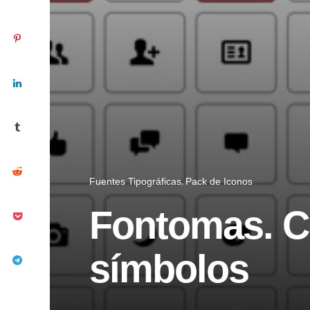
Fuentes Tipográficas
Pack de Iconos
Fontomas. C
símbolos