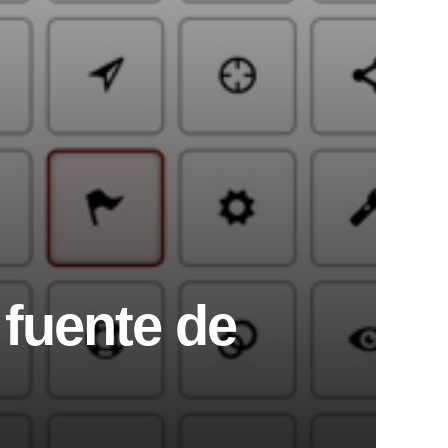
fuente de