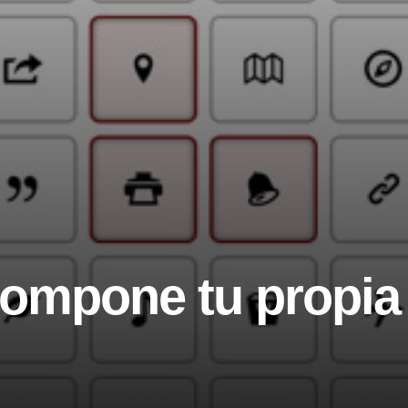
ompone tu propia 