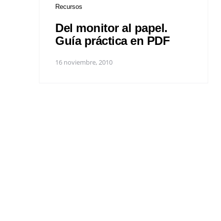
Recursos
Del monitor al papel.
Guía práctica en PDF
16 noviembre, 2010