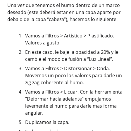
Una vez que tenemos el humo dentro de un marco
deseado (este deberá estar en una capa aparte por
debajo de la capa “cabeza”), hacemos lo siguiente:
Vamos a Filtros > Artístico > Plastificado.
Valores a gusto
En este caso, le baje la opacidad a 20% y le
cambié el modo de fusión a “Luz Lineal”.
Vamos a Filtros > Distorsionar > Onda.
Movemos un poco los valores para darle un
zig zag coherente al humo.
Vamos a Filtros > Licuar. Con la herramienta
“Deformar hacia adelante” empujamos
levemente el humo para darle mas forma
angular.
Duplicamos la capa.