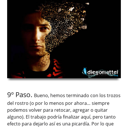
9º Paso.
Bueno, hemos terminado con los trozos
del rostro (o por lo menos por ahora… siempre
podemos volver para retocar, agregar o quitar
alguno). El trabajo podría finalizar aquí, pero tanto
efecto para dejarlo así es una picardía. Por lo que