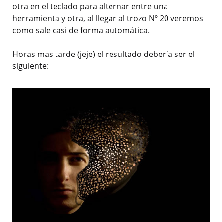
otra en el teclado para alternar entre una
herramienta y otra, al llegar al trozo Nº 20 veremos
como sale casi de forma automática.
Horas mas tarde (jeje) el resultado debería ser el
siguiente: