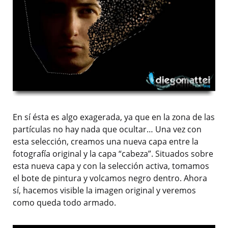
En sí ésta es algo exagerada, ya que en la zona de las
partículas no hay nada que ocultar… Una vez con
esta selección, creamos una nueva capa entre la
fotografía original y la capa “cabeza”. Situados sobre
esta nueva capa y con la selección activa, tomamos
el bote de pintura y volcamos negro dentro. Ahora
sí, hacemos visible la imagen original y veremos
como queda todo armado.