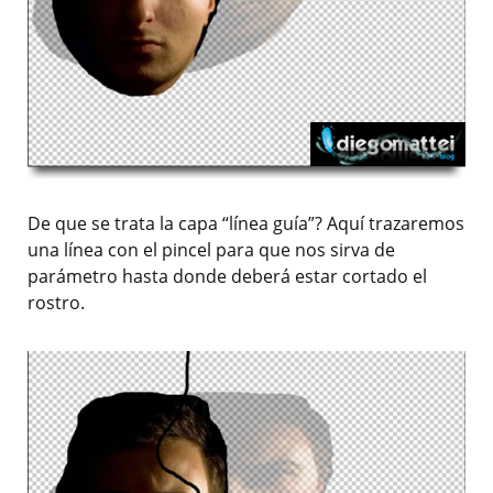
De que se trata la capa “línea guía”? Aquí trazaremos
una línea con el pincel para que nos sirva de
parámetro hasta donde deberá estar cortado el
rostro.