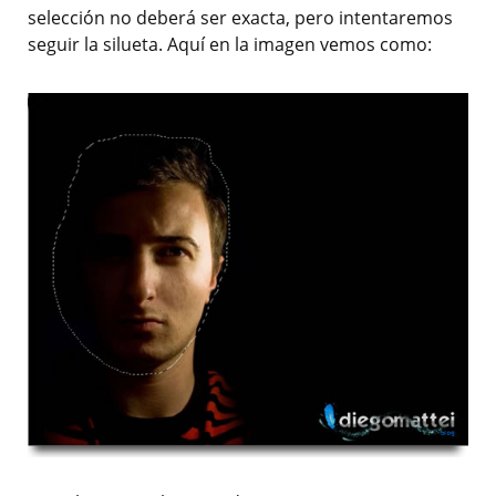
selección no deberá ser exacta, pero intentaremos
seguir la silueta. Aquí en la imagen vemos como: