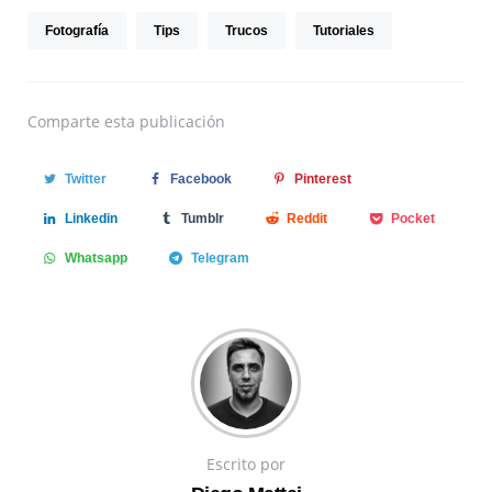
Fotografía
Tips
Trucos
Tutoriales
Comparte
esta publicación
Twitter
Facebook
Pinterest
Linkedin
Tumblr
Reddit
Pocket
Whatsapp
Telegram
Escrito por