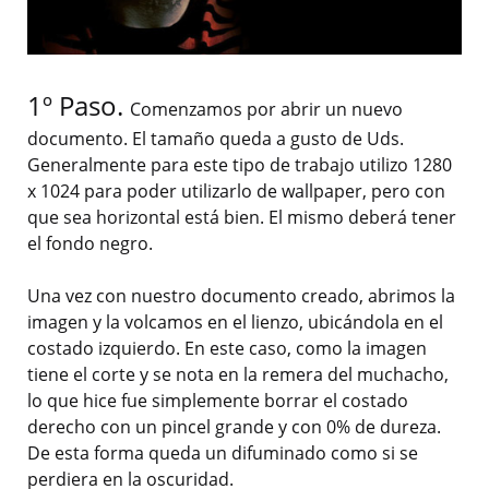
1º Paso.
Comenzamos por abrir un nuevo
documento. El tamaño queda a gusto de Uds.
Generalmente para este tipo de trabajo utilizo 1280
x 1024 para poder utilizarlo de wallpaper, pero con
que sea horizontal está bien. El mismo deberá tener
el fondo negro.
Una vez con nuestro documento creado, abrimos la
imagen y la volcamos en el lienzo, ubicándola en el
costado izquierdo. En este caso, como la imagen
tiene el corte y se nota en la remera del muchacho,
lo que hice fue simplemente borrar el costado
derecho con un pincel grande y con 0% de dureza.
De esta forma queda un difuminado como si se
perdiera en la oscuridad.