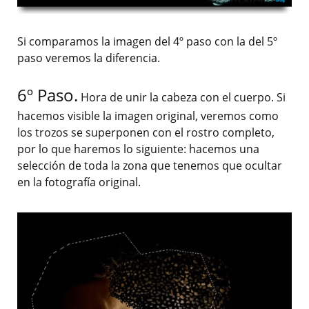
Si comparamos la imagen del 4º paso con la del 5º
paso veremos la diferencia.
6º Paso.
Hora de unir la cabeza con el cuerpo. Si
hacemos visible la imagen original, veremos como
los trozos se superponen con el rostro completo,
por lo que haremos lo siguiente: hacemos una
selección de toda la zona que tenemos que ocultar
en la fotografía original.