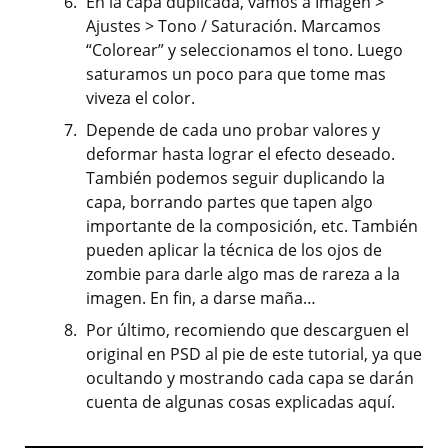
En la capa duplicada, vamos a Imagen >
Ajustes > Tono / Saturación. Marcamos
“Colorear” y seleccionamos el tono. Luego
saturamos un poco para que tome mas
viveza el color.
Depende de cada uno probar valores y
deformar hasta lograr el efecto deseado.
También podemos seguir duplicando la
capa, borrando partes que tapen algo
importante de la composición, etc. También
pueden aplicar la técnica de los ojos de
zombie para darle algo mas de rareza a la
imagen. En fin, a darse maña…
Por último, recomiendo que descarguen el
original en PSD al pie de este tutorial, ya que
ocultando y mostrando cada capa se darán
cuenta de algunas cosas explicadas aquí.