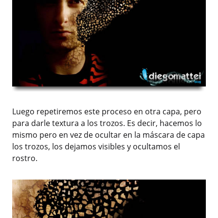
Luego repetiremos este proceso en otra capa, pero
para darle textura a los trozos. Es decir, hacemos lo
mismo pero en vez de ocultar en la máscara de capa
los trozos, los dejamos visibles y ocultamos el
rostro.