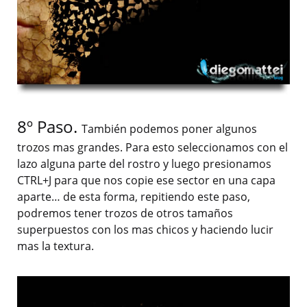
8º Paso.
También podemos poner algunos
trozos mas grandes. Para esto seleccionamos con el
lazo alguna parte del rostro y luego presionamos
CTRL+J para que nos copie ese sector en una capa
aparte… de esta forma, repitiendo este paso,
podremos tener trozos de otros tamaños
superpuestos con los mas chicos y haciendo lucir
mas la textura.