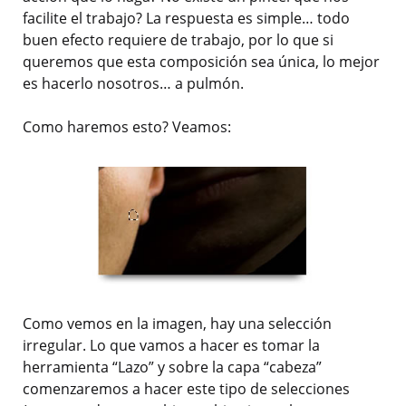
facilite el trabajo? La respuesta es simple… todo
buen efecto requiere de trabajo, por lo que si
queremos que esta composición sea única, lo mejor
es hacerlo nosotros… a pulmón.
Como haremos esto? Veamos:
Como vemos en la imagen, hay una selección
irregular. Lo que vamos a hacer es tomar la
herramienta “Lazo” y sobre la capa “cabeza”
comenzaremos a hacer este tipo de selecciones