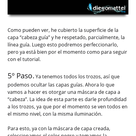
Como pueden ver, he cubierto la superficie de la
capa “cabeza guía” y he respetado, parcialmente, la
línea guía. Luego esto podremos perfeccionarlo,
pero ya está bien por el momento como para seguir
con el tutorial.
5º Paso.
Ya tenemos todos los trozos, así que
podemos ocultar las capas guías. Ahora lo que
vamos a hacer es otorgar una máscara de capa a
“cabeza”. La idea de esta parte es darle profundidad
a los trozos, ya que por el momento se ven todos en
el mismo nivel, con la misma iluminación.
Para esto, ya con la máscara de capa creada,
seleccionamos el color negro y tomamos la