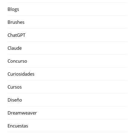
Blogs
Brushes
ChatGPT
Claude
Concurso
Curiosidades
Cursos
Diseño
Dreamweaver
Encuestas