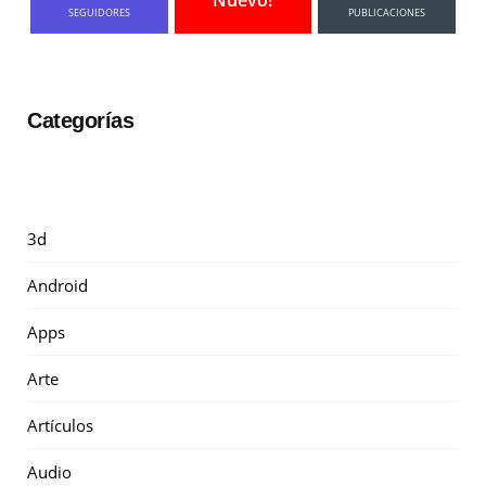
SEGUIDORES
PUBLICACIONES
Categorías
3d
Android
Apps
Arte
Artículos
Audio