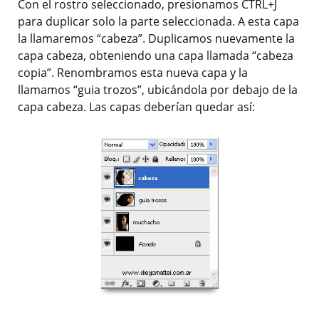
Con el rostro seleccionado, presionamos CTRL+J
para duplicar solo la parte seleccionada. A esta capa
la llamaremos “cabeza”. Duplicamos nuevamente la
capa cabeza, obteniendo una capa llamada “cabeza
copia”. Renombramos esta nueva capa y la
llamamos “guia trozos”, ubicándola por debajo de la
capa cabeza. Las capas deberían quedar así: