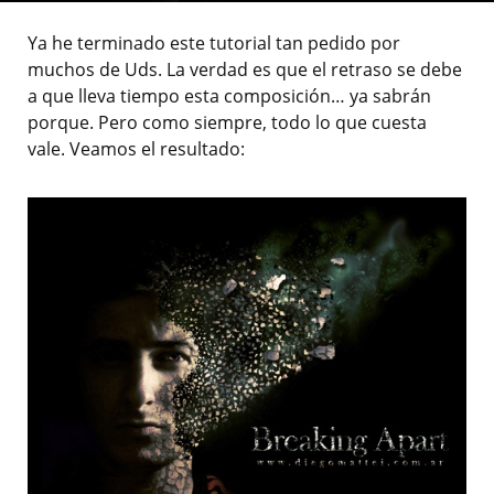
Ya he terminado este tutorial tan pedido por
muchos de Uds. La verdad es que el retraso se debe
a que lleva tiempo esta composición… ya sabrán
porque. Pero como siempre, todo lo que cuesta
vale. Veamos el resultado: