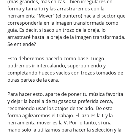
(mas grandes, mas chicas… bien irregulares en
forma y tamaño) y las arrastraremos con la
herramienta “Mover” (el puntero) hacia el sector que
correspondería en la imagen transformada como
guía. Es decir, si saco un trozo de la oreja, lo
arrastraré hasta la oreja de la imagen transformada.
Se entiende?
Esto deberemos hacerlo como base. Luego
podremos ir intercalando, superponiendo y
completando huecos vacíos con trozos tomados de
otras partes de la cara.
Para hacer esto, aparte de poner tu música favorita
y dejar la botella de tu gaseosa preferida cerca,
recomiendo usar los atajos de teclado. De esta
forma agilizaremos el trabajo. El lazo es la L y la
herramienta mover es la V. Por lo tanto, si una
mano solo la utilizamos para hacer la selección y la