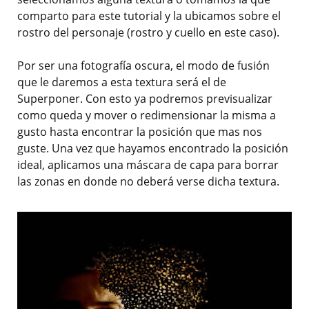
comparto para este tutorial y la ubicamos sobre el
rostro del personaje (rostro y cuello en este caso).
Por ser una fotografía oscura, el modo de fusión
que le daremos a esta textura será el de
Superponer. Con esto ya podremos previsualizar
como queda y mover o redimensionar la misma a
gusto hasta encontrar la posición que mas nos
guste. Una vez que hayamos encontrado la posición
ideal, aplicamos una máscara de capa para borrar
las zonas en donde no deberá verse dicha textura.