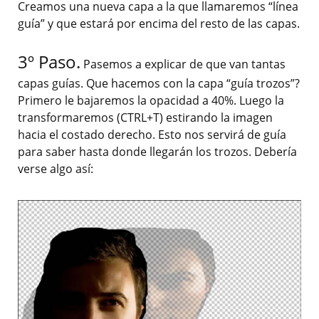
Creamos una nueva capa a la que llamaremos “línea
guía” y que estará por encima del resto de las capas.
3º Paso.
Pasemos a explicar de que van tantas
capas guías. Que hacemos con la capa “guía trozos”?
Primero le bajaremos la opacidad a 40%. Luego la
transformaremos (CTRL+T) estirando la imagen
hacia el costado derecho. Esto nos servirá de guía
para saber hasta donde llegarán los trozos. Debería
verse algo así: